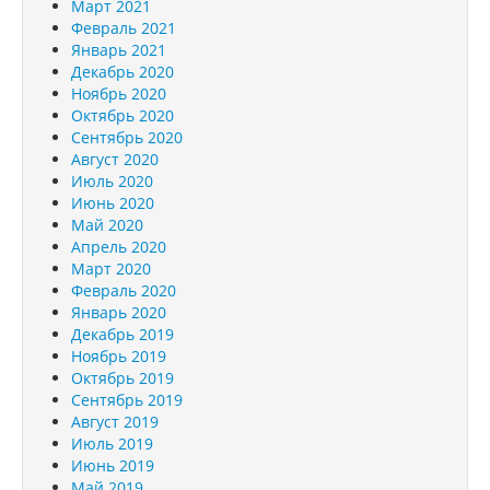
Март 2021
Февраль 2021
Январь 2021
Декабрь 2020
Ноябрь 2020
Октябрь 2020
Сентябрь 2020
Август 2020
Июль 2020
Июнь 2020
Май 2020
Апрель 2020
Март 2020
Февраль 2020
Январь 2020
Декабрь 2019
Ноябрь 2019
Октябрь 2019
Сентябрь 2019
Август 2019
Июль 2019
Июнь 2019
Май 2019