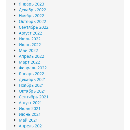
Январь 2023
Декабрь 2022
Ноябрь 2022
Октябрь 2022
Сентябрь 2022
Август 2022
Июль 2022
Июнь 2022
Май 2022
Апрель 2022
Март 2022
Февраль 2022
Январь 2022
Декабрь 2021
Ноябрь 2021
Октябрь 2021
Сентябрь 2021
Август 2021
Июль 2021
Июнь 2021
Май 2021
Апрель 2021