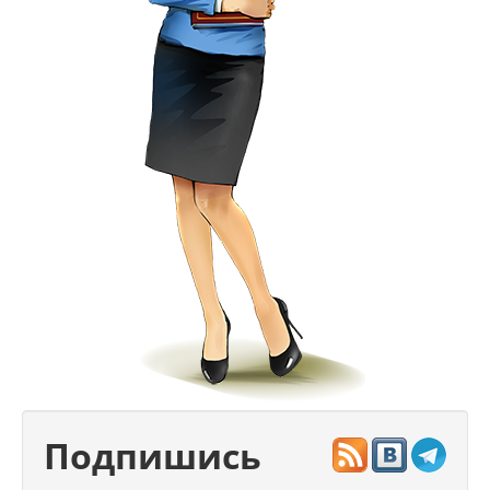
Подпишись