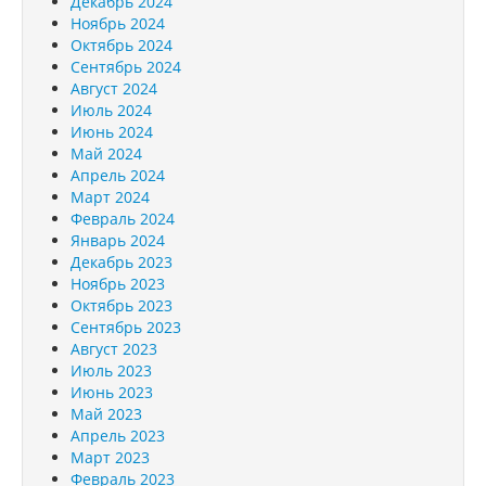
Декабрь 2024
Ноябрь 2024
Октябрь 2024
Сентябрь 2024
Август 2024
Июль 2024
Июнь 2024
Май 2024
Апрель 2024
Март 2024
Февраль 2024
Январь 2024
Декабрь 2023
Ноябрь 2023
Октябрь 2023
Сентябрь 2023
Август 2023
Июль 2023
Июнь 2023
Май 2023
Апрель 2023
Март 2023
Февраль 2023