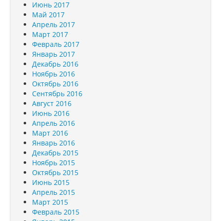
Июнь 2017
Май 2017
Апрель 2017
Март 2017
Февраль 2017
Январь 2017
Декабрь 2016
Ноябрь 2016
Октябрь 2016
Сентябрь 2016
Август 2016
Июнь 2016
Апрель 2016
Март 2016
Январь 2016
Декабрь 2015
Ноябрь 2015
Октябрь 2015
Июнь 2015
Апрель 2015
Март 2015
Февраль 2015