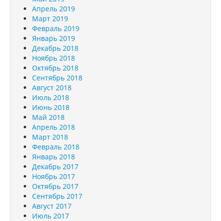
Апрель 2019
Март 2019
Февраль 2019
Январь 2019
Декабрь 2018
Ноябрь 2018
Октябрь 2018
Сентябрь 2018
Август 2018
Июль 2018
Июнь 2018
Май 2018
Апрель 2018
Март 2018
Февраль 2018
Январь 2018
Декабрь 2017
Ноябрь 2017
Октябрь 2017
Сентябрь 2017
Август 2017
Июль 2017