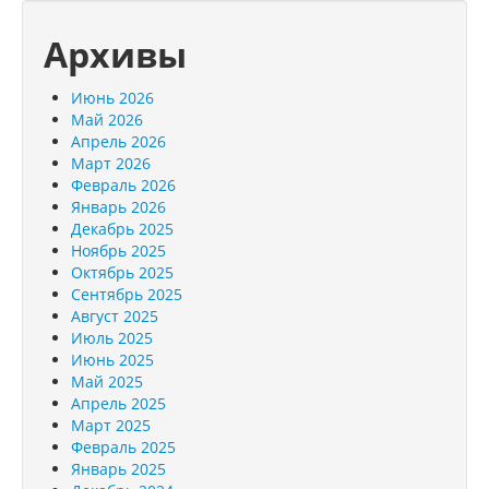
Архивы
Июнь 2026
Май 2026
Апрель 2026
Март 2026
Февраль 2026
Январь 2026
Декабрь 2025
Ноябрь 2025
Октябрь 2025
Сентябрь 2025
Август 2025
Июль 2025
Июнь 2025
Май 2025
Апрель 2025
Март 2025
Февраль 2025
Январь 2025