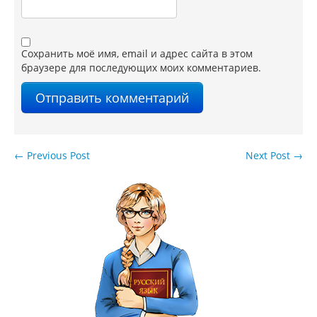
Сохранить моё имя, email и адрес сайта в этом
браузере для последующих моих комментариев.
←
Previous Post
Next Post
→
Навигация по записям