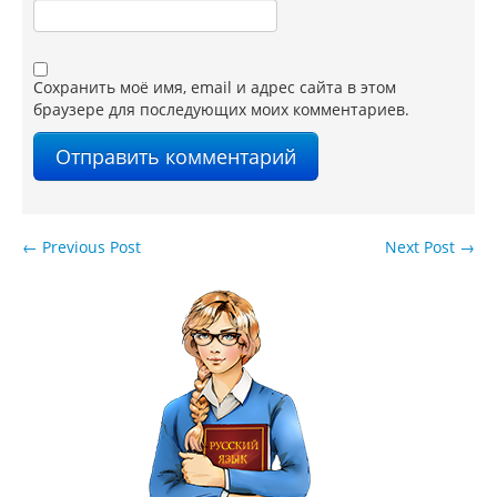
Сохранить моё имя, email и адрес сайта в этом
браузере для последующих моих комментариев.
←
Previous Post
Next Post
→
Навигация по записям