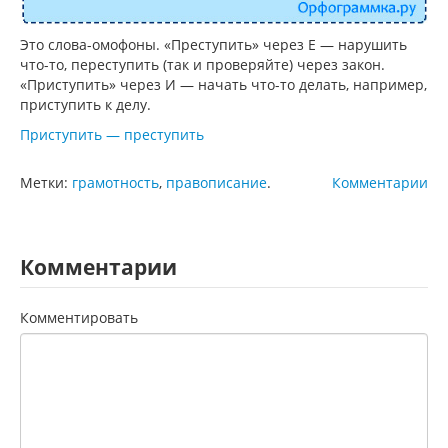
Это слова-омофоны. «Преступить» через Е — нарушить
что-то, переступить (так и проверяйте) через закон.
«Приступить» через И — начать что-то делать, например,
приступить к делу.
Приступить — преступить
Метки:
грамотность
,
правописание
.
Комментарии
Комментарии
Комментировать