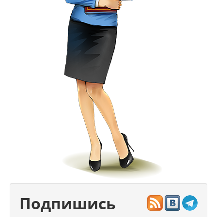
Подпишись