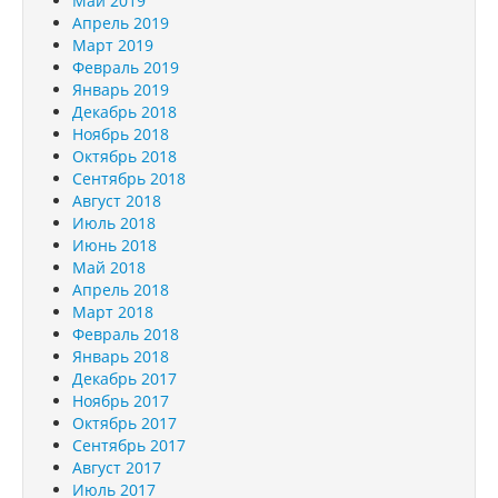
Май 2019
Апрель 2019
Март 2019
Февраль 2019
Январь 2019
Декабрь 2018
Ноябрь 2018
Октябрь 2018
Сентябрь 2018
Август 2018
Июль 2018
Июнь 2018
Май 2018
Апрель 2018
Март 2018
Февраль 2018
Январь 2018
Декабрь 2017
Ноябрь 2017
Октябрь 2017
Сентябрь 2017
Август 2017
Июль 2017