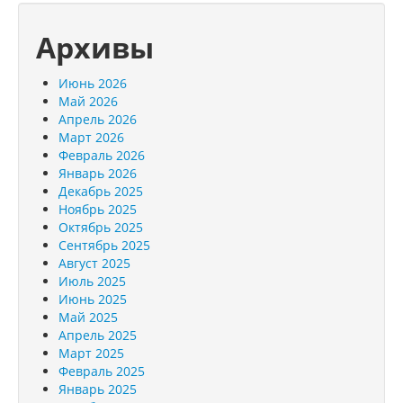
Архивы
Июнь 2026
Май 2026
Апрель 2026
Март 2026
Февраль 2026
Январь 2026
Декабрь 2025
Ноябрь 2025
Октябрь 2025
Сентябрь 2025
Август 2025
Июль 2025
Июнь 2025
Май 2025
Апрель 2025
Март 2025
Февраль 2025
Январь 2025