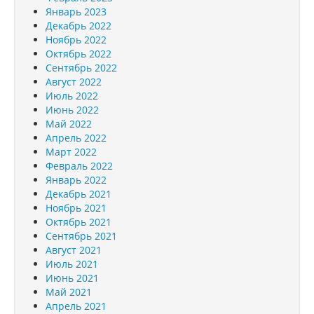
Январь 2023
Декабрь 2022
Ноябрь 2022
Октябрь 2022
Сентябрь 2022
Август 2022
Июль 2022
Июнь 2022
Май 2022
Апрель 2022
Март 2022
Февраль 2022
Январь 2022
Декабрь 2021
Ноябрь 2021
Октябрь 2021
Сентябрь 2021
Август 2021
Июль 2021
Июнь 2021
Май 2021
Апрель 2021