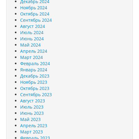
Декабрь 2024
Ноябрь 2024
Октябрь 2024
Сентябрь 2024
Август 2024
Июль 2024
Июнь 2024
Май 2024
Апрель 2024
Март 2024
Февраль 2024
Январь 2024
Декабрь 2023
Ноябрь 2023
Октябрь 2023
Сентябрь 2023
Август 2023
Июль 2023
Июнь 2023
Май 2023
Апрель 2023
Март 2023
Февраль 2023