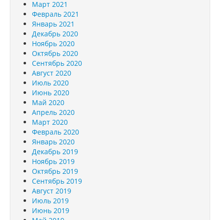
Март 2021
Февраль 2021
Январь 2021
Декабрь 2020
Ноябрь 2020
Октябрь 2020
Сентябрь 2020
Август 2020
Июль 2020
Июнь 2020
Май 2020
Апрель 2020
Март 2020
Февраль 2020
Январь 2020
Декабрь 2019
Ноябрь 2019
Октябрь 2019
Сентябрь 2019
Август 2019
Июль 2019
Июнь 2019