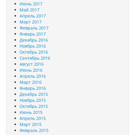
Июнь 2017
Май 2017
Апрель 2017
Март 2017
Февраль 2017
Январь 2017
Декабрь 2016
Ноябрь 2016
Октябрь 2016
Сентябрь 2016
Август 2016
Июнь 2016
Апрель 2016
Март 2016
Январь 2016
Декабрь 2015
Ноябрь 2015
Октябрь 2015
Июнь 2015
Апрель 2015
Март 2015
Февраль 2015