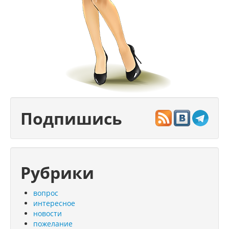
Подпишись
Рубрики
вопрос
интересное
новости
пожелание