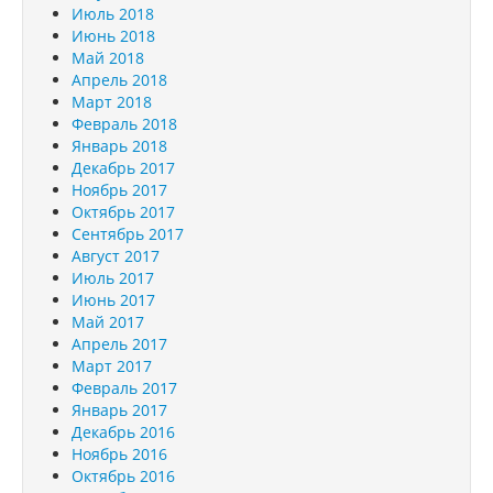
Июль 2018
Июнь 2018
Май 2018
Апрель 2018
Март 2018
Февраль 2018
Январь 2018
Декабрь 2017
Ноябрь 2017
Октябрь 2017
Сентябрь 2017
Август 2017
Июль 2017
Июнь 2017
Май 2017
Апрель 2017
Март 2017
Февраль 2017
Январь 2017
Декабрь 2016
Ноябрь 2016
Октябрь 2016