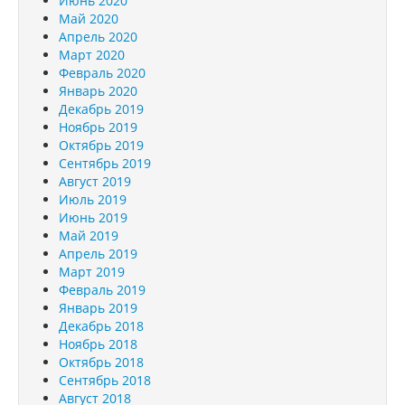
Июнь 2020
Май 2020
Апрель 2020
Март 2020
Февраль 2020
Январь 2020
Декабрь 2019
Ноябрь 2019
Октябрь 2019
Сентябрь 2019
Август 2019
Июль 2019
Июнь 2019
Май 2019
Апрель 2019
Март 2019
Февраль 2019
Январь 2019
Декабрь 2018
Ноябрь 2018
Октябрь 2018
Сентябрь 2018
Август 2018