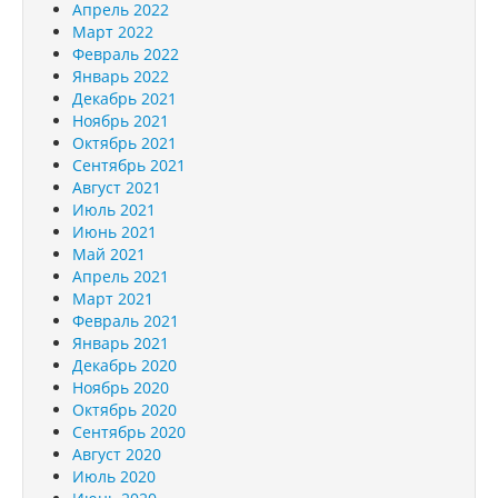
Апрель 2022
Март 2022
Февраль 2022
Январь 2022
Декабрь 2021
Ноябрь 2021
Октябрь 2021
Сентябрь 2021
Август 2021
Июль 2021
Июнь 2021
Май 2021
Апрель 2021
Март 2021
Февраль 2021
Январь 2021
Декабрь 2020
Ноябрь 2020
Октябрь 2020
Сентябрь 2020
Август 2020
Июль 2020