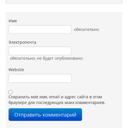
Имя
обязательно
Электропочта
обязательно
, не будет опубликовано
Website
Сохранить моё имя, email и адрес сайта в этом
браузере для последующих моих комментариев.