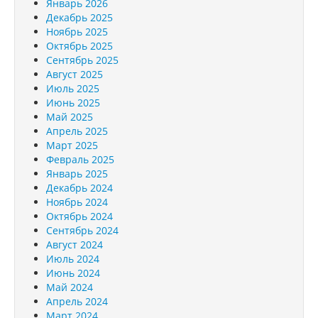
Январь 2026
Декабрь 2025
Ноябрь 2025
Октябрь 2025
Сентябрь 2025
Август 2025
Июль 2025
Июнь 2025
Май 2025
Апрель 2025
Март 2025
Февраль 2025
Январь 2025
Декабрь 2024
Ноябрь 2024
Октябрь 2024
Сентябрь 2024
Август 2024
Июль 2024
Июнь 2024
Май 2024
Апрель 2024
Март 2024