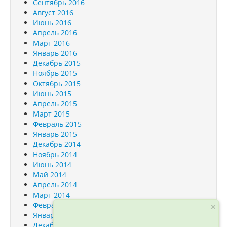
Сентябрь 2016
Август 2016
Июнь 2016
Апрель 2016
Март 2016
Январь 2016
Декабрь 2015
Ноябрь 2015
Октябрь 2015
Июнь 2015
Апрель 2015
Март 2015
Февраль 2015
Январь 2015
Декабрь 2014
Ноябрь 2014
Июнь 2014
Май 2014
Апрель 2014
Март 2014
Февраль 2014
×
Январь 2014
Декабрь 2013