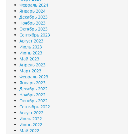
Февраль 2024
Январь 2024
Декабрь 2023
Ноябрь 2023
Октябрь 2023
Сентябрь 2023
Август 2023
Июль 2023
Июнь 2023
Май 2023
Апрель 2023
Март 2023
Февраль 2023
Январь 2023
Декабрь 2022
Ноябрь 2022
Октябрь 2022
Сентябрь 2022
Август 2022
Июль 2022
Июнь 2022
Май 2022