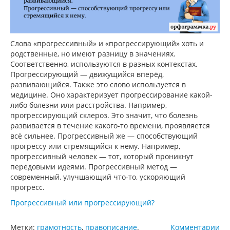
Слова «прогрессивный» и «прогрессирующий» хоть и
родственные, но имеют разницу в значениях.
Соответственно, используются в разных контекстах.
Прогрессирующий — движущийся вперёд,
развивающийся. Также это слово используется в
медицине. Оно характеризует прогрессирование какой-
либо болезни или расстройства. Например,
прогрессирующий склероз. Это значит, что болезнь
развивается в течение какого-то времени, проявляется
всё сильнее. Прогрессивный же — способствующий
прогрессу или стремящийся к нему. Например,
прогрессивный человек — тот, который проникнут
передовыми идеями. Прогрессивный метод —
современный, улучшающий что-то, ускоряющий
прогресс.
Прогрессивный или прогрессирующий?
Метки:
грамотность
,
правописание
.
Комментарии