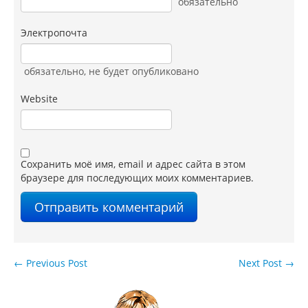
обязательно
Электропочта
обязательно
, не будет опубликовано
Website
Сохранить моё имя, email и адрес сайта в этом
браузере для последующих моих комментариев.
←
Previous Post
Next Post
→
Навигация по записям