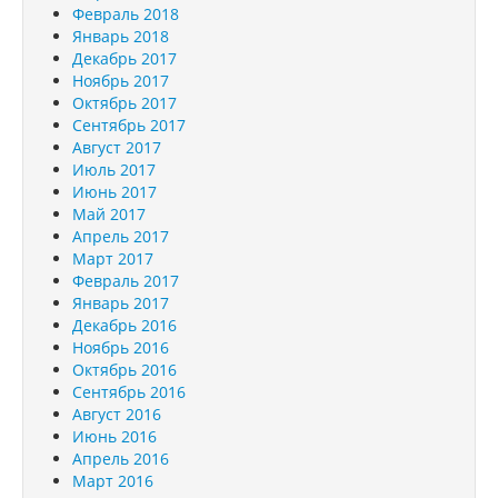
Февраль 2018
Январь 2018
Декабрь 2017
Ноябрь 2017
Октябрь 2017
Сентябрь 2017
Август 2017
Июль 2017
Июнь 2017
Май 2017
Апрель 2017
Март 2017
Февраль 2017
Январь 2017
Декабрь 2016
Ноябрь 2016
Октябрь 2016
Сентябрь 2016
Август 2016
Июнь 2016
Апрель 2016
Март 2016