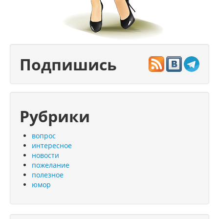
Подпишись
Рубрики
вопрос
интересное
новости
пожелание
полезное
юмор