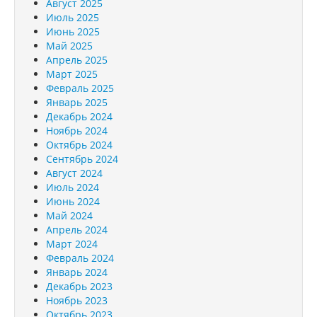
Август 2025
Июль 2025
Июнь 2025
Май 2025
Апрель 2025
Март 2025
Февраль 2025
Январь 2025
Декабрь 2024
Ноябрь 2024
Октябрь 2024
Сентябрь 2024
Август 2024
Июль 2024
Июнь 2024
Май 2024
Апрель 2024
Март 2024
Февраль 2024
Январь 2024
Декабрь 2023
Ноябрь 2023
Октябрь 2023