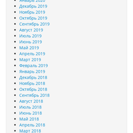
Январь 2020
Декабрь 2019
Ноябрь 2019
Октябрь 2019
Сентябрь 2019
Август 2019
Июль 2019
Июнь 2019
Май 2019
Апрель 2019
Март 2019
Февраль 2019
Январь 2019
Декабрь 2018
Ноябрь 2018
Октябрь 2018
Сентябрь 2018
Август 2018
Июль 2018
Июнь 2018
Май 2018
Апрель 2018
Март 2018