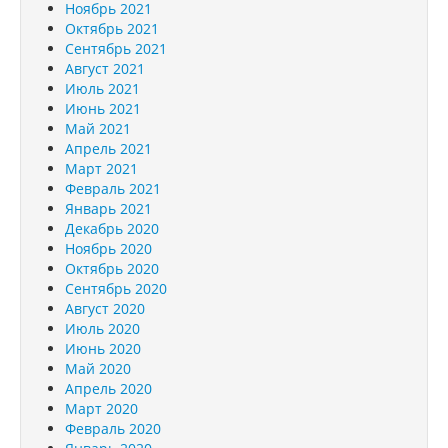
Ноябрь 2021
Октябрь 2021
Сентябрь 2021
Август 2021
Июль 2021
Июнь 2021
Май 2021
Апрель 2021
Март 2021
Февраль 2021
Январь 2021
Декабрь 2020
Ноябрь 2020
Октябрь 2020
Сентябрь 2020
Август 2020
Июль 2020
Июнь 2020
Май 2020
Апрель 2020
Март 2020
Февраль 2020