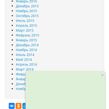
Январь 2016
Декабрь 2015
Ноябрь 2015
Октябрь 2015
Июнь 2015
Апрель 2015
Март 2015
Февраль 2015
Январь 2015
Декабрь 2014
Ноябрь 2014
Июнь 2014
Май 2014
Апрель 2014
Март 2014
Февраль 2014
×
Январь 2014
Декабрь 2013
Ноябрь 2013
info@orfogrammka.ru