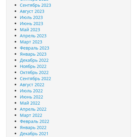
Сентябрь 2023
Август 2023
Июль 2023
Июнь 2023
Май 2023
Апрель 2023
Март 2023
Февраль 2023
Январь 2023
Декабрь 2022
Ноябрь 2022
Октябрь 2022
Сентябрь 2022
Август 2022
Июль 2022
Июнь 2022
Май 2022
Апрель 2022
Март 2022
Февраль 2022
Январь 2022
Декабрь 2021