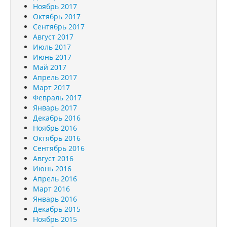
Ноябрь 2017
Октябрь 2017
Сентябрь 2017
Август 2017
Июль 2017
Июнь 2017
Май 2017
Апрель 2017
Март 2017
Февраль 2017
Январь 2017
Декабрь 2016
Ноябрь 2016
Октябрь 2016
Сентябрь 2016
Август 2016
Июнь 2016
Апрель 2016
Март 2016
Январь 2016
Декабрь 2015
Ноябрь 2015