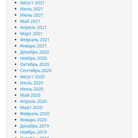
Август 2021
Июль 2021
Июнь 2021
Май 2021
Апрель 2021
Март 2021
Февраль 2021
Январь 2021
Декабрь 2020
Ноябрь 2020
Октябрь 2020
Сентябрь 2020
Август 2020
Июль 2020
Июнь 2020
Май 2020
Апрель 2020
Март 2020
Февраль 2020
Январь 2020
Декабрь 2019
Ноябрь 2019