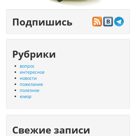
Подпишись
Рубрики
вопрос
интересное
новости
пожелание
полезное
юмор
Свежие записи