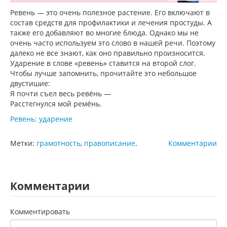
Ревень — это очень полезное растение. Его включают в
состав средств для профилактики и лечения простуды. А
также его добавляют во многие блюда. Однако мы не
очень часто используем это слово в нашей речи. Поэтому
далеко не все знают, как оно правильно произносится.
Ударение в слове «ревень» ставится на второй слог.
Чтобы лучше запомнить, прочитайте это небольшое
двустишие:
Я почти съел весь реве́нь —
Расстегнулся мой реме́нь.
Ревень: ударение
Метки:
грамотность
,
правописание
.
Комментарии
Комментарии
Комментировать