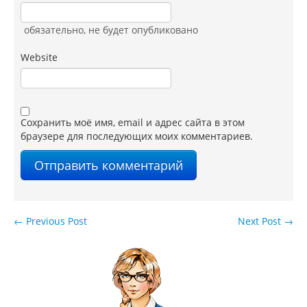
обязательно
, не будет опубликовано
Website
Сохранить моё имя, email и адрес сайта в этом
браузере для последующих моих комментариев.
←
Previous Post
Next Post
→
Навигация по записям