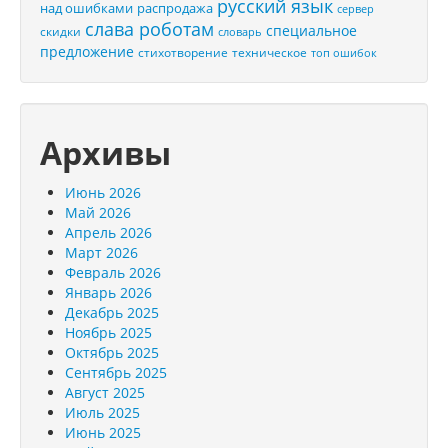
русский язык
распродажа
над ошибками
сервер
слава роботам
специальное
скидки
словарь
предложение
стихотворение
техническое
топ ошибок
Архивы
Июнь 2026
Май 2026
Апрель 2026
Март 2026
Февраль 2026
Январь 2026
Декабрь 2025
Ноябрь 2025
Октябрь 2025
Сентябрь 2025
Август 2025
Июль 2025
Июнь 2025