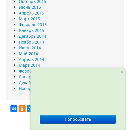
Октябрь 2015
Июнь 2015
Апрель 2015
Март 2015
Февраль 2015
Январь 2015
Декабрь 2014
Ноябрь 2014
Июнь 2014
Май 2014
Апрель 2014
Март 2014
Февраль 2014
×
Январь 2014
Декабрь 2013
Ноябрь 2013
info@orfogrammka.ru
© ООО
Попробовать
«Орфограмматика», 2012—2026