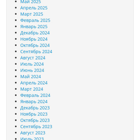
Май 2025
Апрель 2025
Март 2025
Февраль 2025
Январь 2025
Декабрь 2024
Ноябрь 2024
Октябрь 2024
Сентябрь 2024
Август 2024
Июль 2024
Июнь 2024
Май 2024
Апрель 2024
Март 2024
Февраль 2024
Январь 2024
Декабрь 2023
Ноябрь 2023
Октябрь 2023
Сентябрь 2023
Август 2023
Июль 2023