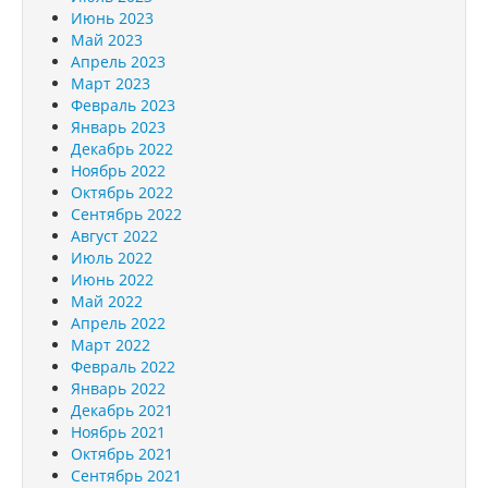
Июнь 2023
Май 2023
Апрель 2023
Март 2023
Февраль 2023
Январь 2023
Декабрь 2022
Ноябрь 2022
Октябрь 2022
Сентябрь 2022
Август 2022
Июль 2022
Июнь 2022
Май 2022
Апрель 2022
Март 2022
Февраль 2022
Январь 2022
Декабрь 2021
Ноябрь 2021
Октябрь 2021
Сентябрь 2021