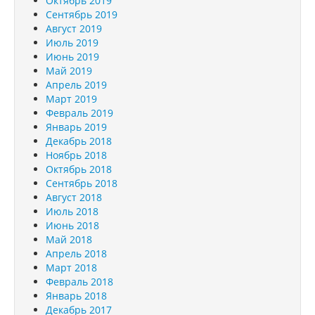
Октябрь 2019
Сентябрь 2019
Август 2019
Июль 2019
Июнь 2019
Май 2019
Апрель 2019
Март 2019
Февраль 2019
Январь 2019
Декабрь 2018
Ноябрь 2018
Октябрь 2018
Сентябрь 2018
Август 2018
Июль 2018
Июнь 2018
Май 2018
Апрель 2018
Март 2018
Февраль 2018
Январь 2018
Декабрь 2017