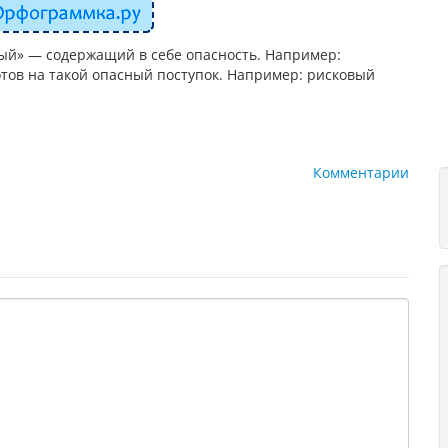
ный» — содержащий в себе опасность. Например:
отов на такой опасный поступок. Например: рисковый
Комментарии