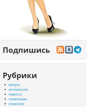
Подпишись
Рубрики
вопрос
интересное
новости
пожелание
полезное