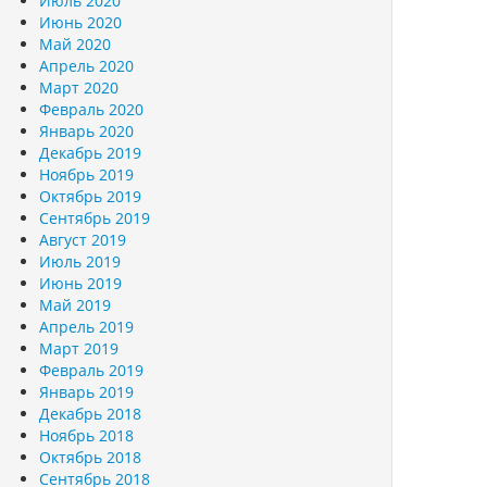
Июль 2020
Июнь 2020
Май 2020
Апрель 2020
Март 2020
Февраль 2020
Январь 2020
Декабрь 2019
Ноябрь 2019
Октябрь 2019
Сентябрь 2019
Август 2019
Июль 2019
Июнь 2019
Май 2019
Апрель 2019
Март 2019
Февраль 2019
Январь 2019
Декабрь 2018
Ноябрь 2018
Октябрь 2018
Сентябрь 2018