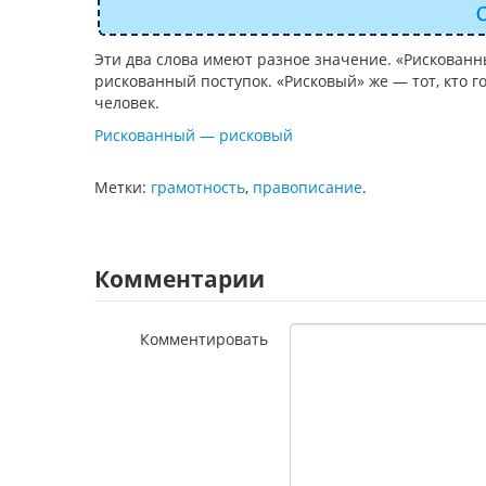
Эти два слова имеют разное значение. «Рискован
рискованный поступок. «Рисковый» же — тот, кто г
человек.
Рискованный — рисковый
Метки:
грамотность
,
правописание
.
Комментарии
Комментировать