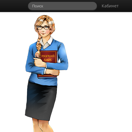
Кабинет