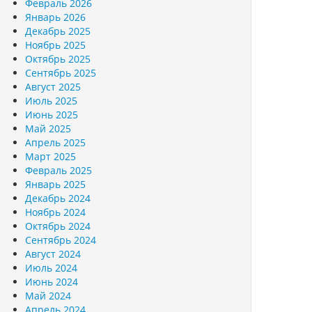
Февраль 2026
Январь 2026
Декабрь 2025
Ноябрь 2025
Октябрь 2025
Сентябрь 2025
Август 2025
Июль 2025
Июнь 2025
Май 2025
Апрель 2025
Март 2025
Февраль 2025
Январь 2025
Декабрь 2024
Ноябрь 2024
Октябрь 2024
Сентябрь 2024
Август 2024
Июль 2024
Июнь 2024
Май 2024
Апрель 2024