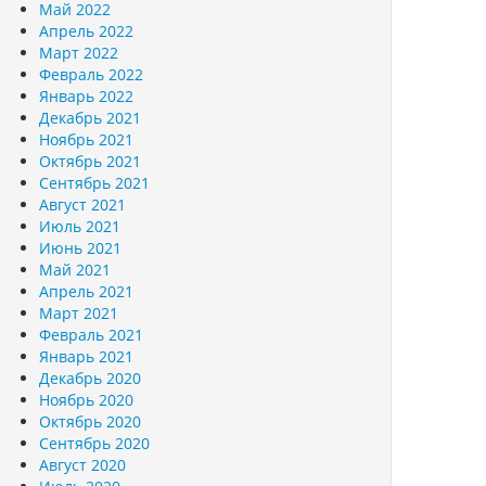
Май 2022
Апрель 2022
Март 2022
Февраль 2022
Январь 2022
Декабрь 2021
Ноябрь 2021
Октябрь 2021
Сентябрь 2021
Август 2021
Июль 2021
Июнь 2021
Май 2021
Апрель 2021
Март 2021
Февраль 2021
Январь 2021
Декабрь 2020
Ноябрь 2020
Октябрь 2020
Сентябрь 2020
Август 2020