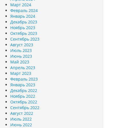
Март 2024
Февраль 2024
Январь 2024
Декабрь 2023
Ноябрь 2023
Октябрь 2023
Сентябрь 2023
Август 2023
Июль 2023
Июнь 2023
Май 2023
Апрель 2023
Март 2023
Февраль 2023
Январь 2023
Декабрь 2022
Ноябрь 2022
Октябрь 2022
Сентябрь 2022
Август 2022
Июль 2022
Июнь 2022