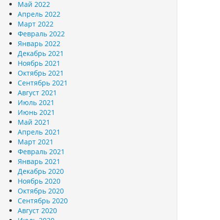
Май 2022
Апрель 2022
Март 2022
Февраль 2022
Январь 2022
Декабрь 2021
Ноябрь 2021
Октябрь 2021
Сентябрь 2021
Август 2021
Июль 2021
Июнь 2021
Май 2021
Апрель 2021
Март 2021
Февраль 2021
Январь 2021
Декабрь 2020
Ноябрь 2020
Октябрь 2020
Сентябрь 2020
Август 2020