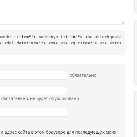
<abbr title=""> <acronym title=""> <b> <blockquote 
> <del datetime=""> <em> <i> <q cite=""> <s> <stri
обязательно
обязательно
, не будет опубликовано
 и адрес сайта в этом браузере для последующих моих