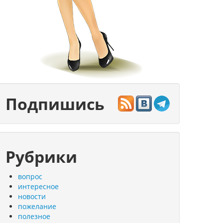
Подпишись
Рубрики
вопрос
интересное
новости
пожелание
полезное