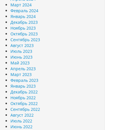
Март 2024
Февраль 2024
Январь 2024
Декабрь 2023
Ноябрь 2023
Октябрь 2023
Сентябрь 2023
Август 2023
Июль 2023
Июнь 2023
Май 2023
Апрель 2023
Март 2023
Февраль 2023
Январь 2023
Декабрь 2022
Ноябрь 2022
Октябрь 2022
Сентябрь 2022
Август 2022
Июль 2022
Июнь 2022