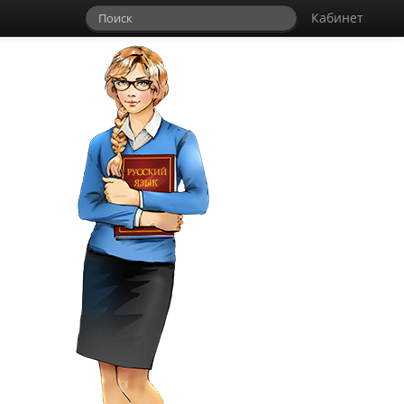
Кабинет