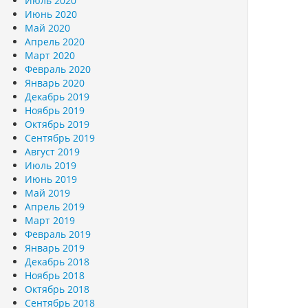
Июль 2020
Июнь 2020
Май 2020
Апрель 2020
Март 2020
Февраль 2020
Январь 2020
Декабрь 2019
Ноябрь 2019
Октябрь 2019
Сентябрь 2019
Август 2019
Июль 2019
Июнь 2019
Май 2019
Апрель 2019
Март 2019
Февраль 2019
Январь 2019
Декабрь 2018
Ноябрь 2018
Октябрь 2018
Сентябрь 2018