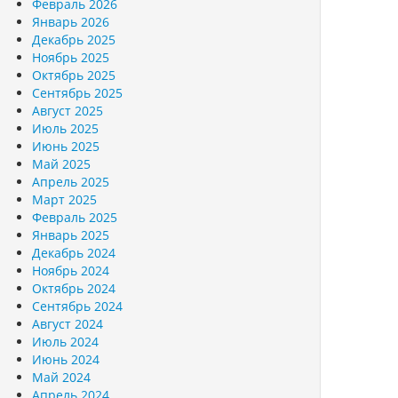
Февраль 2026
Январь 2026
Декабрь 2025
Ноябрь 2025
Октябрь 2025
Сентябрь 2025
Август 2025
Июль 2025
Июнь 2025
Май 2025
Апрель 2025
Март 2025
Февраль 2025
Январь 2025
Декабрь 2024
Ноябрь 2024
Октябрь 2024
Сентябрь 2024
Август 2024
Июль 2024
Июнь 2024
Май 2024
Апрель 2024