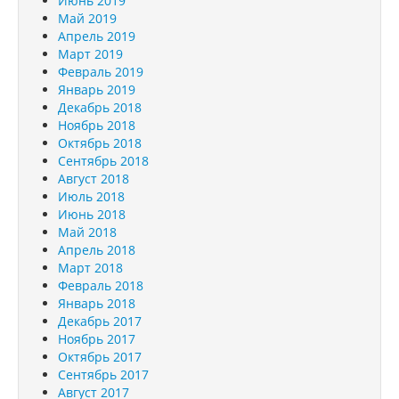
Июнь 2019
Май 2019
Апрель 2019
Март 2019
Февраль 2019
Январь 2019
Декабрь 2018
Ноябрь 2018
Октябрь 2018
Сентябрь 2018
Август 2018
Июль 2018
Июнь 2018
Май 2018
Апрель 2018
Март 2018
Февраль 2018
Январь 2018
Декабрь 2017
Ноябрь 2017
Октябрь 2017
Сентябрь 2017
Август 2017