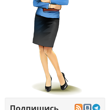
Подпишись