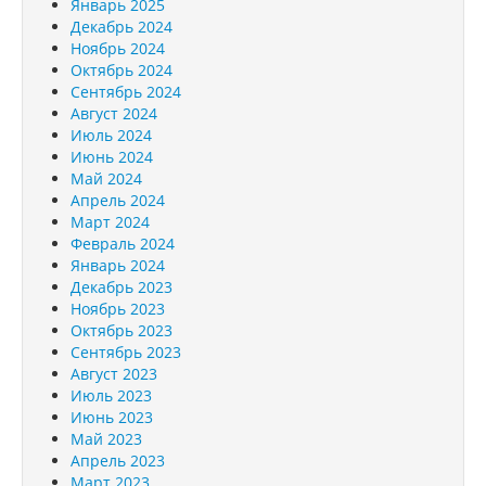
Январь 2025
Декабрь 2024
Ноябрь 2024
Октябрь 2024
Сентябрь 2024
Август 2024
Июль 2024
Июнь 2024
Май 2024
Апрель 2024
Март 2024
Февраль 2024
Январь 2024
Декабрь 2023
Ноябрь 2023
Октябрь 2023
Сентябрь 2023
Август 2023
Июль 2023
Июнь 2023
Май 2023
Апрель 2023
Март 2023