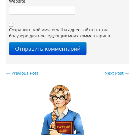
Website
Сохранить моё имя, email и адрес сайта в этом
браузере для последующих моих комментариев.
←
Previous Post
Next Post
→
Навигация по записям