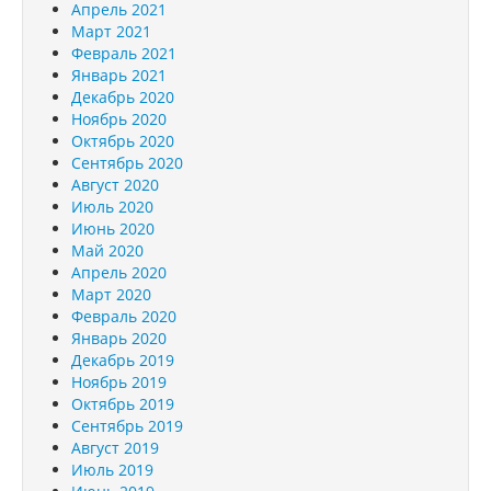
Апрель 2021
Март 2021
Февраль 2021
Январь 2021
Декабрь 2020
Ноябрь 2020
Октябрь 2020
Сентябрь 2020
Август 2020
Июль 2020
Июнь 2020
Май 2020
Апрель 2020
Март 2020
Февраль 2020
Январь 2020
Декабрь 2019
Ноябрь 2019
Октябрь 2019
Сентябрь 2019
Август 2019
Июль 2019