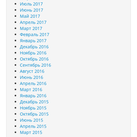
Июль 2017
Июнь 2017
Май 2017
Апрель 2017
Март 2017
Февраль 2017
Январь 2017
Декабрь 2016
Ноябрь 2016
Октябрь 2016
Сентябрь 2016
Август 2016
Июнь 2016
Апрель 2016
Март 2016
Январь 2016
Декабрь 2015
Ноябрь 2015
Октябрь 2015
Июнь 2015
Апрель 2015
Март 2015