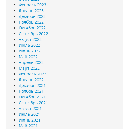
Февраль 2023
Январь 2023
Декабрь 2022
Ноябрь 2022
Октябрь 2022
Сентябрь 2022
Август 2022
Июль 2022
Июнь 2022
Май 2022
Апрель 2022
Март 2022
Февраль 2022
Январь 2022
Декабрь 2021
Ноябрь 2021
Октябрь 2021
Сентябрь 2021
Август 2021
Июль 2021
Июнь 2021
Май 2021