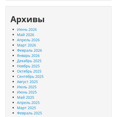
Архивы
Июнь 2026
Май 2026
Апрель 2026
Март 2026
Февраль 2026
Январь 2026
Декабрь 2025
Ноябрь 2025
Октябрь 2025
Сентябрь 2025
Август 2025
Июль 2025
Июнь 2025
Май 2025
Апрель 2025
Март 2025
Февраль 2025