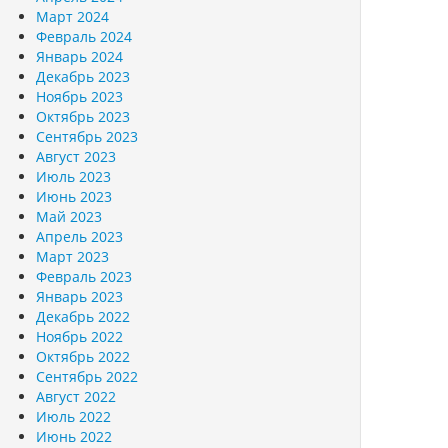
Март 2024
Февраль 2024
Январь 2024
Декабрь 2023
Ноябрь 2023
Октябрь 2023
Сентябрь 2023
Август 2023
Июль 2023
Июнь 2023
Май 2023
Апрель 2023
Март 2023
Февраль 2023
Январь 2023
Декабрь 2022
Ноябрь 2022
Октябрь 2022
Сентябрь 2022
Август 2022
Июль 2022
Июнь 2022