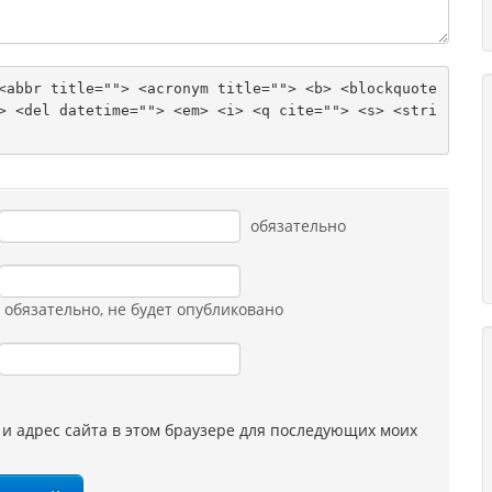
<abbr title=""> <acronym title=""> <b> <blockquote 
> <del datetime=""> <em> <i> <q cite=""> <s> <stri
обязательно
обязательно
, не будет опубликовано
 и адрес сайта в этом браузере для последующих моих