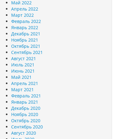
Май 2022
Апрель 2022
Март 2022
Февраль 2022
Январь 2022
Декабрь 2021
Ноябрь 2021
Октябрь 2021
Сентябрь 2021
Август 2021
Июль 2021
Июнь 2021
Май 2021
Апрель 2021
Март 2021
Февраль 2021
Январь 2021
Декабрь 2020
Ноябрь 2020
Октябрь 2020
Сентябрь 2020
Август 2020