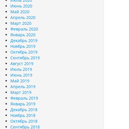
Июль 2020
Июнь 2020
Май 2020
Апрель 2020
Март 2020
Февраль 2020
Январь 2020
Декабрь 2019
Ноябрь 2019
Октябрь 2019
Сентябрь 2019
Август 2019
Июль 2019
Июнь 2019
Май 2019
Апрель 2019
Март 2019
Февраль 2019
Январь 2019
Декабрь 2018
Ноябрь 2018
Октябрь 2018
Сентябрь 2018