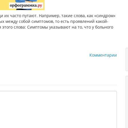
 их часто путают. Например, такие слова, как «синдром»
ых между собой симптомов, то есть проявлений какой-
этого слова: Симптомы указывают на то, что у больного
Комментарии