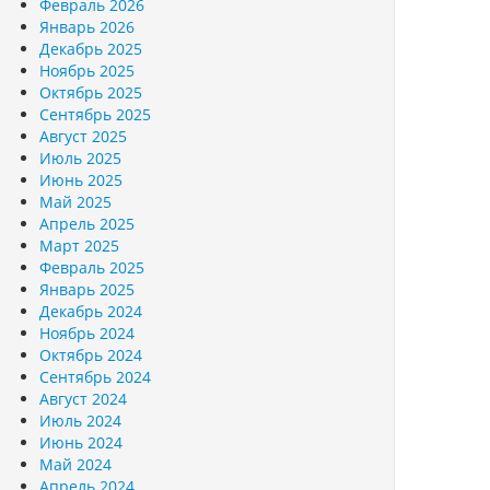
Февраль 2026
Январь 2026
Декабрь 2025
Ноябрь 2025
Октябрь 2025
Сентябрь 2025
Август 2025
Июль 2025
Июнь 2025
Май 2025
Апрель 2025
Март 2025
Февраль 2025
Январь 2025
Декабрь 2024
Ноябрь 2024
Октябрь 2024
Сентябрь 2024
Август 2024
Июль 2024
Июнь 2024
Май 2024
Апрель 2024