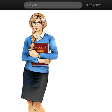
Кабинет