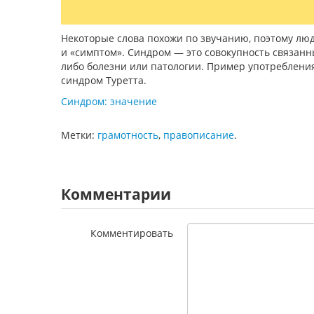
Некоторые слова похожи по звучанию, поэтому люди
и «симптом». Синдром — это совокупность связанн
либо болезни или патологии. Пример употребления 
синдром Туретта.
Синдром: значение
Метки:
грамотность
,
правописание
.
Комментарии
Комментировать