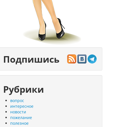
Подпишись
Рубрики
вопрос
интересное
новости
пожелание
полезное