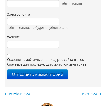
обязательно
Электропочта
обязательно
, не будет опубликовано
Website
Сохранить моё имя, email и адрес сайта в этом
браузере для последующих моих комментариев.
←
Previous Post
Next Post
→
Навигация по записям