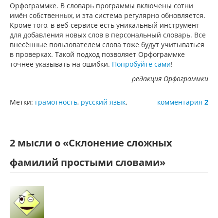
Орфограммке. В словарь программы включены сотни
имён собственных, и эта система регулярно обновляется.
Кроме того, в веб-сервисе есть уникальный инструмент
для добавления новых слов в персональный словарь. Все
внесённые пользователем слова тоже будут учитываться
в проверках. Такой подход позволяет Орфограммке
точнее указывать на ошибки.
Попробуйте сами
!
редакция Орфограммки
Метки:
грамотность
,
русский язык
.
комментария
2
2 мысли о «
Склонение сложных
фамилий простыми словами
»