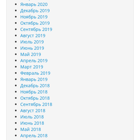
Январь 2020
Декабрь 2019
Ноябрь 2019
Октябрь 2019
Сентябрь 2019
Август 2019
Июль 2019
Июнь 2019
Май 2019
Апрель 2019
Март 2019
Февраль 2019
Январь 2019
Декабрь 2018
Ноябрь 2018
Октябрь 2018
Сентябрь 2018
Август 2018
Июль 2018
Июнь 2018
Май 2018
Апрель 2018