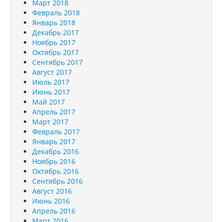
Март 2018
Февраль 2018
Январь 2018
Декабрь 2017
Ноябрь 2017
Октябрь 2017
Сентябрь 2017
Август 2017
Июль 2017
Июнь 2017
Май 2017
Апрель 2017
Март 2017
Февраль 2017
Январь 2017
Декабрь 2016
Ноябрь 2016
Октябрь 2016
Сентябрь 2016
Август 2016
Июнь 2016
Апрель 2016
Март 2016