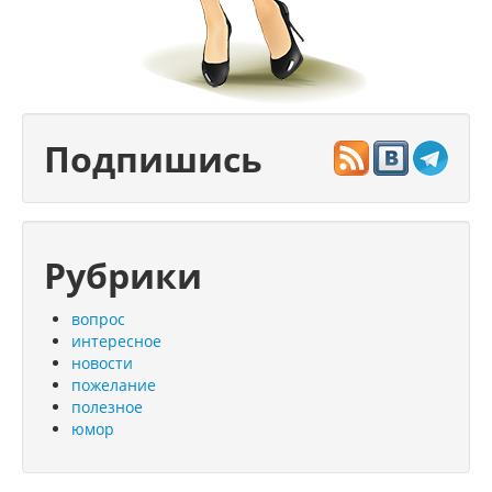
Подпишись
Рубрики
вопрос
интересное
новости
пожелание
полезное
юмор