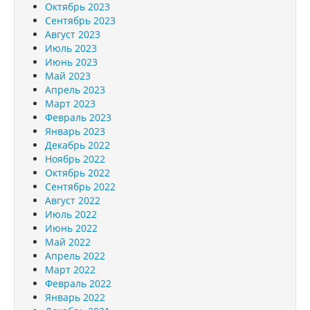
Октябрь 2023
Сентябрь 2023
Август 2023
Июль 2023
Июнь 2023
Май 2023
Апрель 2023
Март 2023
Февраль 2023
Январь 2023
Декабрь 2022
Ноябрь 2022
Октябрь 2022
Сентябрь 2022
Август 2022
Июль 2022
Июнь 2022
Май 2022
Апрель 2022
Март 2022
Февраль 2022
Январь 2022