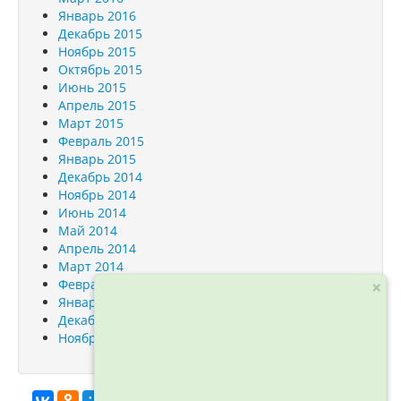
Январь 2016
Декабрь 2015
Ноябрь 2015
Октябрь 2015
Июнь 2015
Апрель 2015
Март 2015
Февраль 2015
Январь 2015
Декабрь 2014
Ноябрь 2014
Июнь 2014
Май 2014
Апрель 2014
Март 2014
Февраль 2014
×
Январь 2014
Декабрь 2013
Ноябрь 2013
info@orfogrammka.ru