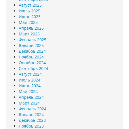
Август 2025
Июль 2025
Июнь 2025
Май 2025
Апрель 2025
Март 2025
Февраль 2025
Январь 2025
Декабрь 2024
Ноябрь 2024
Октябрь 2024
Сентябрь 2024
Август 2024
Июль 2024
Июнь 2024
Май 2024
Апрель 2024
Март 2024
Февраль 2024
Январь 2024
Декабрь 2023
Ноябрь 2023