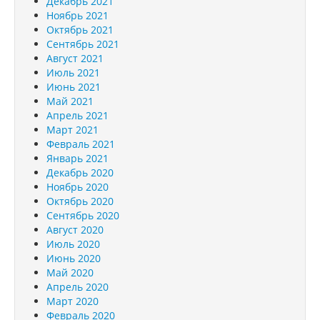
Декабрь 2021
Ноябрь 2021
Октябрь 2021
Сентябрь 2021
Август 2021
Июль 2021
Июнь 2021
Май 2021
Апрель 2021
Март 2021
Февраль 2021
Январь 2021
Декабрь 2020
Ноябрь 2020
Октябрь 2020
Сентябрь 2020
Август 2020
Июль 2020
Июнь 2020
Май 2020
Апрель 2020
Март 2020
Февраль 2020