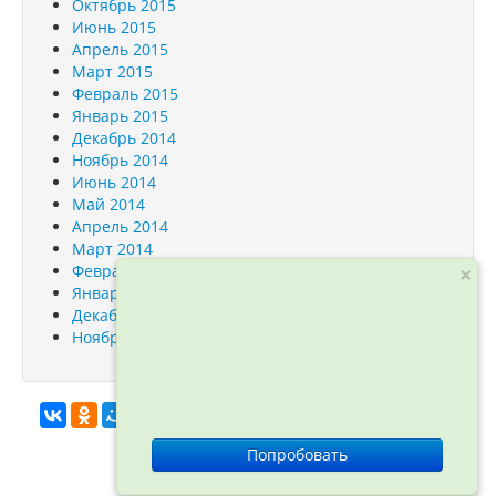
Октябрь 2015
Июнь 2015
Апрель 2015
Март 2015
Февраль 2015
Январь 2015
Декабрь 2014
Ноябрь 2014
Июнь 2014
Май 2014
Апрель 2014
Март 2014
Февраль 2014
×
Январь 2014
Декабрь 2013
Ноябрь 2013
info@orfogrammka.ru
© ООО
Попробовать
«Орфограмматика», 2012—2026