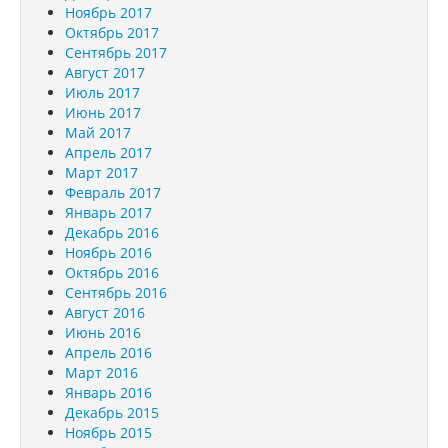
Ноябрь 2017
Октябрь 2017
Сентябрь 2017
Август 2017
Июль 2017
Июнь 2017
Май 2017
Апрель 2017
Март 2017
Февраль 2017
Январь 2017
Декабрь 2016
Ноябрь 2016
Октябрь 2016
Сентябрь 2016
Август 2016
Июнь 2016
Апрель 2016
Март 2016
Январь 2016
Декабрь 2015
Ноябрь 2015