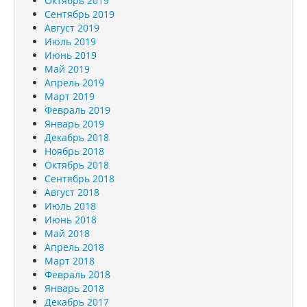
Октябрь 2019
Сентябрь 2019
Август 2019
Июль 2019
Июнь 2019
Май 2019
Апрель 2019
Март 2019
Февраль 2019
Январь 2019
Декабрь 2018
Ноябрь 2018
Октябрь 2018
Сентябрь 2018
Август 2018
Июль 2018
Июнь 2018
Май 2018
Апрель 2018
Март 2018
Февраль 2018
Январь 2018
Декабрь 2017