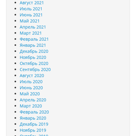
Август 2021
Июль 2021
Июнь 2021
Май 2021
Апрель 2021
Март 2021
Февраль 2021
Январь 2021
Декабрь 2020
Ноябрь 2020
Октябрь 2020
Сентябрь 2020
Август 2020
Июль 2020
Июнь 2020
Май 2020
Апрель 2020
Март 2020
Февраль 2020
Январь 2020
Декабрь 2019
Ноябрь 2019