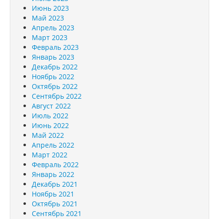
Июнь 2023
Май 2023
Апрель 2023
Март 2023
Февраль 2023
Январь 2023
Декабрь 2022
Ноябрь 2022
Октябрь 2022
Сентябрь 2022
Август 2022
Июль 2022
Июнь 2022
Май 2022
Апрель 2022
Март 2022
Февраль 2022
Январь 2022
Декабрь 2021
Ноябрь 2021
Октябрь 2021
Сентябрь 2021