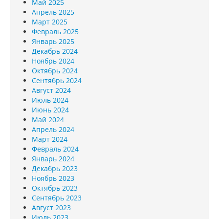
Май 2025
Апрель 2025
Март 2025
Февраль 2025
Январь 2025
Декабрь 2024
Ноябрь 2024
Октябрь 2024
Сентябрь 2024
Август 2024
Июль 2024
Июнь 2024
Май 2024
Апрель 2024
Март 2024
Февраль 2024
Январь 2024
Декабрь 2023
Ноябрь 2023
Октябрь 2023
Сентябрь 2023
Август 2023
Июль 2023