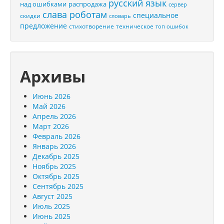
русский язык
распродажа
над ошибками
сервер
слава роботам
специальное
скидки
словарь
предложение
стихотворение
техническое
топ ошибок
Архивы
Июнь 2026
Май 2026
Апрель 2026
Март 2026
Февраль 2026
Январь 2026
Декабрь 2025
Ноябрь 2025
Октябрь 2025
Сентябрь 2025
Август 2025
Июль 2025
Июнь 2025