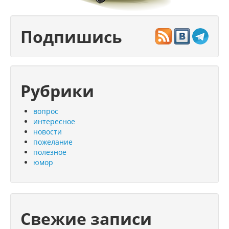
Подпишись
Рубрики
вопрос
интересное
новости
пожелание
полезное
юмор
Свежие записи