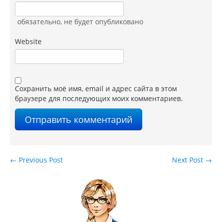
обязательно
, не будет опубликовано
Website
Сохранить моё имя, email и адрес сайта в этом
браузере для последующих моих комментариев.
←
Previous Post
Next Post
→
Навигация по записям