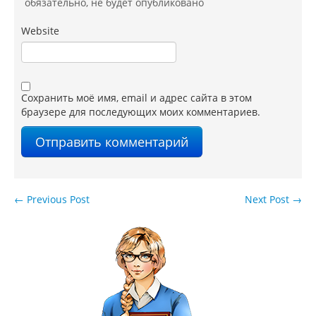
обязательно
, не будет опубликовано
Website
Сохранить моё имя, email и адрес сайта в этом
браузере для последующих моих комментариев.
←
Previous Post
Next Post
→
Навигация по записям