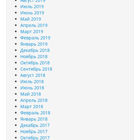
Август 2019
Июль 2019
Июнь 2019
Май 2019
Апрель 2019
Март 2019
Февраль 2019
Январь 2019
Декабрь 2018
Ноябрь 2018
Октябрь 2018
Сентябрь 2018
Август 2018
Июль 2018
Июнь 2018
Май 2018
Апрель 2018
Март 2018
Февраль 2018
Январь 2018
Декабрь 2017
Ноябрь 2017
Октябрь 2017