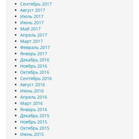
Сентябрь 2017
Август 2017
Июль 2017
Июнь 2017
Май 2017
Апрель 2017
Март 2017
Февраль 2017
Январь 2017
Декабрь 2016
Ноябрь 2016
Октябрь 2016
Сентябрь 2016
Август 2016
Июнь 2016
Апрель 2016
Март 2016
Январь 2016
Декабрь 2015
Ноябрь 2015
Октябрь 2015
Июнь 2015