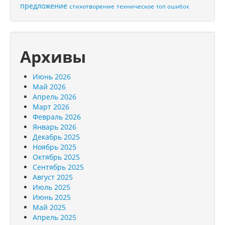
предложение
стихотворение
техническое
топ ошибок
Архивы
Июнь 2026
Май 2026
Апрель 2026
Март 2026
Февраль 2026
Январь 2026
Декабрь 2025
Ноябрь 2025
Октябрь 2025
Сентябрь 2025
Август 2025
Июль 2025
Июнь 2025
Май 2025
Апрель 2025