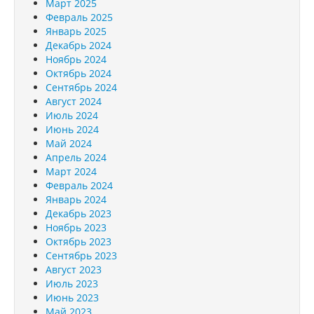
Март 2025
Февраль 2025
Январь 2025
Декабрь 2024
Ноябрь 2024
Октябрь 2024
Сентябрь 2024
Август 2024
Июль 2024
Июнь 2024
Май 2024
Апрель 2024
Март 2024
Февраль 2024
Январь 2024
Декабрь 2023
Ноябрь 2023
Октябрь 2023
Сентябрь 2023
Август 2023
Июль 2023
Июнь 2023
Май 2023