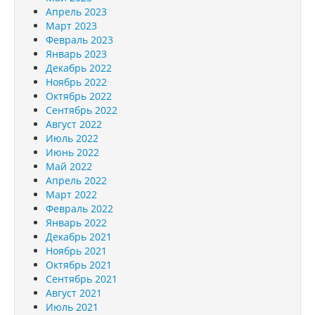
Апрель 2023
Март 2023
Февраль 2023
Январь 2023
Декабрь 2022
Ноябрь 2022
Октябрь 2022
Сентябрь 2022
Август 2022
Июль 2022
Июнь 2022
Май 2022
Апрель 2022
Март 2022
Февраль 2022
Январь 2022
Декабрь 2021
Ноябрь 2021
Октябрь 2021
Сентябрь 2021
Август 2021
Июль 2021