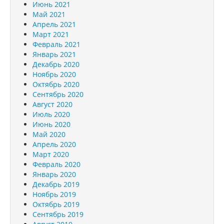
Июнь 2021
Май 2021
Апрель 2021
Март 2021
Февраль 2021
Январь 2021
Декабрь 2020
Ноябрь 2020
Октябрь 2020
Сентябрь 2020
Август 2020
Июль 2020
Июнь 2020
Май 2020
Апрель 2020
Март 2020
Февраль 2020
Январь 2020
Декабрь 2019
Ноябрь 2019
Октябрь 2019
Сентябрь 2019