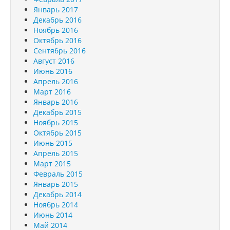
Январь 2017
Декабрь 2016
Ноябрь 2016
Октябрь 2016
Сентябрь 2016
Август 2016
Июнь 2016
Апрель 2016
Март 2016
Январь 2016
Декабрь 2015
Ноябрь 2015
Октябрь 2015
Июнь 2015
Апрель 2015
Март 2015
Февраль 2015
Январь 2015
Декабрь 2014
Ноябрь 2014
Июнь 2014
Май 2014