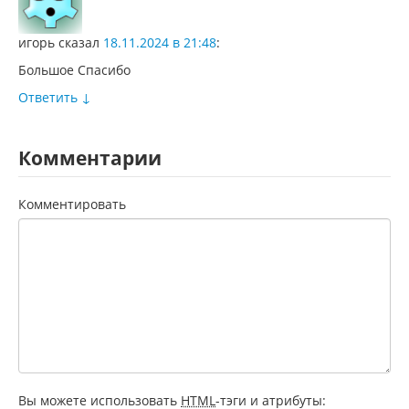
игорь
сказал
18.11.2024 в 21:48
:
Большое Спасибо
Ответить
↓
Комментарии
Комментировать
Вы можете использовать
HTML
-тэги и атрибуты: