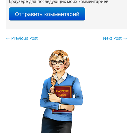
браузере для последующих моих комментариев.
←
Previous Post
Next Post
→
Навигация по записям