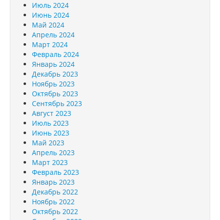
Июль 2024
Июнь 2024
Май 2024
Апрель 2024
Март 2024
Февраль 2024
Январь 2024
Декабрь 2023
Ноябрь 2023
Октябрь 2023
Сентябрь 2023
Август 2023
Июль 2023
Июнь 2023
Май 2023
Апрель 2023
Март 2023
Февраль 2023
Январь 2023
Декабрь 2022
Ноябрь 2022
Октябрь 2022