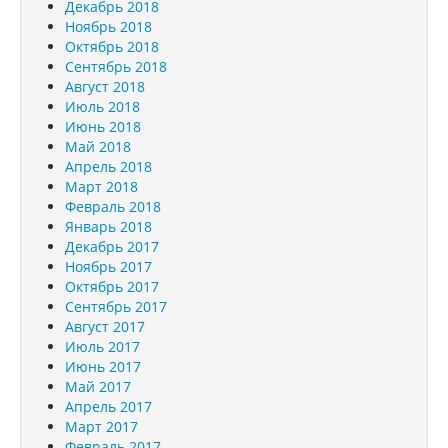
Декабрь 2018
Ноябрь 2018
Октябрь 2018
Сентябрь 2018
Август 2018
Июль 2018
Июнь 2018
Май 2018
Апрель 2018
Март 2018
Февраль 2018
Январь 2018
Декабрь 2017
Ноябрь 2017
Октябрь 2017
Сентябрь 2017
Август 2017
Июль 2017
Июнь 2017
Май 2017
Апрель 2017
Март 2017
Февраль 2017