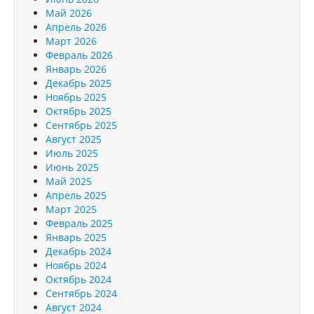
Май 2026
Апрель 2026
Март 2026
Февраль 2026
Январь 2026
Декабрь 2025
Ноябрь 2025
Октябрь 2025
Сентябрь 2025
Август 2025
Июль 2025
Июнь 2025
Май 2025
Апрель 2025
Март 2025
Февраль 2025
Январь 2025
Декабрь 2024
Ноябрь 2024
Октябрь 2024
Сентябрь 2024
Август 2024