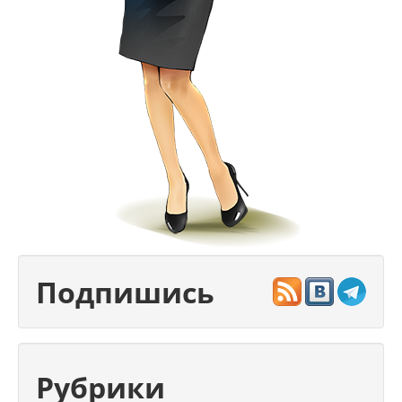
Подпишись
Рубрики