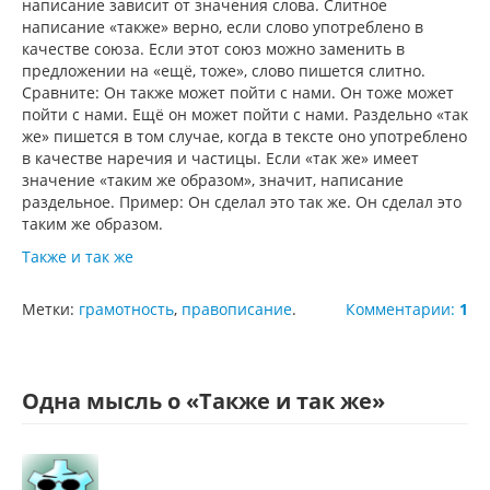
написание зависит от значения слова. Слитное
написание «также» верно, если слово употреблено в
качестве союза. Если этот союз можно заменить в
предложении на «ещё, тоже», слово пишется слитно.
Сравните: Он также может пойти с нами. Он тоже может
пойти с нами. Ещё он может пойти с нами. Раздельно «так
же» пишется в том случае, когда в тексте оно употреблено
в качестве наречия и частицы. Если «так же» имеет
значение «таким же образом», значит, написание
раздельное. Пример: Он сделал это так же. Он сделал это
таким же образом.
Также и так же
Метки:
грамотность
,
правописание
.
Комментарии:
1
Одна мысль о «
Также и так же
»