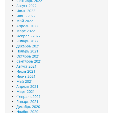
Сентябрь 2022
Август 2022
Июль 2022
Июнь 2022
Май 2022
Апрель 2022
Март 2022
Февраль 2022
Январь 2022
Декабрь 2021
Ноябрь 2021
Октябрь 2021
Сентябрь 2021
Август 2021
Июль 2021
Июнь 2021
Май 2021
Апрель 2021
Март 2021
Февраль 2021
Январь 2021
Декабрь 2020
Ноябрь 2020