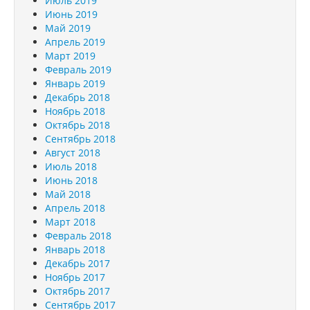
Июль 2019
Июнь 2019
Май 2019
Апрель 2019
Март 2019
Февраль 2019
Январь 2019
Декабрь 2018
Ноябрь 2018
Октябрь 2018
Сентябрь 2018
Август 2018
Июль 2018
Июнь 2018
Май 2018
Апрель 2018
Март 2018
Февраль 2018
Январь 2018
Декабрь 2017
Ноябрь 2017
Октябрь 2017
Сентябрь 2017