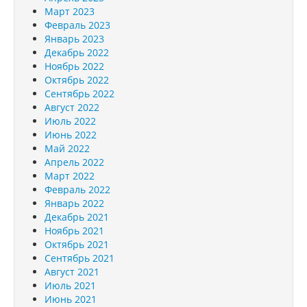
Март 2023
Февраль 2023
Январь 2023
Декабрь 2022
Ноябрь 2022
Октябрь 2022
Сентябрь 2022
Август 2022
Июль 2022
Июнь 2022
Май 2022
Апрель 2022
Март 2022
Февраль 2022
Январь 2022
Декабрь 2021
Ноябрь 2021
Октябрь 2021
Сентябрь 2021
Август 2021
Июль 2021
Июнь 2021