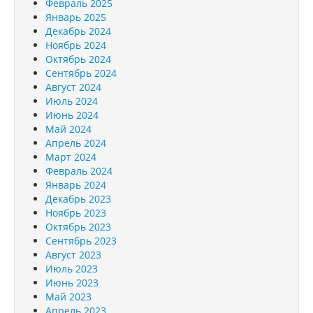
Февраль 2025
Январь 2025
Декабрь 2024
Ноябрь 2024
Октябрь 2024
Сентябрь 2024
Август 2024
Июль 2024
Июнь 2024
Май 2024
Апрель 2024
Март 2024
Февраль 2024
Январь 2024
Декабрь 2023
Ноябрь 2023
Октябрь 2023
Сентябрь 2023
Август 2023
Июль 2023
Июнь 2023
Май 2023
Апрель 2023