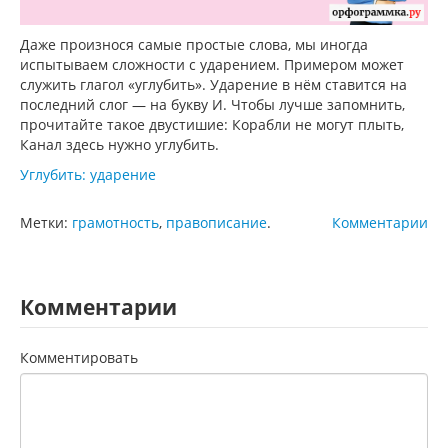
Даже произнося самые простые слова, мы иногда
испытываем сложности с ударением. Примером может
служить глагол «углубить». Ударение в нём ставится на
последний слог — на букву И. Чтобы лучше запомнить,
прочитайте такое двустишие: Корабли не могут плыть,
Канал здесь нужно углубить.
Углубить: ударение
Метки:
грамотность
,
правописание
.
Комментарии
Комментарии
Комментировать