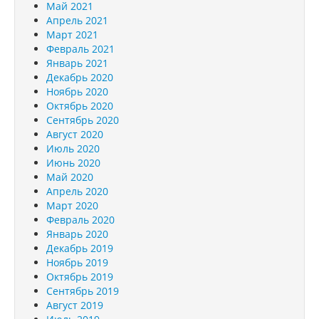
Май 2021
Апрель 2021
Март 2021
Февраль 2021
Январь 2021
Декабрь 2020
Ноябрь 2020
Октябрь 2020
Сентябрь 2020
Август 2020
Июль 2020
Июнь 2020
Май 2020
Апрель 2020
Март 2020
Февраль 2020
Январь 2020
Декабрь 2019
Ноябрь 2019
Октябрь 2019
Сентябрь 2019
Август 2019