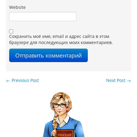
Website
Сохранить моё имя, email и адрес сайта в этом
браузере для последующих моих комментариев.
←
Previous Post
Next Post
→
Навигация по записям