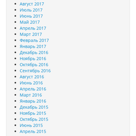
Август 2017
Июль 2017
Июнь 2017
Май 2017
Апрель 2017
Март 2017
Февраль 2017
Январь 2017
Декабрь 2016
Ноябрь 2016
Октябрь 2016
Сентябрь 2016
Август 2016
Июнь 2016
Апрель 2016
Март 2016
Январь 2016
Декабрь 2015
Ноябрь 2015
Октябрь 2015
Июнь 2015
Апрель 2015