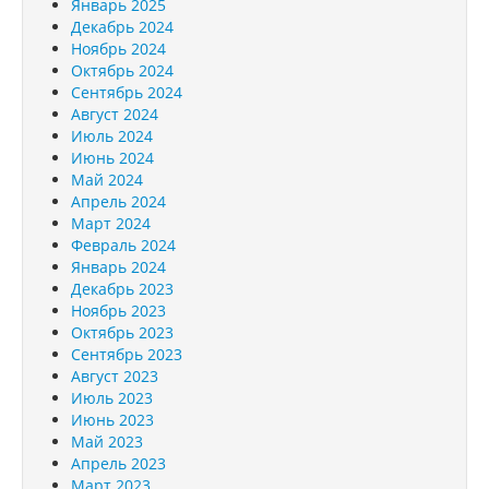
Январь 2025
Декабрь 2024
Ноябрь 2024
Октябрь 2024
Сентябрь 2024
Август 2024
Июль 2024
Июнь 2024
Май 2024
Апрель 2024
Март 2024
Февраль 2024
Январь 2024
Декабрь 2023
Ноябрь 2023
Октябрь 2023
Сентябрь 2023
Август 2023
Июль 2023
Июнь 2023
Май 2023
Апрель 2023
Март 2023