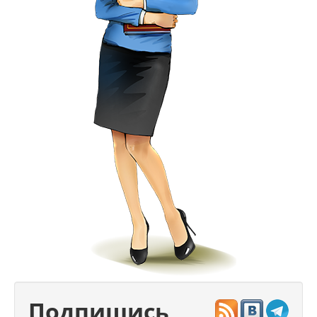
Подпишись