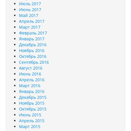
Июль 2017
Июнь 2017
Май 2017
Апрель 2017
Март 2017
Февраль 2017
Январь 2017
Декабрь 2016
Ноябрь 2016
Октябрь 2016
Сентябрь 2016
Август 2016
Июнь 2016
Апрель 2016
Март 2016
Январь 2016
Декабрь 2015
Ноябрь 2015
Октябрь 2015
Июнь 2015
Апрель 2015
Март 2015