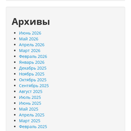
Архивы
Июнь 2026
Май 2026
Апрель 2026
Март 2026
Февраль 2026
Январь 2026
Декабрь 2025
Ноябрь 2025
Октябрь 2025
Сентябрь 2025
Август 2025
Июль 2025
Июнь 2025
Май 2025
Апрель 2025
Март 2025
Февраль 2025