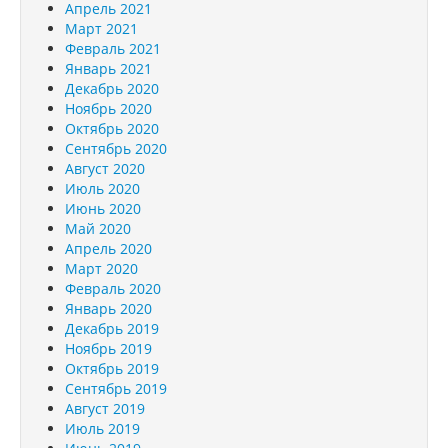
Апрель 2021
Март 2021
Февраль 2021
Январь 2021
Декабрь 2020
Ноябрь 2020
Октябрь 2020
Сентябрь 2020
Август 2020
Июль 2020
Июнь 2020
Май 2020
Апрель 2020
Март 2020
Февраль 2020
Январь 2020
Декабрь 2019
Ноябрь 2019
Октябрь 2019
Сентябрь 2019
Август 2019
Июль 2019