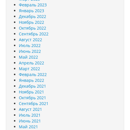
Февраль 2023
Январь 2023
Декабрь 2022
Ноябрь 2022
Октябрь 2022
Сентябрь 2022
Август 2022
Июль 2022
Июнь 2022
Май 2022
Апрель 2022
Март 2022
Февраль 2022
Январь 2022
Декабрь 2021
Ноябрь 2021
Октябрь 2021
Сентябрь 2021
Август 2021
Июль 2021
Июнь 2021
Май 2021