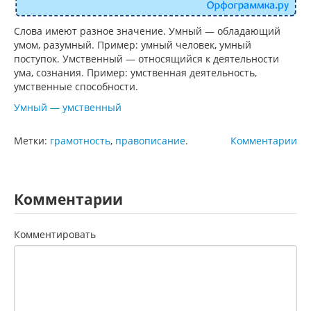
Слова имеют разное значение. Умный — обладающий
умом, разумный. Пример: умный человек, умный
поступок. Умственный — относящийся к деятельности
ума, сознания. Пример: умственная деятельность,
умственные способности.
Умный — умственный
Метки:
грамотность
,
правописание
.
Комментарии
Комментарии
Комментировать