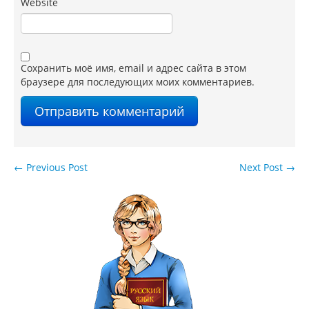
Website
Сохранить моё имя, email и адрес сайта в этом
браузере для последующих моих комментариев.
←
Previous Post
Next Post
→
Навигация по записям