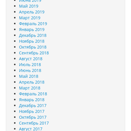
Июнь 2019
Май 2019
Апрель 2019
Март 2019
Февраль 2019
Январь 2019
Декабрь 2018
Ноябрь 2018
Октябрь 2018
Сентябрь 2018
Август 2018
Июль 2018
Июнь 2018
Май 2018
Апрель 2018
Март 2018
Февраль 2018
Январь 2018
Декабрь 2017
Ноябрь 2017
Октябрь 2017
Сентябрь 2017
Август 2017