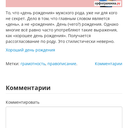
То, что «день рождения» мужского рода, уже ни для кого
не секрет. Дело в том, что главным словом является
«день», а не «рождение». День (чего?) рождения. Однако
многие всё равно часто употребляют такие выражения,
как «хорошее день рождения». Получается
рассогласование по роду. Это стилистически неверно.
Хороший день рождения
Метки:
грамотность
,
правописание
.
Комментарии
Комментарии
Комментировать