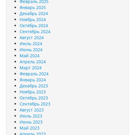
Февраль 2025
Январь 2025
Декабрь 2024
Ноябрь 2024
Октябрь 2024
Сентябрь 2024
Август 2024
Июль 2024
Июнь 2024
Май 2024
Апрель 2024
Март 2024
Февраль 2024
Январь 2024
Декабрь 2023
Ноябрь 2023
Октябрь 2023
Сентябрь 2023
Август 2023
Июль 2023
Июнь 2023
Май 2023
Апрель 2023