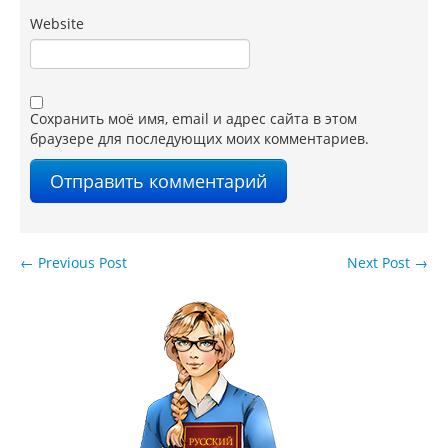
Website
Сохранить моё имя, email и адрес сайта в этом
браузере для последующих моих комментариев.
←
Previous Post
Next Post
→
Навигация по записям