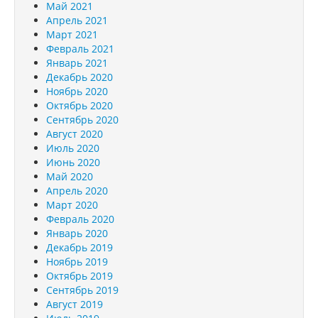
Май 2021
Апрель 2021
Март 2021
Февраль 2021
Январь 2021
Декабрь 2020
Ноябрь 2020
Октябрь 2020
Сентябрь 2020
Август 2020
Июль 2020
Июнь 2020
Май 2020
Апрель 2020
Март 2020
Февраль 2020
Январь 2020
Декабрь 2019
Ноябрь 2019
Октябрь 2019
Сентябрь 2019
Август 2019