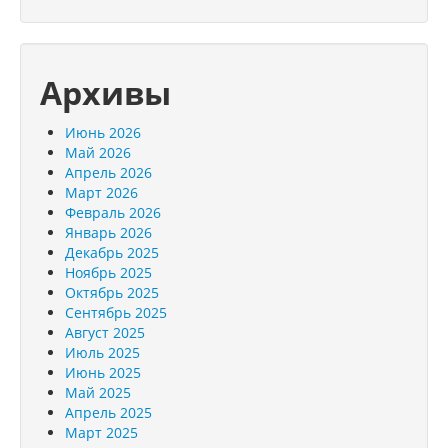
Архивы
Июнь 2026
Май 2026
Апрель 2026
Март 2026
Февраль 2026
Январь 2026
Декабрь 2025
Ноябрь 2025
Октябрь 2025
Сентябрь 2025
Август 2025
Июль 2025
Июнь 2025
Май 2025
Апрель 2025
Март 2025