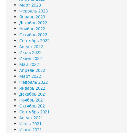
Март 2023
Февраль 2023
Январь 2023
Декабрь 2022
Ноябрь 2022
Октябрь 2022
Сентябрь 2022
Август 2022
Июль 2022
Июнь 2022
Май 2022
Апрель 2022
Март 2022
Февраль 2022
Январь 2022
Декабрь 2021
Ноябрь 2021
Октябрь 2021
Сентябрь 2021
Август 2021
Июль 2021
Июнь 2021