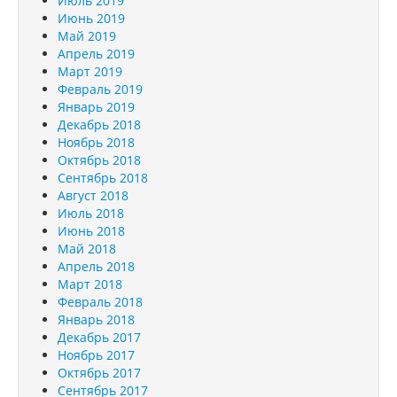
Июль 2019
Июнь 2019
Май 2019
Апрель 2019
Март 2019
Февраль 2019
Январь 2019
Декабрь 2018
Ноябрь 2018
Октябрь 2018
Сентябрь 2018
Август 2018
Июль 2018
Июнь 2018
Май 2018
Апрель 2018
Март 2018
Февраль 2018
Январь 2018
Декабрь 2017
Ноябрь 2017
Октябрь 2017
Сентябрь 2017