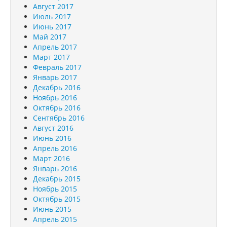
Август 2017
Июль 2017
Июнь 2017
Май 2017
Апрель 2017
Март 2017
Февраль 2017
Январь 2017
Декабрь 2016
Ноябрь 2016
Октябрь 2016
Сентябрь 2016
Август 2016
Июнь 2016
Апрель 2016
Март 2016
Январь 2016
Декабрь 2015
Ноябрь 2015
Октябрь 2015
Июнь 2015
Апрель 2015