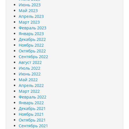
Июнь 2023
Май 2023
Апрель 2023
Март 2023
Февраль 2023
Январь 2023
Декабрь 2022
Ноябрь 2022
Октябрь 2022
Сентябрь 2022
Август 2022
Июль 2022
Июнь 2022
Май 2022
Апрель 2022
Март 2022
Февраль 2022
Январь 2022
Декабрь 2021
Ноябрь 2021
Октябрь 2021
Сентябрь 2021