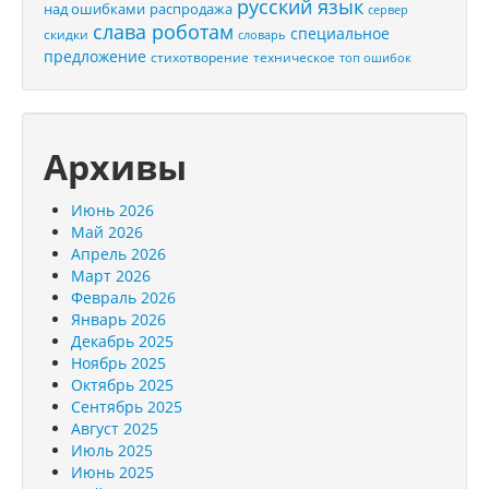
русский язык
распродажа
над ошибками
сервер
слава роботам
специальное
скидки
словарь
предложение
стихотворение
техническое
топ ошибок
Архивы
Июнь 2026
Май 2026
Апрель 2026
Март 2026
Февраль 2026
Январь 2026
Декабрь 2025
Ноябрь 2025
Октябрь 2025
Сентябрь 2025
Август 2025
Июль 2025
Июнь 2025