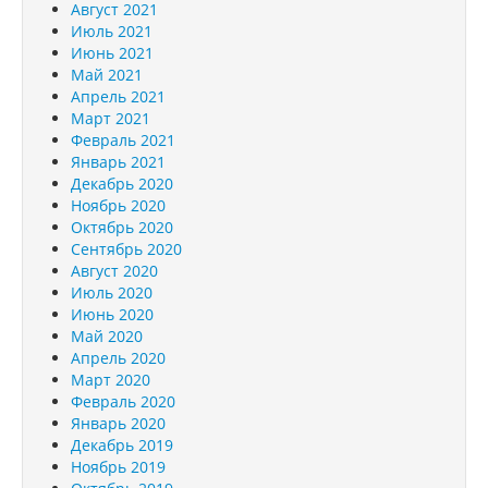
Август 2021
Июль 2021
Июнь 2021
Май 2021
Апрель 2021
Март 2021
Февраль 2021
Январь 2021
Декабрь 2020
Ноябрь 2020
Октябрь 2020
Сентябрь 2020
Август 2020
Июль 2020
Июнь 2020
Май 2020
Апрель 2020
Март 2020
Февраль 2020
Январь 2020
Декабрь 2019
Ноябрь 2019