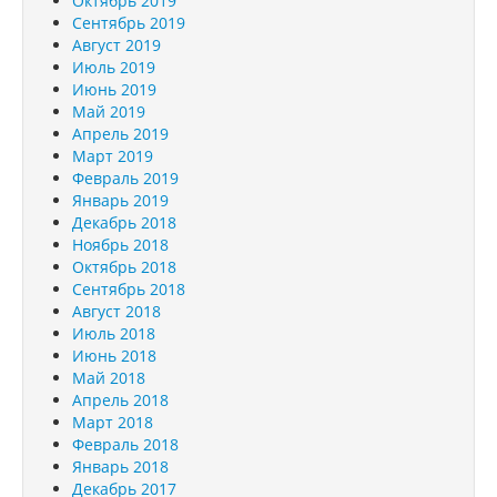
Октябрь 2019
Сентябрь 2019
Август 2019
Июль 2019
Июнь 2019
Май 2019
Апрель 2019
Март 2019
Февраль 2019
Январь 2019
Декабрь 2018
Ноябрь 2018
Октябрь 2018
Сентябрь 2018
Август 2018
Июль 2018
Июнь 2018
Май 2018
Апрель 2018
Март 2018
Февраль 2018
Январь 2018
Декабрь 2017