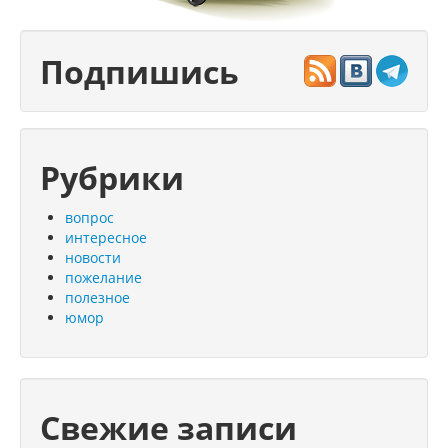
Подпишись
Рубрики
вопрос
интересное
новости
пожелание
полезное
юмор
Свежие записи