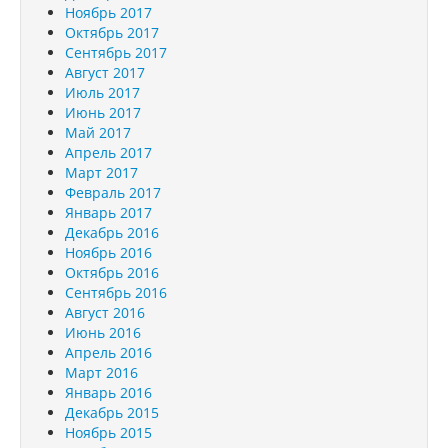
Ноябрь 2017
Октябрь 2017
Сентябрь 2017
Август 2017
Июль 2017
Июнь 2017
Май 2017
Апрель 2017
Март 2017
Февраль 2017
Январь 2017
Декабрь 2016
Ноябрь 2016
Октябрь 2016
Сентябрь 2016
Август 2016
Июнь 2016
Апрель 2016
Март 2016
Январь 2016
Декабрь 2015
Ноябрь 2015