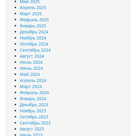
Май 2025
Апрель 2025
Март 2025
Февраль 2025
Январь 2025
Декабрь 2024
Ноябрь 2024
Октябрь 2024
Сентябрь 2024
Август 2024
Июль 2024
Июнь 2024
Май 2024
Апрель 2024
Март 2024
Февраль 2024
Январь 2024
Декабрь 2023
Ноябрь 2023
Октябрь 2023
Сентябрь 2023
Август 2023
Июль 2023