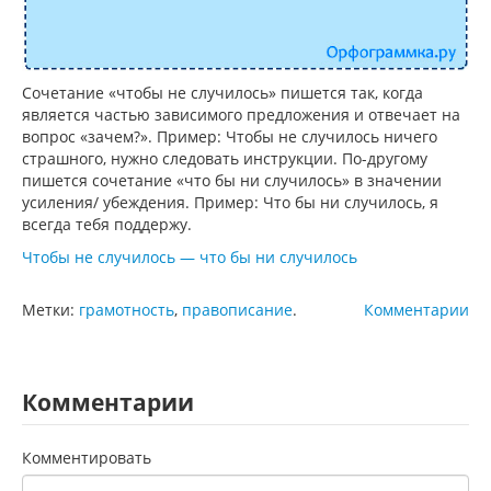
Сочетание «чтобы не случилось» пишется так, когда
является частью зависимого предложения и отвечает на
вопрос «зачем?». Пример: Чтобы не случилось ничего
страшного, нужно следовать инструкции. По-другому
пишется сочетание «что бы ни случилось» в значении
усиления/ убеждения. Пример: Что бы ни случилось, я
всегда тебя поддержу.
Чтобы не случилось — что бы ни случилось
Метки:
грамотность
,
правописание
.
Комментарии
Комментарии
Комментировать