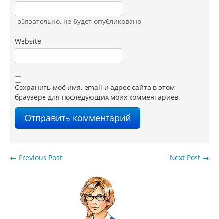
обязательно
, не будет опубликовано
Website
Сохранить моё имя, email и адрес сайта в этом
браузере для последующих моих комментариев.
←
Previous Post
Next Post
→
Навигация по записям