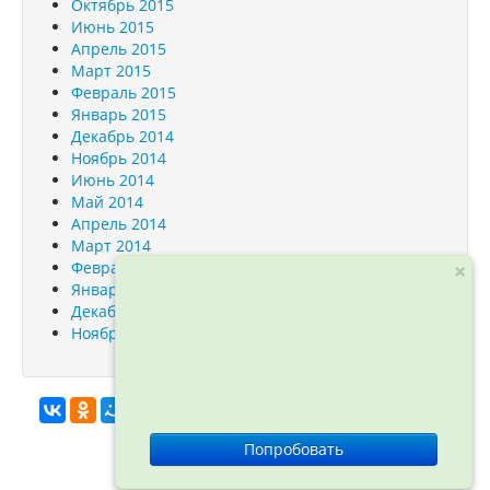
Октябрь 2015
Июнь 2015
Апрель 2015
Март 2015
Февраль 2015
Январь 2015
Декабрь 2014
Ноябрь 2014
Июнь 2014
Май 2014
Апрель 2014
Март 2014
Февраль 2014
×
Январь 2014
Декабрь 2013
Ноябрь 2013
info@orfogrammka.ru
© ООО
Попробовать
«Орфограмматика», 2012—2026