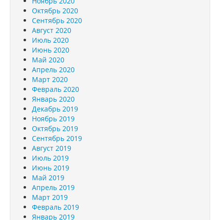
Ноябрь 2020
Октябрь 2020
Сентябрь 2020
Август 2020
Июль 2020
Июнь 2020
Май 2020
Апрель 2020
Март 2020
Февраль 2020
Январь 2020
Декабрь 2019
Ноябрь 2019
Октябрь 2019
Сентябрь 2019
Август 2019
Июль 2019
Июнь 2019
Май 2019
Апрель 2019
Март 2019
Февраль 2019
Январь 2019