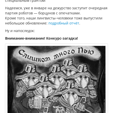
специальным грантом!
Надеемся, уже в январе на дежурство заступит очередная
партия роботов — борцунов с опечатками.
Кроме того, наши лингвисты-человеки тоже выпустили
небольшое обновление:
подробный отчёт
.
Ну и напоследок:
Внимание-внимание! Конкурс-загадка!