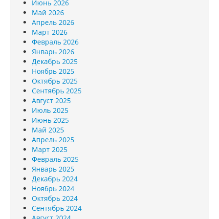
Июнь 2026
Май 2026
Апрель 2026
Март 2026
Февраль 2026
Январь 2026
Декабрь 2025
Ноябрь 2025
Октябрь 2025
Сентябрь 2025
Август 2025
Июль 2025
Июнь 2025
Май 2025
Апрель 2025
Март 2025
Февраль 2025
Январь 2025
Декабрь 2024
Ноябрь 2024
Октябрь 2024
Сентябрь 2024
Август 2024