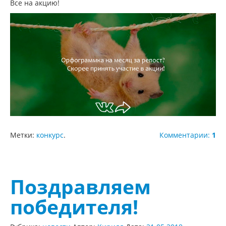
Все на акцию!
Метки:
конкурс
.
Комментарии:
1
Поздравляем
победителя!