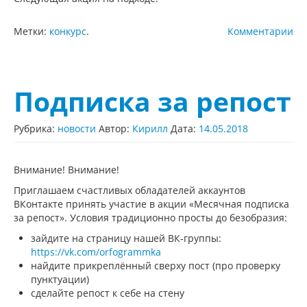
Метки:
конкурс
.
Комментарии
Подписка за репост
Рубрика:
новости
Автор:
Кирилл
Дата:
14.05.2018
Внимание! Внимание!
Приглашаем счастливых обладателей аккаунтов
ВКонтакте принять участие в акции «Месячная подписка
за репост». Условия традиционно просты до безобразия:
зайдите на страницу нашей ВК-группы:
https://vk.com/orfogrammka
найдите прикреплённый сверху пост (про проверку
пунктуации)
сделайте репост к себе на стену