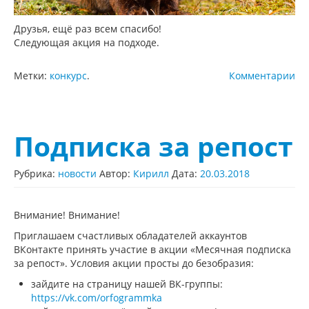
Друзья, ещё раз всем спасибо!
Следующая акция на подходе.
Метки:
конкурс
.
Комментарии
Подписка за репост
Рубрика:
новости
Автор:
Кирилл
Дата:
20.03.2018
Внимание! Внимание!
Приглашаем счастливых обладателей аккаунтов
ВКонтакте принять участие в акции «Месячная подписка
за репост». Условия акции просты до безобразия:
зайдите на страницу нашей ВК-группы:
https://vk.com/orfogrammka