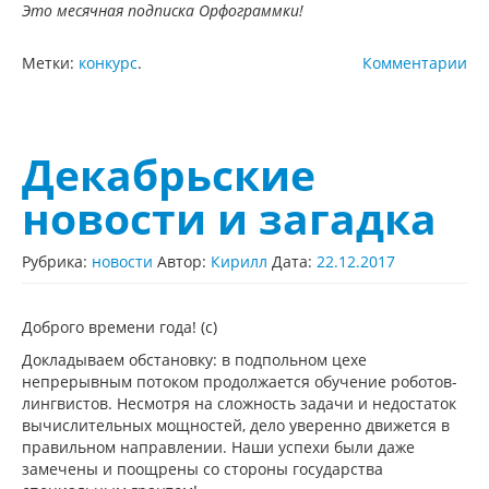
Это месячная подписка Орфограммки!
Метки:
конкурс
.
Комментарии
Декабрьские
новости и загадка
Рубрика:
новости
Автор:
Кирилл
Дата:
22.12.2017
Доброго времени года! (с)
Докладываем обстановку: в подпольном цехе
непрерывным потоком продолжается обучение роботов-
лингвистов. Несмотря на сложность задачи и недостаток
вычислительных мощностей, дело уверенно движется в
правильном направлении. Наши успехи были даже
замечены и поощрены со стороны государства