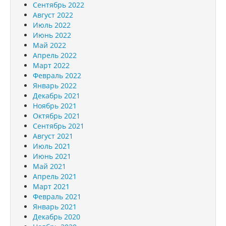
Сентябрь 2022
Август 2022
Июль 2022
Июнь 2022
Май 2022
Апрель 2022
Март 2022
Февраль 2022
Январь 2022
Декабрь 2021
Ноябрь 2021
Октябрь 2021
Сентябрь 2021
Август 2021
Июль 2021
Июнь 2021
Май 2021
Апрель 2021
Март 2021
Февраль 2021
Январь 2021
Декабрь 2020