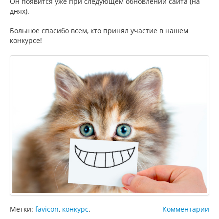
Он появится уже при следующем обновлении сайта (на
днях).
Большое спасибо всем, кто принял участие в нашем
конкурсе!
Метки:
favicon
,
конкурс
.
Комментарии