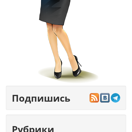
Подпишись
Рубрики