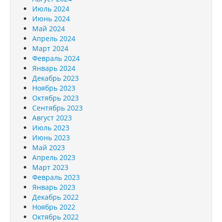
Июль 2024
Июнь 2024
Май 2024
Апрель 2024
Март 2024
Февраль 2024
Январь 2024
Декабрь 2023
Ноябрь 2023
Октябрь 2023
Сентябрь 2023
Август 2023
Июль 2023
Июнь 2023
Май 2023
Апрель 2023
Март 2023
Февраль 2023
Январь 2023
Декабрь 2022
Ноябрь 2022
Октябрь 2022