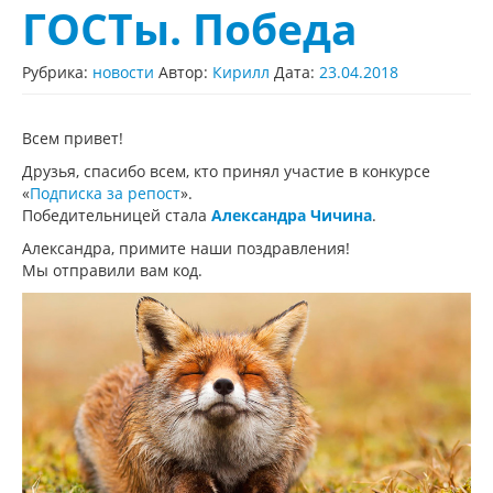
ГОСТы. Победа
Рубрика:
новости
Автор:
Кирилл
Дата:
23.04.2018
Всем привет!
Друзья, спасибо всем, кто принял участие в конкурсе
«
Подписка за репост
».
Победительницей стала
Александра Чичина
.
Александра, примите наши поздравления!
Мы отправили вам код.