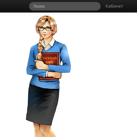
Кабинет