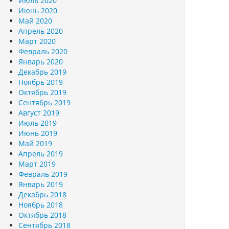
Июль 2020
Июнь 2020
Май 2020
Апрель 2020
Март 2020
Февраль 2020
Январь 2020
Декабрь 2019
Ноябрь 2019
Октябрь 2019
Сентябрь 2019
Август 2019
Июль 2019
Июнь 2019
Май 2019
Апрель 2019
Март 2019
Февраль 2019
Январь 2019
Декабрь 2018
Ноябрь 2018
Октябрь 2018
Сентябрь 2018