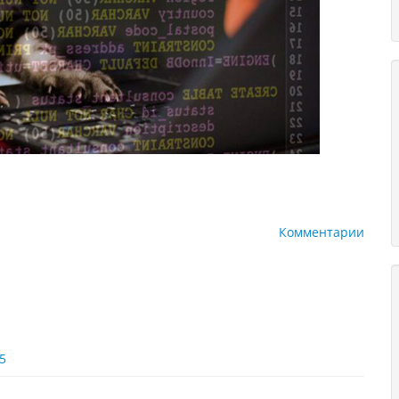
Комментарии
5