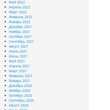
Май 2022
Апрель 2022
Март 2022
Февраль 2022
Январь 2022
Декабрь 2021
Ноябрь 2021
Октябрь 2021
Сентябрь 2021
Август 2021
Июль 2021
Июнь 2021
Май 2021
Апрель 2021
Март 2021
Февраль 2021
Январь 2021
Декабрь 2020
Ноябрь 2020
Октябрь 2020
Сентябрь 2020
Август 2020