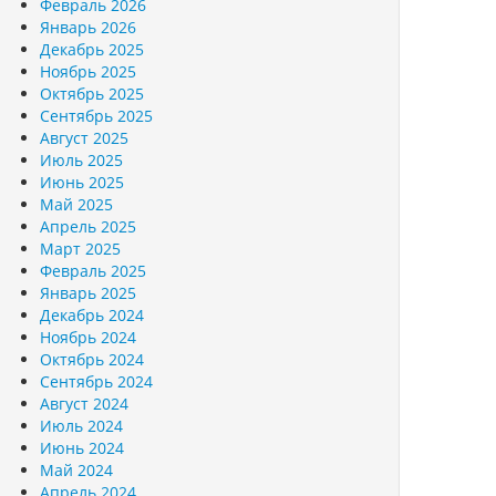
Февраль 2026
Январь 2026
Декабрь 2025
Ноябрь 2025
Октябрь 2025
Сентябрь 2025
Август 2025
Июль 2025
Июнь 2025
Май 2025
Апрель 2025
Март 2025
Февраль 2025
Январь 2025
Декабрь 2024
Ноябрь 2024
Октябрь 2024
Сентябрь 2024
Август 2024
Июль 2024
Июнь 2024
Май 2024
Апрель 2024