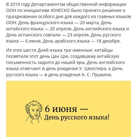
В 2010 году Департаментом общественной информации
ООН по инициативе ЮНЕСКО было принято решение о
праздновании особого дня для каждого из главных языков
ООН: День французского языка — 20 марта, День
китайского языка — 20 апреля, День английского языка и
День испанского совпали — 23 апреля, День русского
языка — 6 июня, День арабского языка — 18 декабря.
Из этих шести Дней языка три именные: китайцы
посвятили этот день Цан Цзе, создавшему китайскую
письменность задолго до нашей эры, День английского
языка отмечают в день рожденья У. Шекспира, а День
русского языка — в день рожденья А. С. Пушкина.