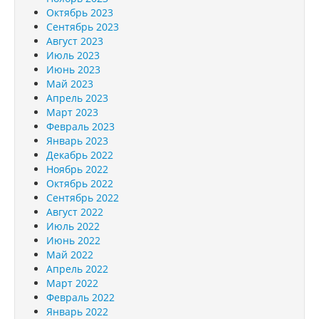
Октябрь 2023
Сентябрь 2023
Август 2023
Июль 2023
Июнь 2023
Май 2023
Апрель 2023
Март 2023
Февраль 2023
Январь 2023
Декабрь 2022
Ноябрь 2022
Октябрь 2022
Сентябрь 2022
Август 2022
Июль 2022
Июнь 2022
Май 2022
Апрель 2022
Март 2022
Февраль 2022
Январь 2022