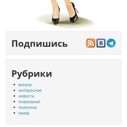
Подпишись
Рубрики
вопрос
интересное
новости
пожелание
полезное
юмор