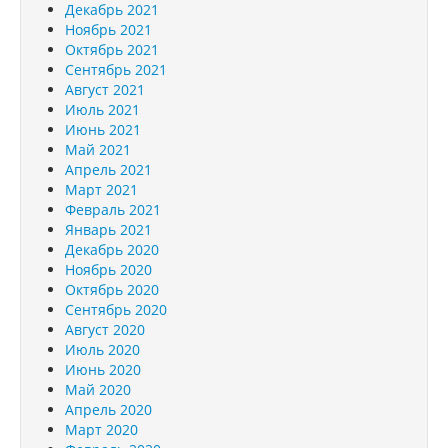
Декабрь 2021
Ноябрь 2021
Октябрь 2021
Сентябрь 2021
Август 2021
Июль 2021
Июнь 2021
Май 2021
Апрель 2021
Март 2021
Февраль 2021
Январь 2021
Декабрь 2020
Ноябрь 2020
Октябрь 2020
Сентябрь 2020
Август 2020
Июль 2020
Июнь 2020
Май 2020
Апрель 2020
Март 2020