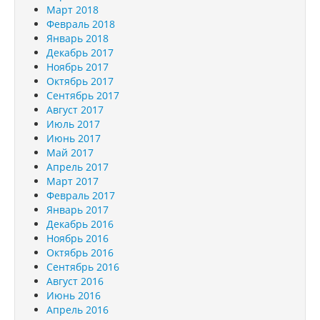
Март 2018
Февраль 2018
Январь 2018
Декабрь 2017
Ноябрь 2017
Октябрь 2017
Сентябрь 2017
Август 2017
Июль 2017
Июнь 2017
Май 2017
Апрель 2017
Март 2017
Февраль 2017
Январь 2017
Декабрь 2016
Ноябрь 2016
Октябрь 2016
Сентябрь 2016
Август 2016
Июнь 2016
Апрель 2016