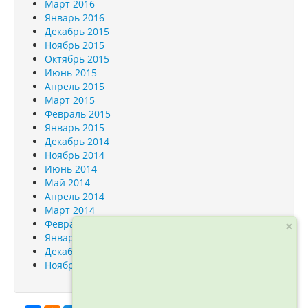
Март 2016
Январь 2016
Декабрь 2015
Ноябрь 2015
Октябрь 2015
Июнь 2015
Апрель 2015
Март 2015
Февраль 2015
Январь 2015
Декабрь 2014
Ноябрь 2014
Июнь 2014
Май 2014
Апрель 2014
Март 2014
×
Февраль 2014
Январь 2014
Декабрь 2013
Ноябрь 2013