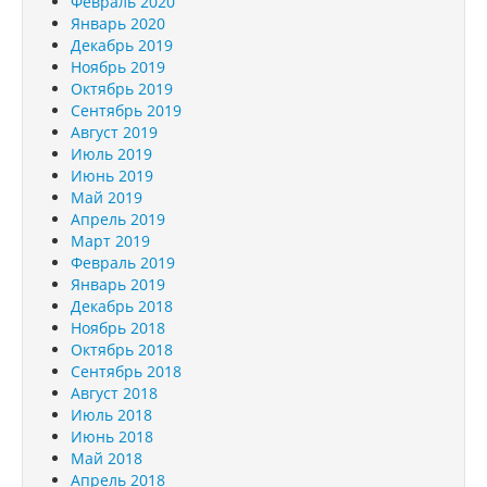
Февраль 2020
Январь 2020
Декабрь 2019
Ноябрь 2019
Октябрь 2019
Сентябрь 2019
Август 2019
Июль 2019
Июнь 2019
Май 2019
Апрель 2019
Март 2019
Февраль 2019
Январь 2019
Декабрь 2018
Ноябрь 2018
Октябрь 2018
Сентябрь 2018
Август 2018
Июль 2018
Июнь 2018
Май 2018
Апрель 2018