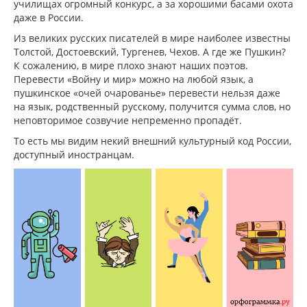
училищах огромный конкурс, а за хорошими басами охота
даже в России.
Из великих русских писателей в мире наиболее известны
Толстой, Достоевский, Тургенев, Чехов. А где же Пушкин?
К сожалению, в мире плохо знают наших поэтов.
Перевести «Войну и мир» можно на любой язык, а
пушкинское «очей очарованье» перевести нельзя даже
на язык, родственный русскому, получится сумма слов, но
неповторимое созвучие непременно пропадёт.
То есть мы видим некий внешний культурный код России,
доступный иностранцам.