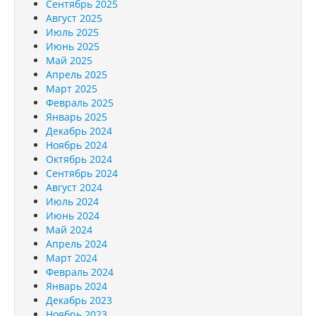
Сентябрь 2025
Август 2025
Июль 2025
Июнь 2025
Май 2025
Апрель 2025
Март 2025
Февраль 2025
Январь 2025
Декабрь 2024
Ноябрь 2024
Октябрь 2024
Сентябрь 2024
Август 2024
Июль 2024
Июнь 2024
Май 2024
Апрель 2024
Март 2024
Февраль 2024
Январь 2024
Декабрь 2023
Ноябрь 2023