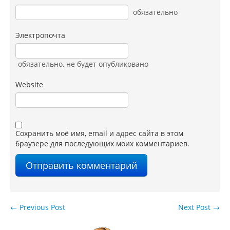
обязательно
Электропочта
обязательно
, не будет опубликовано
Website
Сохранить моё имя, email и адрес сайта в этом
браузере для последующих моих комментариев.
←
Previous Post
Next Post
→
Навигация по записям