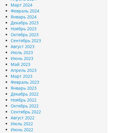
Март 2024
Февраль 2024
Январь 2024
Декабрь 2023
Ноябрь 2023
Октябрь 2023
Сентябрь 2023
Август 2023
Июль 2023
Июнь 2023
Май 2023
Апрель 2023
Март 2023
Февраль 2023
Январь 2023
Декабрь 2022
Ноябрь 2022
Октябрь 2022
Сентябрь 2022
Август 2022
Июль 2022
Июнь 2022