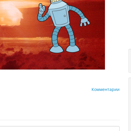
Комментарии