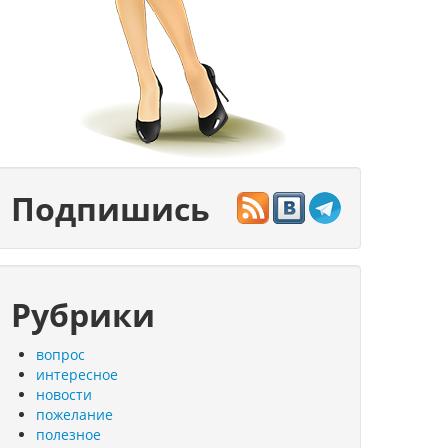
Подпишись
Рубрики
вопрос
интересное
новости
пожелание
полезное