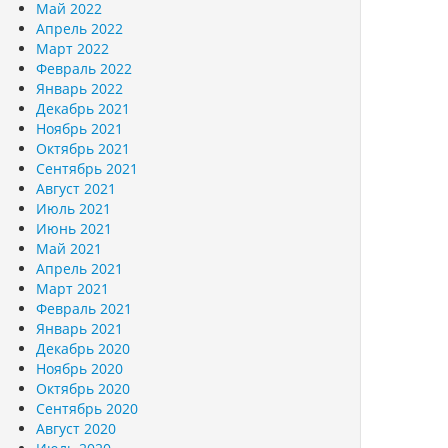
Май 2022
Апрель 2022
Март 2022
Февраль 2022
Январь 2022
Декабрь 2021
Ноябрь 2021
Октябрь 2021
Сентябрь 2021
Август 2021
Июль 2021
Июнь 2021
Май 2021
Апрель 2021
Март 2021
Февраль 2021
Январь 2021
Декабрь 2020
Ноябрь 2020
Октябрь 2020
Сентябрь 2020
Август 2020