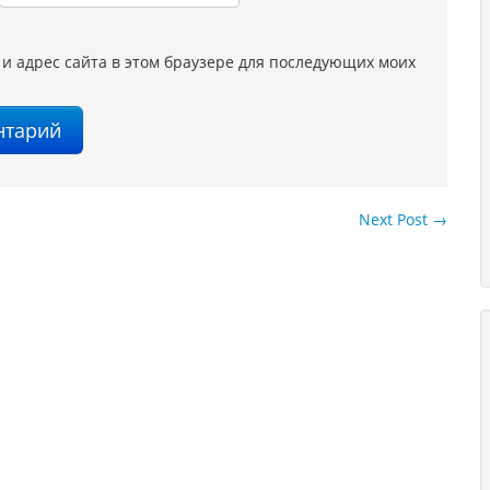
 и адрес сайта в этом браузере для последующих моих
Next Post
→