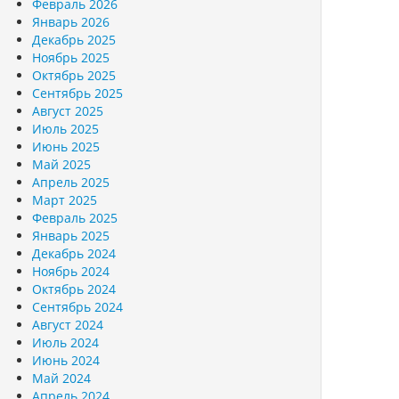
Февраль 2026
Январь 2026
Декабрь 2025
Ноябрь 2025
Октябрь 2025
Сентябрь 2025
Август 2025
Июль 2025
Июнь 2025
Май 2025
Апрель 2025
Март 2025
Февраль 2025
Январь 2025
Декабрь 2024
Ноябрь 2024
Октябрь 2024
Сентябрь 2024
Август 2024
Июль 2024
Июнь 2024
Май 2024
Апрель 2024