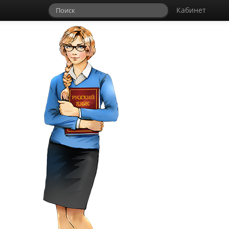
Кабинет