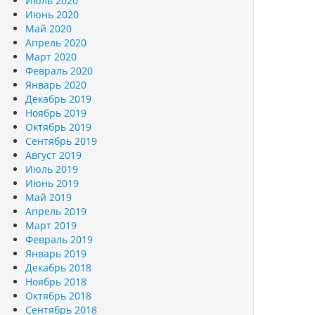
Июль 2020
Июнь 2020
Май 2020
Апрель 2020
Март 2020
Февраль 2020
Январь 2020
Декабрь 2019
Ноябрь 2019
Октябрь 2019
Сентябрь 2019
Август 2019
Июль 2019
Июнь 2019
Май 2019
Апрель 2019
Март 2019
Февраль 2019
Январь 2019
Декабрь 2018
Ноябрь 2018
Октябрь 2018
Сентябрь 2018