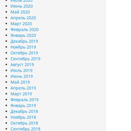
Июль 2020
Июнь 2020
Май 2020
Апрель 2020
Март 2020
Февраль 2020
Январь 2020
Декабрь 2019
Ноябрь 2019
Октябрь 2019
Сентябрь 2019
Август 2019
Июль 2019
Июнь 2019
Май 2019
Апрель 2019
Март 2019
Февраль 2019
Январь 2019
Декабрь 2018
Ноябрь 2018
Октябрь 2018
Сентябрь 2018