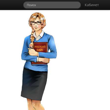
Кабинет