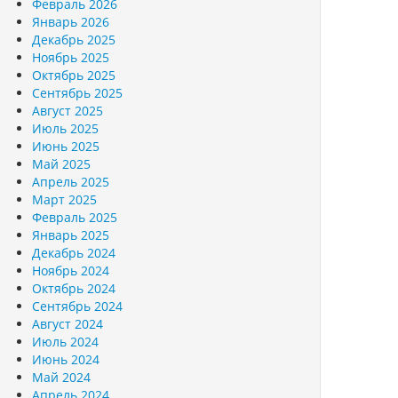
Февраль 2026
Январь 2026
Декабрь 2025
Ноябрь 2025
Октябрь 2025
Сентябрь 2025
Август 2025
Июль 2025
Июнь 2025
Май 2025
Апрель 2025
Март 2025
Февраль 2025
Январь 2025
Декабрь 2024
Ноябрь 2024
Октябрь 2024
Сентябрь 2024
Август 2024
Июль 2024
Июнь 2024
Май 2024
Апрель 2024