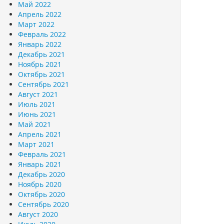
Май 2022
Апрель 2022
Март 2022
Февраль 2022
Январь 2022
Декабрь 2021
Ноябрь 2021
Октябрь 2021
Сентябрь 2021
Август 2021
Июль 2021
Июнь 2021
Май 2021
Апрель 2021
Март 2021
Февраль 2021
Январь 2021
Декабрь 2020
Ноябрь 2020
Октябрь 2020
Сентябрь 2020
Август 2020