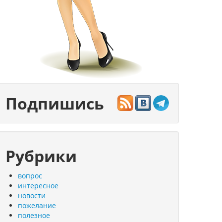
Подпишись
Рубрики
вопрос
интересное
новости
пожелание
полезное