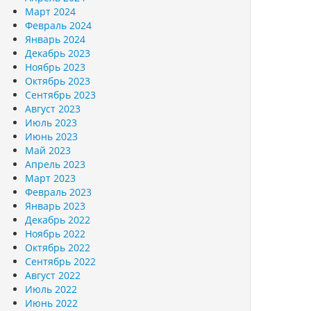
Март 2024
Февраль 2024
Январь 2024
Декабрь 2023
Ноябрь 2023
Октябрь 2023
Сентябрь 2023
Август 2023
Июль 2023
Июнь 2023
Май 2023
Апрель 2023
Март 2023
Февраль 2023
Январь 2023
Декабрь 2022
Ноябрь 2022
Октябрь 2022
Сентябрь 2022
Август 2022
Июль 2022
Июнь 2022