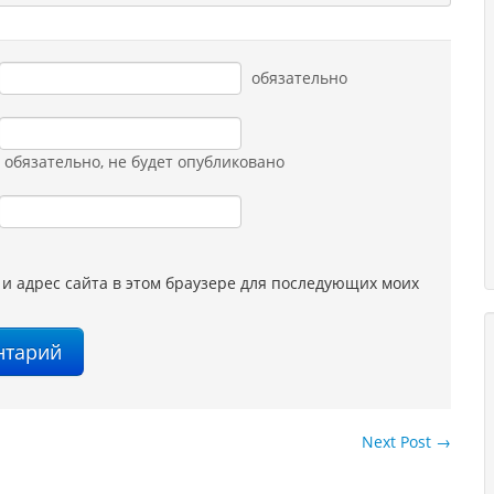
обязательно
обязательно
, не будет опубликовано
 и адрес сайта в этом браузере для последующих моих
Next Post
→