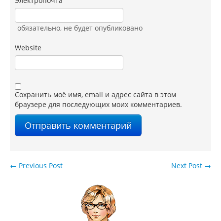
Электропочта
обязательно
, не будет опубликовано
Website
Сохранить моё имя, email и адрес сайта в этом
браузере для последующих моих комментариев.
←
Previous Post
Next Post
→
Навигация по записям