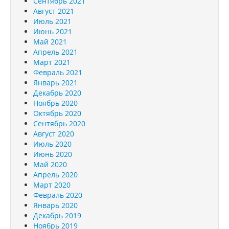
Сентябрь 2021
Август 2021
Июль 2021
Июнь 2021
Май 2021
Апрель 2021
Март 2021
Февраль 2021
Январь 2021
Декабрь 2020
Ноябрь 2020
Октябрь 2020
Сентябрь 2020
Август 2020
Июль 2020
Июнь 2020
Май 2020
Апрель 2020
Март 2020
Февраль 2020
Январь 2020
Декабрь 2019
Ноябрь 2019