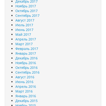
Декабрь 2017
Ноябрь 2017
Октябрь 2017
Сентябрь 2017
Август 2017
Июль 2017
Июнь 2017
Май 2017
Апрель 2017
Март 2017
Февраль 2017
Январь 2017
Декабрь 2016
Ноябрь 2016
Октябрь 2016
Сентябрь 2016
Август 2016
Июнь 2016
Апрель 2016
Март 2016
Январь 2016
Декабрь 2015
Ноябрь 2015