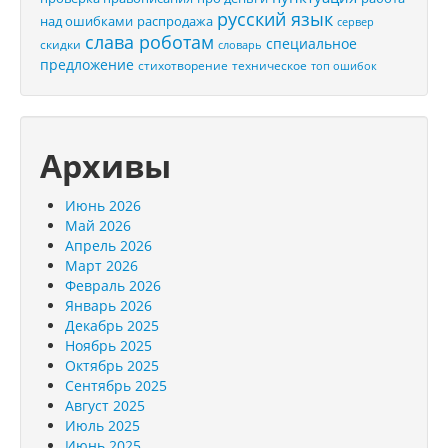
русский язык
распродажа
над ошибками
сервер
слава роботам
специальное
скидки
словарь
предложение
стихотворение
техническое
топ ошибок
Архивы
Июнь 2026
Май 2026
Апрель 2026
Март 2026
Февраль 2026
Январь 2026
Декабрь 2025
Ноябрь 2025
Октябрь 2025
Сентябрь 2025
Август 2025
Июль 2025
Июнь 2025