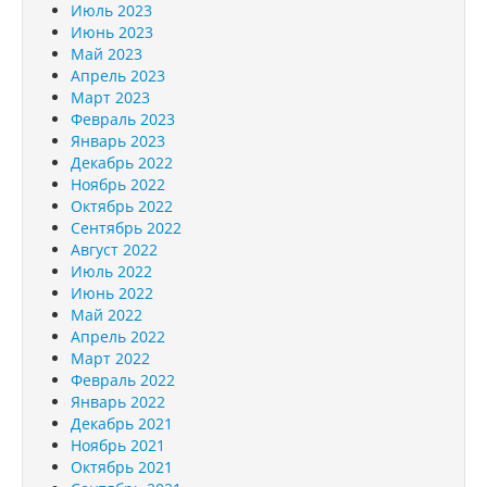
Июль 2023
Июнь 2023
Май 2023
Апрель 2023
Март 2023
Февраль 2023
Январь 2023
Декабрь 2022
Ноябрь 2022
Октябрь 2022
Сентябрь 2022
Август 2022
Июль 2022
Июнь 2022
Май 2022
Апрель 2022
Март 2022
Февраль 2022
Январь 2022
Декабрь 2021
Ноябрь 2021
Октябрь 2021