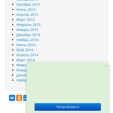
Октябрь 2015
Июнь 2015
Апрель 2015
Март 2015
Февраль 2015
Январь 2015
Декабрь 2014
Ноябрь 2014
Июнь 2014
Май 2014
Апрель 2014
Март 2014
×
Февраль 2014
Январь 2014
Декабрь 2013
Ноябрь 2013
info@orfogrammka.ru
© ООО
Попробовать
«Орфограмматика», 2012—2026