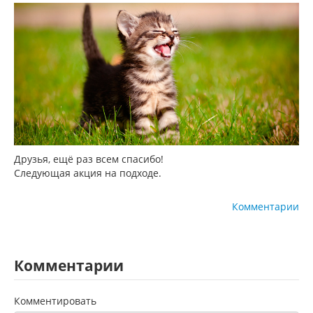
Друзья, ещё раз всем спасибо!
Следующая акция на подходе.
Комментарии
Комментарии
Комментировать