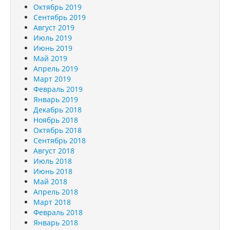
Октябрь 2019
Сентябрь 2019
Август 2019
Июль 2019
Июнь 2019
Май 2019
Апрель 2019
Март 2019
Февраль 2019
Январь 2019
Декабрь 2018
Ноябрь 2018
Октябрь 2018
Сентябрь 2018
Август 2018
Июль 2018
Июнь 2018
Май 2018
Апрель 2018
Март 2018
Февраль 2018
Январь 2018