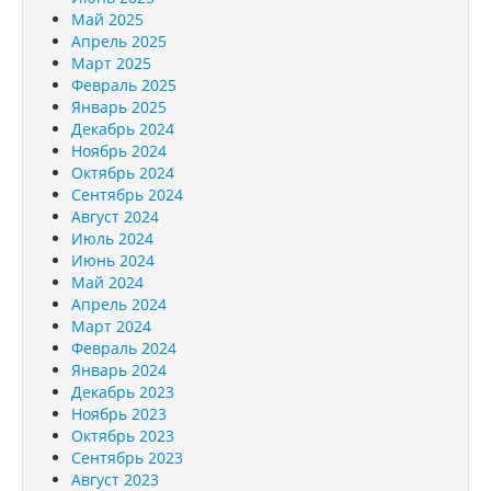
Май 2025
Апрель 2025
Март 2025
Февраль 2025
Январь 2025
Декабрь 2024
Ноябрь 2024
Октябрь 2024
Сентябрь 2024
Август 2024
Июль 2024
Июнь 2024
Май 2024
Апрель 2024
Март 2024
Февраль 2024
Январь 2024
Декабрь 2023
Ноябрь 2023
Октябрь 2023
Сентябрь 2023
Август 2023