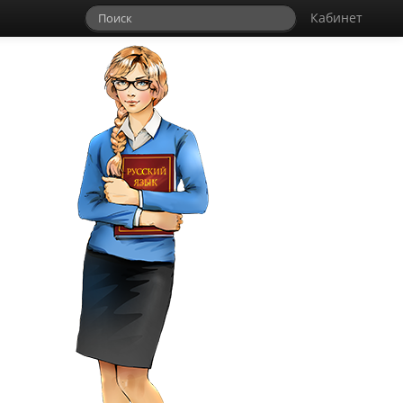
Кабинет