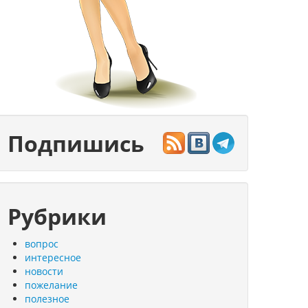
Подпишись
Рубрики
вопрос
интересное
новости
пожелание
полезное