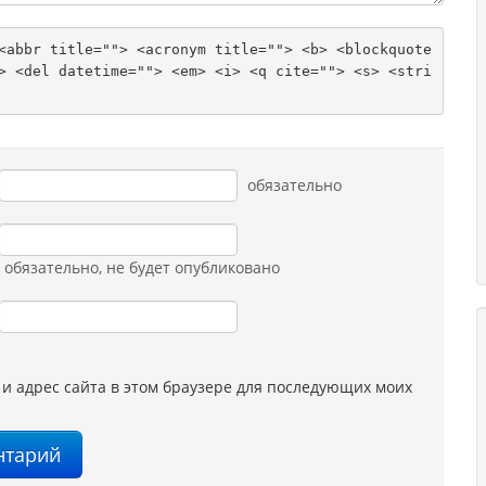
<abbr title=""> <acronym title=""> <b> <blockquote 
> <del datetime=""> <em> <i> <q cite=""> <s> <stri
обязательно
обязательно
, не будет опубликовано
 и адрес сайта в этом браузере для последующих моих