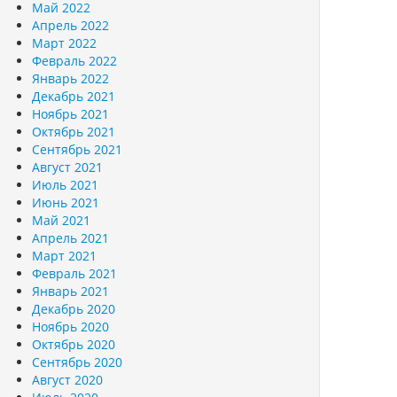
Май 2022
Апрель 2022
Март 2022
Февраль 2022
Январь 2022
Декабрь 2021
Ноябрь 2021
Октябрь 2021
Сентябрь 2021
Август 2021
Июль 2021
Июнь 2021
Май 2021
Апрель 2021
Март 2021
Февраль 2021
Январь 2021
Декабрь 2020
Ноябрь 2020
Октябрь 2020
Сентябрь 2020
Август 2020