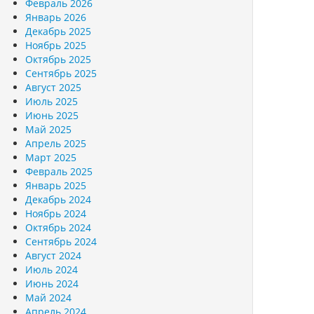
Февраль 2026
Январь 2026
Декабрь 2025
Ноябрь 2025
Октябрь 2025
Сентябрь 2025
Август 2025
Июль 2025
Июнь 2025
Май 2025
Апрель 2025
Март 2025
Февраль 2025
Январь 2025
Декабрь 2024
Ноябрь 2024
Октябрь 2024
Сентябрь 2024
Август 2024
Июль 2024
Июнь 2024
Май 2024
Апрель 2024