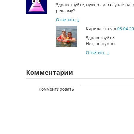
Здравствуйте, нужно ли в случае ра
рекламу?
Ответить
↓
Кирилл
сказал
03.04.20
Здравствуйте.
Нет, не нужно.
Ответить
↓
Комментарии
Комментировать