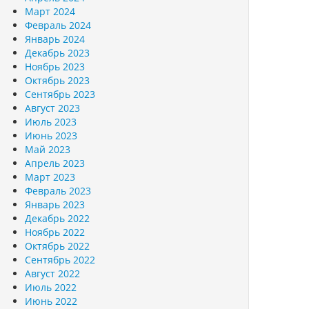
Март 2024
Февраль 2024
Январь 2024
Декабрь 2023
Ноябрь 2023
Октябрь 2023
Сентябрь 2023
Август 2023
Июль 2023
Июнь 2023
Май 2023
Апрель 2023
Март 2023
Февраль 2023
Январь 2023
Декабрь 2022
Ноябрь 2022
Октябрь 2022
Сентябрь 2022
Август 2022
Июль 2022
Июнь 2022