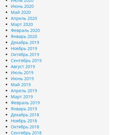
Июль 2020
Июнь 2020
Май 2020
Апрель 2020
Март 2020
Февраль 2020
Январь 2020
Декабрь 2019
Ноябрь 2019
Октябрь 2019
Сентябрь 2019
Август 2019
Июль 2019
Июнь 2019
Май 2019
Апрель 2019
Март 2019
Февраль 2019
Январь 2019
Декабрь 2018
Ноябрь 2018
Октябрь 2018
Сентябрь 2018