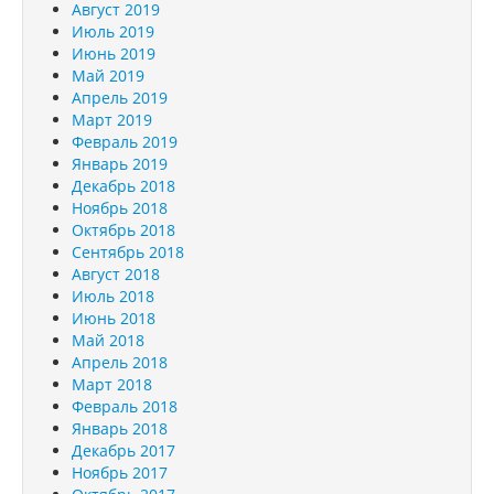
Август 2019
Июль 2019
Июнь 2019
Май 2019
Апрель 2019
Март 2019
Февраль 2019
Январь 2019
Декабрь 2018
Ноябрь 2018
Октябрь 2018
Сентябрь 2018
Август 2018
Июль 2018
Июнь 2018
Май 2018
Апрель 2018
Март 2018
Февраль 2018
Январь 2018
Декабрь 2017
Ноябрь 2017