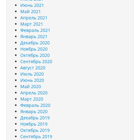
Июнь 2021
Май 2021
Апрель 2021
Март 2021
Февраль 2021
Январь 2021
Декабрь 2020
Ноябрь 2020
Октябрь 2020
Сентябрь 2020
Август 2020
Июль 2020
Июнь 2020
Май 2020
Апрель 2020
Март 2020
Февраль 2020
Январь 2020
Декабрь 2019
Ноябрь 2019
Октябрь 2019
Сентябрь 2019