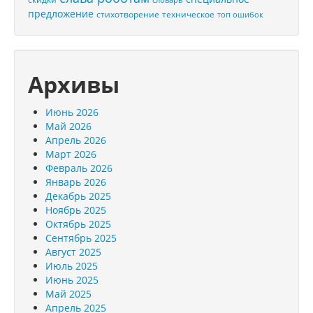
предложение
стихотворение
техническое
топ ошибок
Архивы
Июнь 2026
Май 2026
Апрель 2026
Март 2026
Февраль 2026
Январь 2026
Декабрь 2025
Ноябрь 2025
Октябрь 2025
Сентябрь 2025
Август 2025
Июль 2025
Июнь 2025
Май 2025
Апрель 2025