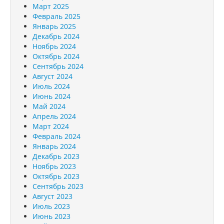
Март 2025
Февраль 2025
Январь 2025
Декабрь 2024
Ноябрь 2024
Октябрь 2024
Сентябрь 2024
Август 2024
Июль 2024
Июнь 2024
Май 2024
Апрель 2024
Март 2024
Февраль 2024
Январь 2024
Декабрь 2023
Ноябрь 2023
Октябрь 2023
Сентябрь 2023
Август 2023
Июль 2023
Июнь 2023