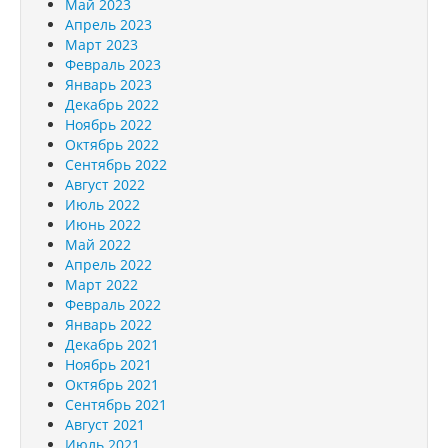
Май 2023
Апрель 2023
Март 2023
Февраль 2023
Январь 2023
Декабрь 2022
Ноябрь 2022
Октябрь 2022
Сентябрь 2022
Август 2022
Июль 2022
Июнь 2022
Май 2022
Апрель 2022
Март 2022
Февраль 2022
Январь 2022
Декабрь 2021
Ноябрь 2021
Октябрь 2021
Сентябрь 2021
Август 2021
Июль 2021