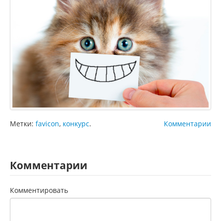
Метки:
favicon
,
конкурс
.
Комментарии
Комментарии
Комментировать