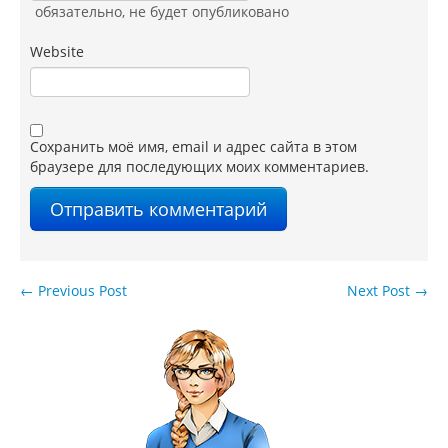
обязательно
, не будет опубликовано
Website
Сохранить моё имя, email и адрес сайта в этом
браузере для последующих моих комментариев.
←
Previous Post
Next Post
→
Навигация по записям