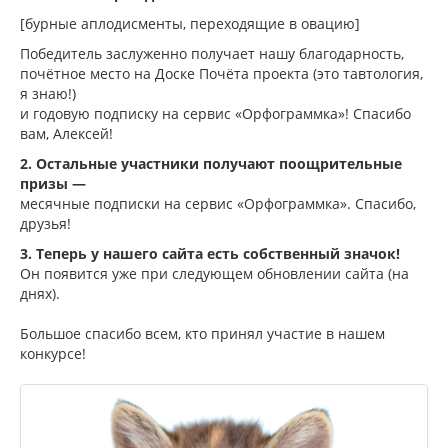
[бурные аплодисменты, переходящие в овацию]
Победитель заслуженно получает нашу благодарность,
почётное место на Доске Почёта проекта (это тавтология,
я знаю!)
и годовую подписку на сервис «Орфограммка»! Спасибо
вам, Алексей!
2. Остальные участники получают поощрительные
призы —
месячные подписки на сервис «Орфограммка». Спасибо,
друзья!
3. Теперь у нашего сайта есть собственный значок!
Он появится уже при следующем обновлении сайта (на
днях).
Большое спасибо всем, кто принял участие в нашем
конкурсе!