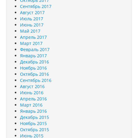
Октябрь 2017
Сентябрь 2017
Август 2017
Июль 2017
Июнь 2017
Май 2017
Апрель 2017
Март 2017
Февраль 2017
Январь 2017
Декабрь 2016
Ноябрь 2016
Октябрь 2016
Сентябрь 2016
Август 2016
Июнь 2016
Апрель 2016
Март 2016
Январь 2016
Декабрь 2015
Ноябрь 2015
Октябрь 2015
Июнь 2015