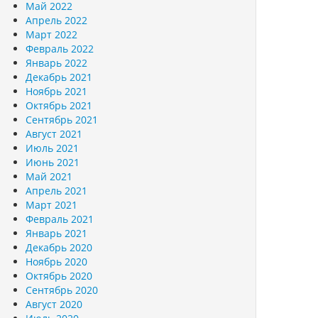
Май 2022
Апрель 2022
Март 2022
Февраль 2022
Январь 2022
Декабрь 2021
Ноябрь 2021
Октябрь 2021
Сентябрь 2021
Август 2021
Июль 2021
Июнь 2021
Май 2021
Апрель 2021
Март 2021
Февраль 2021
Январь 2021
Декабрь 2020
Ноябрь 2020
Октябрь 2020
Сентябрь 2020
Август 2020