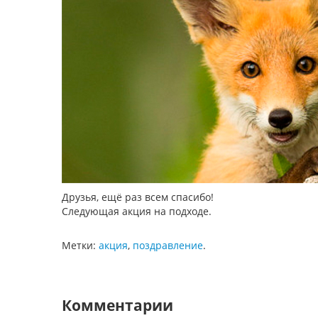
Друзья, ещё раз всем спасибо!
Следующая акция на подходе.
Метки:
акция
,
поздравление
.
Комментарии