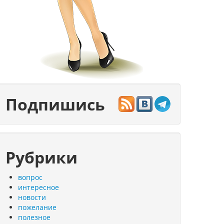
Подпишись
Рубрики
вопрос
интересное
новости
пожелание
полезное