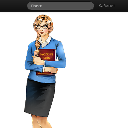
Кабинет