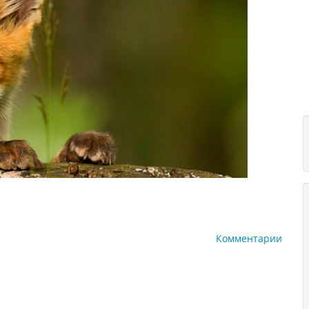
Комментарии