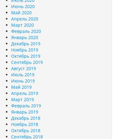
Июль 2020
Июнь 2020
Май 2020
Апрель 2020
Март 2020
Февраль 2020
Январь 2020
Декабрь 2019
Ноябрь 2019
Октябрь 2019
Сентябрь 2019
Август 2019
Июль 2019
Июнь 2019
Май 2019
Апрель 2019
Март 2019
Февраль 2019
Январь 2019
Декабрь 2018
Ноябрь 2018
Октябрь 2018
Сентябрь 2018