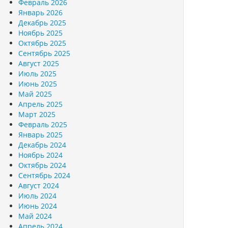
Февраль 2026
Январь 2026
Декабрь 2025
Ноябрь 2025
Октябрь 2025
Сентябрь 2025
Август 2025
Июль 2025
Июнь 2025
Май 2025
Апрель 2025
Март 2025
Февраль 2025
Январь 2025
Декабрь 2024
Ноябрь 2024
Октябрь 2024
Сентябрь 2024
Август 2024
Июль 2024
Июнь 2024
Май 2024
Апрель 2024