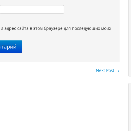
 и адрес сайта в этом браузере для последующих моих
Next Post
→