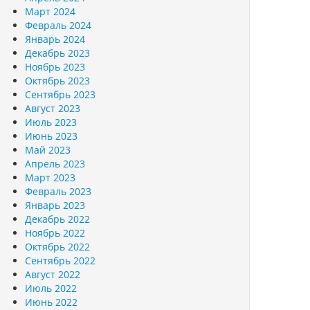
Март 2024
Февраль 2024
Январь 2024
Декабрь 2023
Ноябрь 2023
Октябрь 2023
Сентябрь 2023
Август 2023
Июль 2023
Июнь 2023
Май 2023
Апрель 2023
Март 2023
Февраль 2023
Январь 2023
Декабрь 2022
Ноябрь 2022
Октябрь 2022
Сентябрь 2022
Август 2022
Июль 2022
Июнь 2022