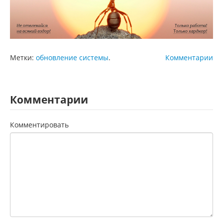
Метки:
обновление системы
.
Комментарии
Комментарии
Комментировать