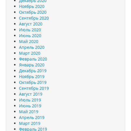
Декабрь 2020
Ноябрь 2020
Октябрь 2020
Сентябрь 2020
Август 2020
Июль 2020
Июнь 2020
Май 2020
Апрель 2020
Март 2020
Февраль 2020
Январь 2020
Декабрь 2019
Ноябрь 2019
Октябрь 2019
Сентябрь 2019
Август 2019
Июль 2019
Июнь 2019
Май 2019
Апрель 2019
Март 2019
Февраль 2019