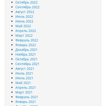
Октябрь 2022
Сентябрь 2022
Август 2022
Июль 2022
Июнь 2022
Май 2022
Апрель 2022
Март 2022
Февраль 2022
Январь 2022
Декабрь 2021
Ноябрь 2021
Октябрь 2021
Сентябрь 2021
Август 2021
Июль 2021
Июнь 2021
Май 2021
Апрель 2021
Март 2021
Февраль 2021
Январь 2021