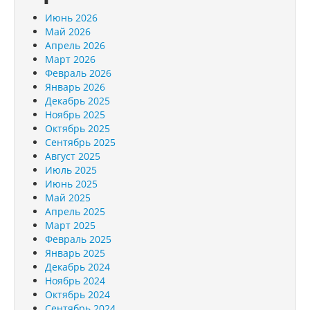
Июнь 2026
Май 2026
Апрель 2026
Март 2026
Февраль 2026
Январь 2026
Декабрь 2025
Ноябрь 2025
Октябрь 2025
Сентябрь 2025
Август 2025
Июль 2025
Июнь 2025
Май 2025
Апрель 2025
Март 2025
Февраль 2025
Январь 2025
Декабрь 2024
Ноябрь 2024
Октябрь 2024
Сентябрь 2024