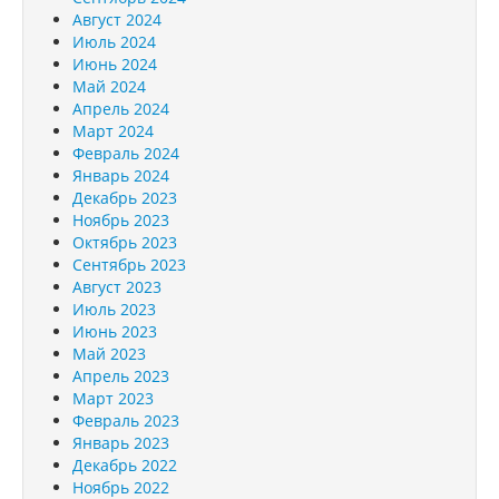
Август 2024
Июль 2024
Июнь 2024
Май 2024
Апрель 2024
Март 2024
Февраль 2024
Январь 2024
Декабрь 2023
Ноябрь 2023
Октябрь 2023
Сентябрь 2023
Август 2023
Июль 2023
Июнь 2023
Май 2023
Апрель 2023
Март 2023
Февраль 2023
Январь 2023
Декабрь 2022
Ноябрь 2022