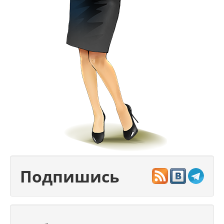
Подпишись