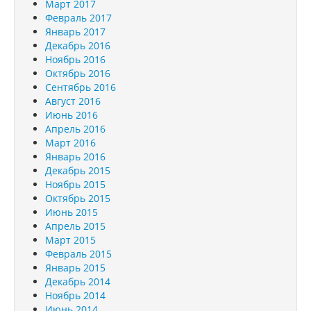
Март 2017
Февраль 2017
Январь 2017
Декабрь 2016
Ноябрь 2016
Октябрь 2016
Сентябрь 2016
Август 2016
Июнь 2016
Апрель 2016
Март 2016
Январь 2016
Декабрь 2015
Ноябрь 2015
Октябрь 2015
Июнь 2015
Апрель 2015
Март 2015
Февраль 2015
Январь 2015
Декабрь 2014
Ноябрь 2014
Июнь 2014