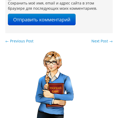
Сохранить моё имя, email и адрес сайта в этом
браузере для последующих моих комментариев.
←
Previous Post
Next Post
→
Навигация по записям