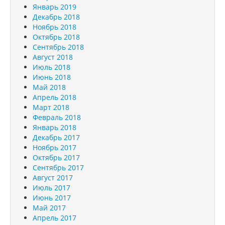
Январь 2019
Декабрь 2018
Ноябрь 2018
Октябрь 2018
Сентябрь 2018
Август 2018
Июль 2018
Июнь 2018
Май 2018
Апрель 2018
Март 2018
Февраль 2018
Январь 2018
Декабрь 2017
Ноябрь 2017
Октябрь 2017
Сентябрь 2017
Август 2017
Июль 2017
Июнь 2017
Май 2017
Апрель 2017