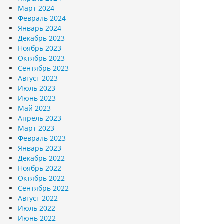
Март 2024
Февраль 2024
Январь 2024
Декабрь 2023
Ноябрь 2023
Октябрь 2023
Сентябрь 2023
Август 2023
Июль 2023
Июнь 2023
Май 2023
Апрель 2023
Март 2023
Февраль 2023
Январь 2023
Декабрь 2022
Ноябрь 2022
Октябрь 2022
Сентябрь 2022
Август 2022
Июль 2022
Июнь 2022