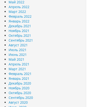
Май 2022
Апрель 2022
Март 2022
Февраль 2022
Январь 2022
Декабрь 2021
Ноябрь 2021
Октябрь 2021
Сентябрь 2021
Август 2021
Июль 2021
Июнь 2021
Май 2021
Апрель 2021
Март 2021
Февраль 2021
Январь 2021
Декабрь 2020
Ноябрь 2020
Октябрь 2020
Сентябрь 2020
Август 2020