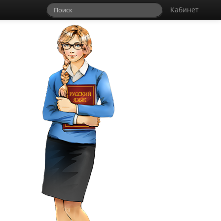
Кабинет