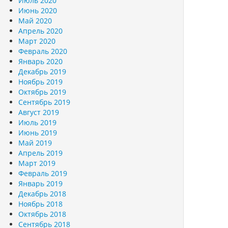
Июль 2020
Июнь 2020
Май 2020
Апрель 2020
Март 2020
Февраль 2020
Январь 2020
Декабрь 2019
Ноябрь 2019
Октябрь 2019
Сентябрь 2019
Август 2019
Июль 2019
Июнь 2019
Май 2019
Апрель 2019
Март 2019
Февраль 2019
Январь 2019
Декабрь 2018
Ноябрь 2018
Октябрь 2018
Сентябрь 2018