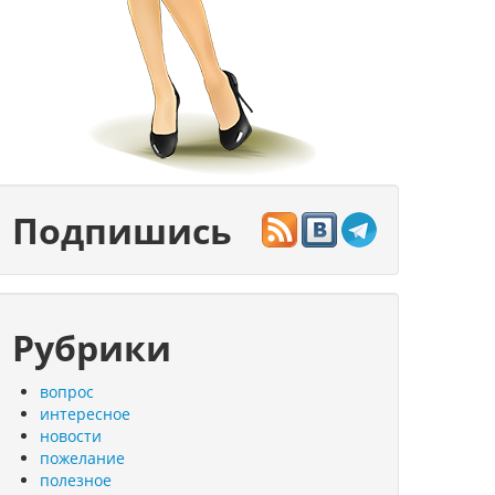
Подпишись
Рубрики
вопрос
интересное
новости
пожелание
полезное