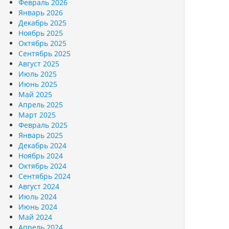
Февраль 2026
Январь 2026
Декабрь 2025
Ноябрь 2025
Октябрь 2025
Сентябрь 2025
Август 2025
Июль 2025
Июнь 2025
Май 2025
Апрель 2025
Март 2025
Февраль 2025
Январь 2025
Декабрь 2024
Ноябрь 2024
Октябрь 2024
Сентябрь 2024
Август 2024
Июль 2024
Июнь 2024
Май 2024
Апрель 2024