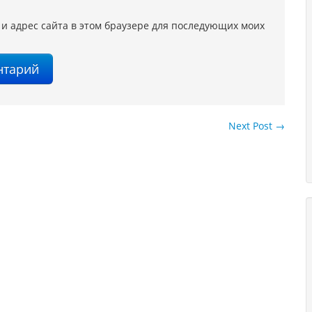
 и адрес сайта в этом браузере для последующих моих
Next Post
→