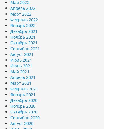
Май 2022
Апрель 2022
Март 2022
Февраль 2022
Январь 2022
Декабрь 2021
Ноябрь 2021
Октябрь 2021
Сентябрь 2021
Август 2021
Июль 2021
Июнь 2021
Май 2021
Апрель 2021
Март 2021
Февраль 2021
Январь 2021
Декабрь 2020
Ноябрь 2020
Октябрь 2020
Сентябрь 2020
Август 2020