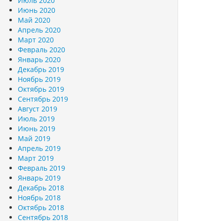
Июль 2020
Июнь 2020
Май 2020
Апрель 2020
Март 2020
Февраль 2020
Январь 2020
Декабрь 2019
Ноябрь 2019
Октябрь 2019
Сентябрь 2019
Август 2019
Июль 2019
Июнь 2019
Май 2019
Апрель 2019
Март 2019
Февраль 2019
Январь 2019
Декабрь 2018
Ноябрь 2018
Октябрь 2018
Сентябрь 2018