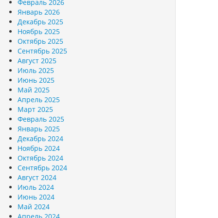
Февраль 2026
Январь 2026
Декабрь 2025
Ноябрь 2025
Октябрь 2025
Сентябрь 2025
Август 2025
Июль 2025
Июнь 2025
Май 2025
Апрель 2025
Март 2025
Февраль 2025
Январь 2025
Декабрь 2024
Ноябрь 2024
Октябрь 2024
Сентябрь 2024
Август 2024
Июль 2024
Июнь 2024
Май 2024
Апрель 2024