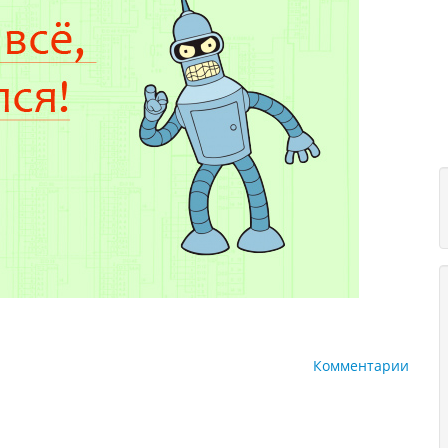
Комментарии