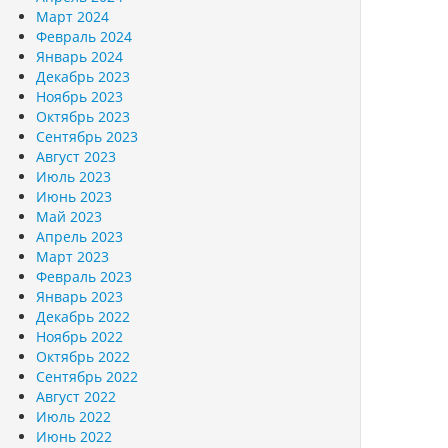
Март 2024
Февраль 2024
Январь 2024
Декабрь 2023
Ноябрь 2023
Октябрь 2023
Сентябрь 2023
Август 2023
Июль 2023
Июнь 2023
Май 2023
Апрель 2023
Март 2023
Февраль 2023
Январь 2023
Декабрь 2022
Ноябрь 2022
Октябрь 2022
Сентябрь 2022
Август 2022
Июль 2022
Июнь 2022