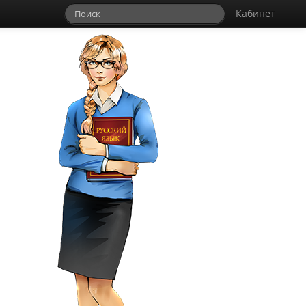
Кабинет