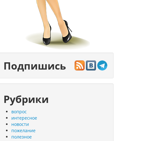
Подпишись
Рубрики
вопрос
интересное
новости
пожелание
полезное