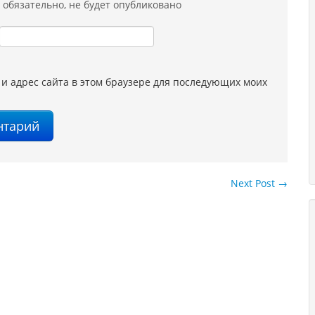
обязательно
, не будет опубликовано
 и адрес сайта в этом браузере для последующих моих
Next Post
→