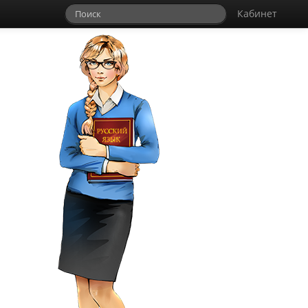
Кабинет