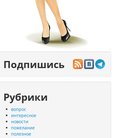
Подпишись
Рубрики
вопрос
интересное
новости
пожелание
полезное