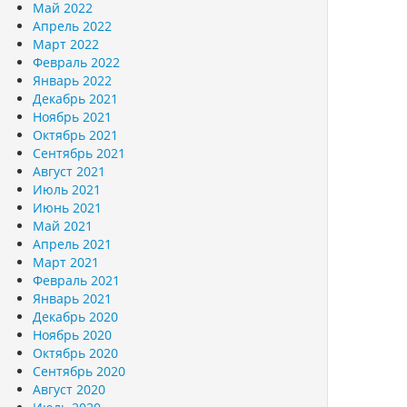
Май 2022
Апрель 2022
Март 2022
Февраль 2022
Январь 2022
Декабрь 2021
Ноябрь 2021
Октябрь 2021
Сентябрь 2021
Август 2021
Июль 2021
Июнь 2021
Май 2021
Апрель 2021
Март 2021
Февраль 2021
Январь 2021
Декабрь 2020
Ноябрь 2020
Октябрь 2020
Сентябрь 2020
Август 2020