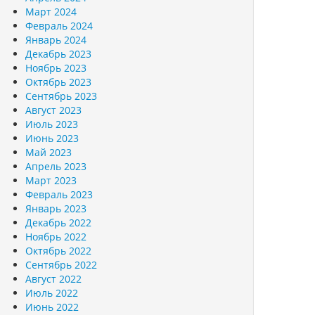
Март 2024
Февраль 2024
Январь 2024
Декабрь 2023
Ноябрь 2023
Октябрь 2023
Сентябрь 2023
Август 2023
Июль 2023
Июнь 2023
Май 2023
Апрель 2023
Март 2023
Февраль 2023
Январь 2023
Декабрь 2022
Ноябрь 2022
Октябрь 2022
Сентябрь 2022
Август 2022
Июль 2022
Июнь 2022