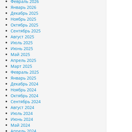
Февраль 2026
Январь 2026
Декабрь 2025
Ноябрь 2025
Октябрь 2025
Сентябрь 2025
Август 2025
Июль 2025
Июнь 2025
Май 2025
Апрель 2025
Март 2025
Февраль 2025
Январь 2025
Декабрь 2024
Ноябрь 2024
Октябрь 2024
Сентябрь 2024
Август 2024
Июль 2024
Июнь 2024
Май 2024
Апрель 2024