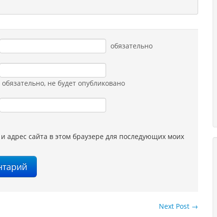
обязательно
обязательно
, не будет опубликовано
 и адрес сайта в этом браузере для последующих моих
Next Post
→