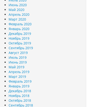
Июль 2020
Июнь 2020
Май 2020
Апрель 2020
Март 2020
Февраль 2020
Январь 2020
Декабрь 2019
Ноябрь 2019
Октябрь 2019
Сентябрь 2019
Август 2019
Июль 2019
Июнь 2019
Май 2019
Апрель 2019
Март 2019
Февраль 2019
Январь 2019
Декабрь 2018
Ноябрь 2018
Октябрь 2018
Сентябрь 2018