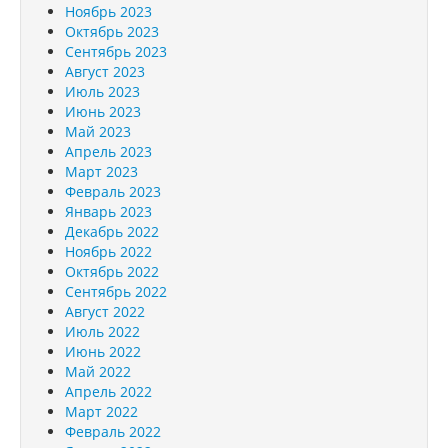
Ноябрь 2023
Октябрь 2023
Сентябрь 2023
Август 2023
Июль 2023
Июнь 2023
Май 2023
Апрель 2023
Март 2023
Февраль 2023
Январь 2023
Декабрь 2022
Ноябрь 2022
Октябрь 2022
Сентябрь 2022
Август 2022
Июль 2022
Июнь 2022
Май 2022
Апрель 2022
Март 2022
Февраль 2022