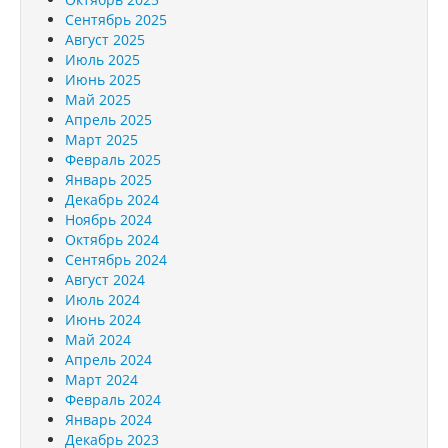
Сентябрь 2025
Август 2025
Июль 2025
Июнь 2025
Май 2025
Апрель 2025
Март 2025
Февраль 2025
Январь 2025
Декабрь 2024
Ноябрь 2024
Октябрь 2024
Сентябрь 2024
Август 2024
Июль 2024
Июнь 2024
Май 2024
Апрель 2024
Март 2024
Февраль 2024
Январь 2024
Декабрь 2023