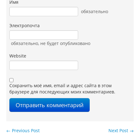
Имя
обязательно
Электропочта
обязательно
, не будет опубликовано
Website
Сохранить моё имя, email и адрес сайта в этом
браузере для последующих моих комментариев.
←
Previous Post
Next Post
→
Навигация по записям