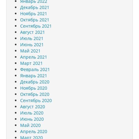
Январь 2022
Декабрь 2021
Ноябрь 2021
Октябрь 2021
Сентябрь 2021
Август 2021
Июль 2021
Июнь 2021
Май 2021
Апрель 2021
Март 2021
Февраль 2021
Январь 2021
Декабрь 2020
Ноябрь 2020
Октябрь 2020
Сентябрь 2020
Август 2020
Июль 2020
Июнь 2020
Май 2020
Апрель 2020
Март 2020