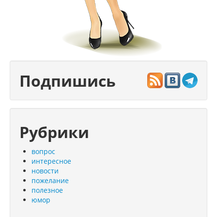
Подпишись
Рубрики
вопрос
интересное
новости
пожелание
полезное
юмор