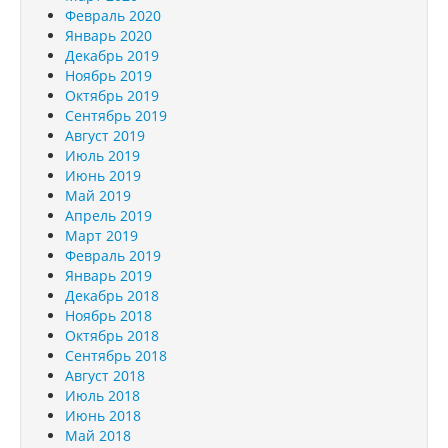
Февраль 2020
Январь 2020
Декабрь 2019
Ноябрь 2019
Октябрь 2019
Сентябрь 2019
Август 2019
Июль 2019
Июнь 2019
Май 2019
Апрель 2019
Март 2019
Февраль 2019
Январь 2019
Декабрь 2018
Ноябрь 2018
Октябрь 2018
Сентябрь 2018
Август 2018
Июль 2018
Июнь 2018
Май 2018