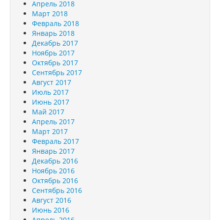
Апрель 2018
Март 2018
Февраль 2018
Январь 2018
Декабрь 2017
Ноябрь 2017
Октябрь 2017
Сентябрь 2017
Август 2017
Июль 2017
Июнь 2017
Май 2017
Апрель 2017
Март 2017
Февраль 2017
Январь 2017
Декабрь 2016
Ноябрь 2016
Октябрь 2016
Сентябрь 2016
Август 2016
Июнь 2016
Апрель 2016