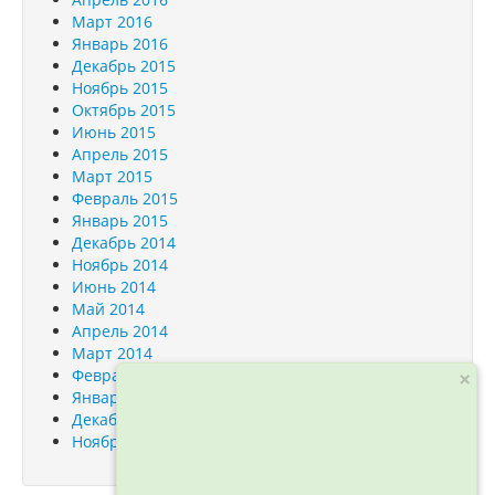
Март 2016
Январь 2016
Декабрь 2015
Ноябрь 2015
Октябрь 2015
Июнь 2015
Апрель 2015
Март 2015
Февраль 2015
Январь 2015
Декабрь 2014
Ноябрь 2014
Июнь 2014
Май 2014
Апрель 2014
Март 2014
Февраль 2014
×
Январь 2014
Декабрь 2013
Ноябрь 2013