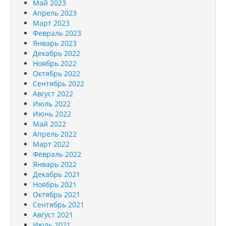
Май 2023
Апрель 2023
Март 2023
Февраль 2023
Январь 2023
Декабрь 2022
Ноябрь 2022
Октябрь 2022
Сентябрь 2022
Август 2022
Июль 2022
Июнь 2022
Май 2022
Апрель 2022
Март 2022
Февраль 2022
Январь 2022
Декабрь 2021
Ноябрь 2021
Октябрь 2021
Сентябрь 2021
Август 2021
Июль 2021