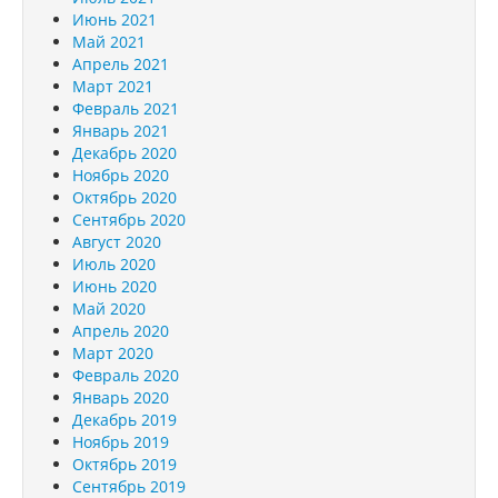
Июнь 2021
Май 2021
Апрель 2021
Март 2021
Февраль 2021
Январь 2021
Декабрь 2020
Ноябрь 2020
Октябрь 2020
Сентябрь 2020
Август 2020
Июль 2020
Июнь 2020
Май 2020
Апрель 2020
Март 2020
Февраль 2020
Январь 2020
Декабрь 2019
Ноябрь 2019
Октябрь 2019
Сентябрь 2019