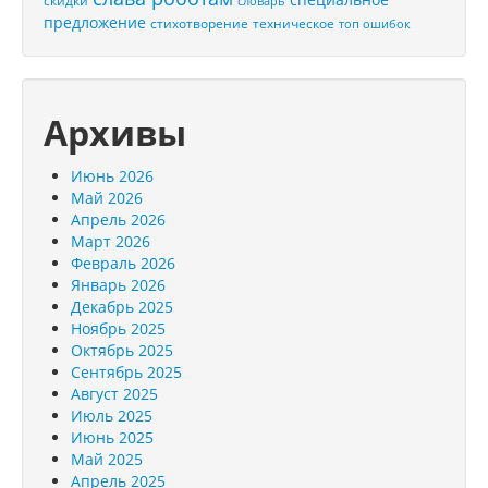
скидки
словарь
предложение
стихотворение
техническое
топ ошибок
Архивы
Июнь 2026
Май 2026
Апрель 2026
Март 2026
Февраль 2026
Январь 2026
Декабрь 2025
Ноябрь 2025
Октябрь 2025
Сентябрь 2025
Август 2025
Июль 2025
Июнь 2025
Май 2025
Апрель 2025