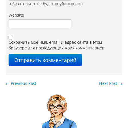
обязательно
, не будет опубликовано
Website
Сохранить моё имя, email и адрес сайта в этом
браузере для последующих моих комментариев.
←
Previous Post
Next Post
→
Навигация по записям