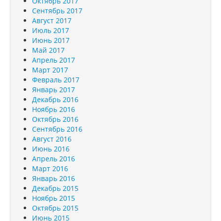
Октябрь 2017
Сентябрь 2017
Август 2017
Июль 2017
Июнь 2017
Май 2017
Апрель 2017
Март 2017
Февраль 2017
Январь 2017
Декабрь 2016
Ноябрь 2016
Октябрь 2016
Сентябрь 2016
Август 2016
Июнь 2016
Апрель 2016
Март 2016
Январь 2016
Декабрь 2015
Ноябрь 2015
Октябрь 2015
Июнь 2015