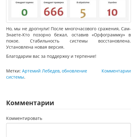
Но, мы не дрогнули! После многочасового сражения, Сам-
Знаете-Кто позорно бежал, оставив «Орфограммку» в
покое. Стабильность системы восстановлена.
Установлена новая версия.
Благодарим вас за поддержку и терпение!
Метки:
Артемий Лебедев
,
обновление
Комментарии
системы
.
Комментарии
Комментировать