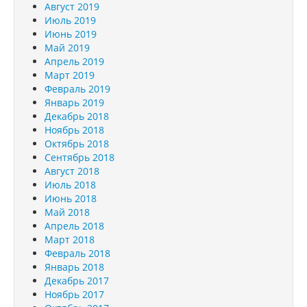
Август 2019
Июль 2019
Июнь 2019
Май 2019
Апрель 2019
Март 2019
Февраль 2019
Январь 2019
Декабрь 2018
Ноябрь 2018
Октябрь 2018
Сентябрь 2018
Август 2018
Июль 2018
Июнь 2018
Май 2018
Апрель 2018
Март 2018
Февраль 2018
Январь 2018
Декабрь 2017
Ноябрь 2017