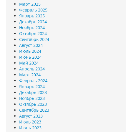
Март 2025
Февраль 2025
Январь 2025
Декабрь 2024
Ноябрь 2024
Октябрь 2024
Сентябрь 2024
Август 2024
Июль 2024
Июнь 2024
Май 2024
Апрель 2024
Март 2024
Февраль 2024
Январь 2024
Декабрь 2023
Ноябрь 2023
Октябрь 2023
Сентябрь 2023
Август 2023
Июль 2023
Июнь 2023