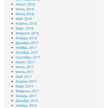
Август 2018
Июль 2018
Июнь 2018
Май 2018
Апрель 2018
Март 2018
Февраль 2018
Январь 2018
Декабрь 2017
Ноябрь 2017
Октябрь 2017
Сентябрь 2017
Август 2017
Июль 2017
Июнь 2017
Май 2017
Апрель 2017
Март 2017
Февраль 2017
Январь 2017
Декабрь 2016
Ноябрь 2016