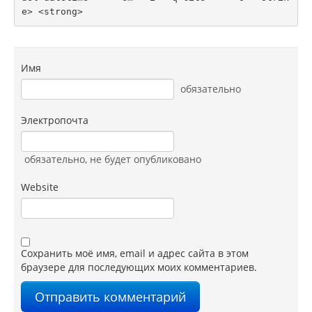
e> <strong> 
Имя
обязательно
Электропочта
обязательно
, не будет опубликовано
Website
Сохранить моё имя, email и адрес сайта в этом
браузере для последующих моих комментариев.