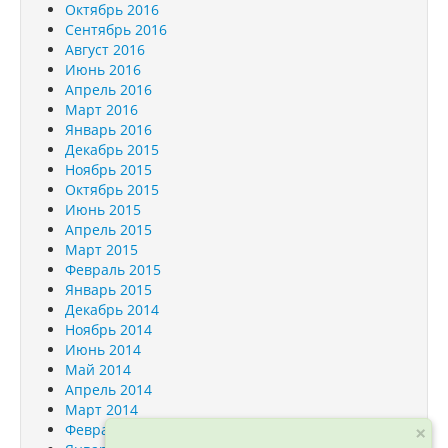
Октябрь 2016
Сентябрь 2016
Август 2016
Июнь 2016
Апрель 2016
Март 2016
Январь 2016
Декабрь 2015
Ноябрь 2015
Октябрь 2015
Июнь 2015
Апрель 2015
Март 2015
Февраль 2015
Январь 2015
Декабрь 2014
Ноябрь 2014
Июнь 2014
Май 2014
Апрель 2014
Март 2014
Февраль 2014
×