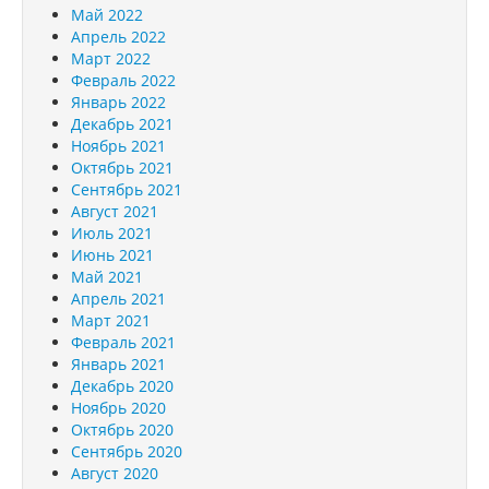
Май 2022
Апрель 2022
Март 2022
Февраль 2022
Январь 2022
Декабрь 2021
Ноябрь 2021
Октябрь 2021
Сентябрь 2021
Август 2021
Июль 2021
Июнь 2021
Май 2021
Апрель 2021
Март 2021
Февраль 2021
Январь 2021
Декабрь 2020
Ноябрь 2020
Октябрь 2020
Сентябрь 2020
Август 2020