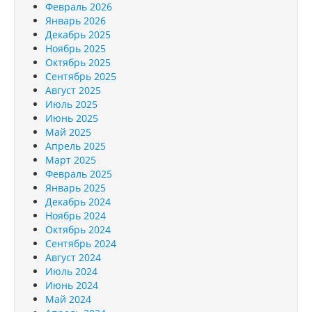
Февраль 2026
Январь 2026
Декабрь 2025
Ноябрь 2025
Октябрь 2025
Сентябрь 2025
Август 2025
Июль 2025
Июнь 2025
Май 2025
Апрель 2025
Март 2025
Февраль 2025
Январь 2025
Декабрь 2024
Ноябрь 2024
Октябрь 2024
Сентябрь 2024
Август 2024
Июль 2024
Июнь 2024
Май 2024