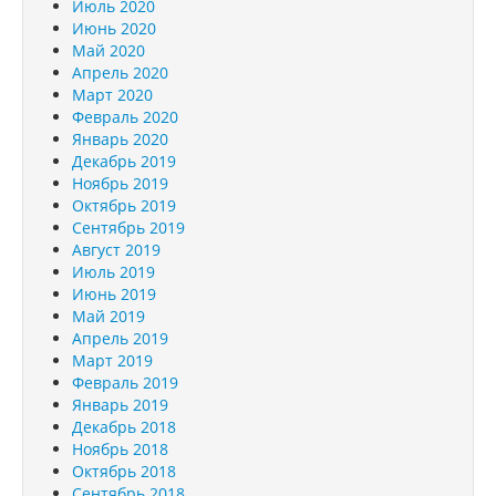
Июль 2020
Июнь 2020
Май 2020
Апрель 2020
Март 2020
Февраль 2020
Январь 2020
Декабрь 2019
Ноябрь 2019
Октябрь 2019
Сентябрь 2019
Август 2019
Июль 2019
Июнь 2019
Май 2019
Апрель 2019
Март 2019
Февраль 2019
Январь 2019
Декабрь 2018
Ноябрь 2018
Октябрь 2018
Сентябрь 2018