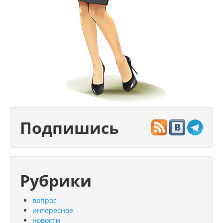
Подпишись
Рубрики
вопрос
интересное
новости