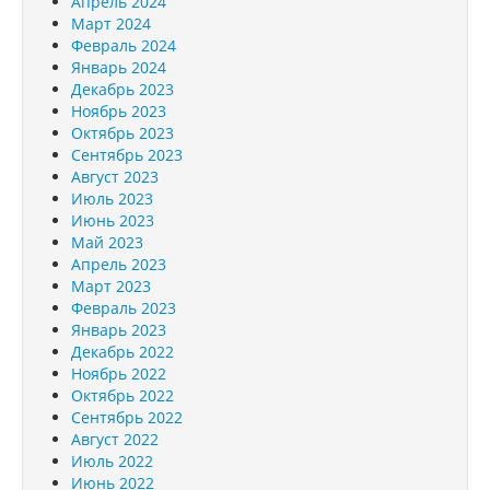
Апрель 2024
Март 2024
Февраль 2024
Январь 2024
Декабрь 2023
Ноябрь 2023
Октябрь 2023
Сентябрь 2023
Август 2023
Июль 2023
Июнь 2023
Май 2023
Апрель 2023
Март 2023
Февраль 2023
Январь 2023
Декабрь 2022
Ноябрь 2022
Октябрь 2022
Сентябрь 2022
Август 2022
Июль 2022
Июнь 2022