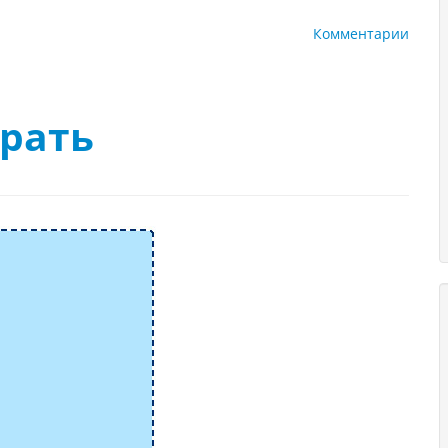
Комментарии
рать