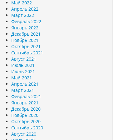
Май 2022
Апрель 2022
Март 2022
Февраль 2022
Январь 2022
Декабрь 2021
Ноябрь 2021
Октябрь 2021
Сентябрь 2021
Август 2021
Июль 2021
Июнь 2021
Май 2021
Апрель 2021
Март 2021
Февраль 2021
Январь 2021
Декабрь 2020
Ноябрь 2020
Октябрь 2020
Сентябрь 2020
Август 2020