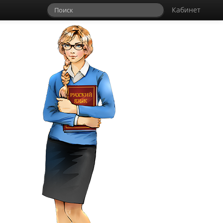
Кабинет