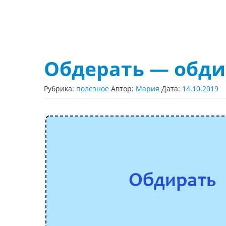
Обдерать — обди
Рубрика:
полезное
Автор:
Мария
Дата:
14.10.2019