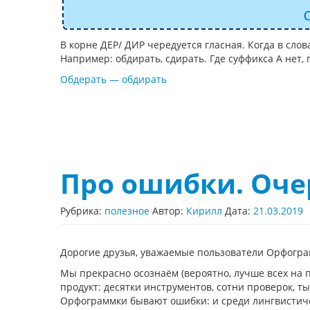
В корне ДЕР/ ДИР чередуется гласная. Когда в слов
Например: обдирать, сдирать. Где суффикса А нет, 
Обдерать — обдирать
Про ошибки. Оче
Рубрика:
полезное
Автор:
Кирилл
Дата:
21.03.2019
Дорогие друзья, уважаемые пользователи Орфогра
Мы прекрасно осознаём (вероятно, лучше всех на
продукт: десятки инструментов, сотни проверок, 
Орфограммки бывают ошибки: и среди лингвистиче