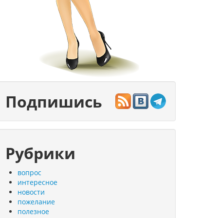
Подпишись
Рубрики
вопрос
интересное
новости
пожелание
полезное