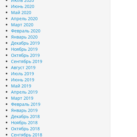
Июль 2020
Июнь 2020
Май 2020
Апрель 2020
Март 2020
Февраль 2020
Январь 2020
Декабрь 2019
Ноябрь 2019
Октябрь 2019
Сентябрь 2019
Август 2019
Июль 2019
Июнь 2019
Май 2019
Апрель 2019
Март 2019
Февраль 2019
Январь 2019
Декабрь 2018
Ноябрь 2018
Октябрь 2018
Сентябрь 2018