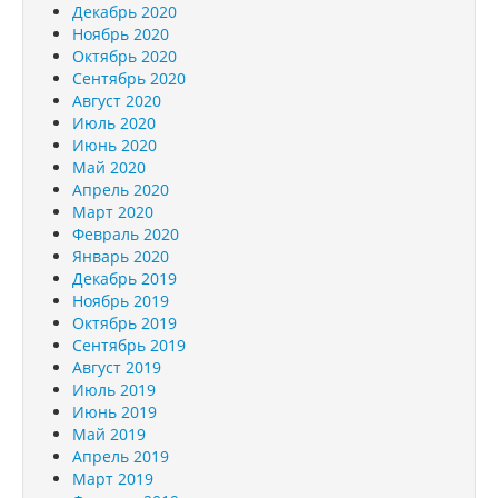
Декабрь 2020
Ноябрь 2020
Октябрь 2020
Сентябрь 2020
Август 2020
Июль 2020
Июнь 2020
Май 2020
Апрель 2020
Март 2020
Февраль 2020
Январь 2020
Декабрь 2019
Ноябрь 2019
Октябрь 2019
Сентябрь 2019
Август 2019
Июль 2019
Июнь 2019
Май 2019
Апрель 2019
Март 2019