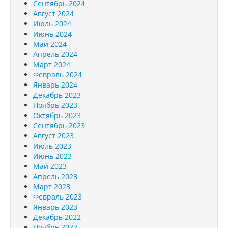
Сентябрь 2024
Август 2024
Июль 2024
Июнь 2024
Май 2024
Апрель 2024
Март 2024
Февраль 2024
Январь 2024
Декабрь 2023
Ноябрь 2023
Октябрь 2023
Сентябрь 2023
Август 2023
Июль 2023
Июнь 2023
Май 2023
Апрель 2023
Март 2023
Февраль 2023
Январь 2023
Декабрь 2022
Ноябрь 2022