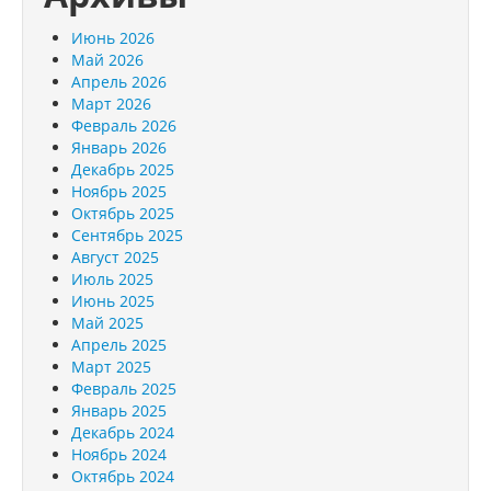
Июнь 2026
Май 2026
Апрель 2026
Март 2026
Февраль 2026
Январь 2026
Декабрь 2025
Ноябрь 2025
Октябрь 2025
Сентябрь 2025
Август 2025
Июль 2025
Июнь 2025
Май 2025
Апрель 2025
Март 2025
Февраль 2025
Январь 2025
Декабрь 2024
Ноябрь 2024
Октябрь 2024