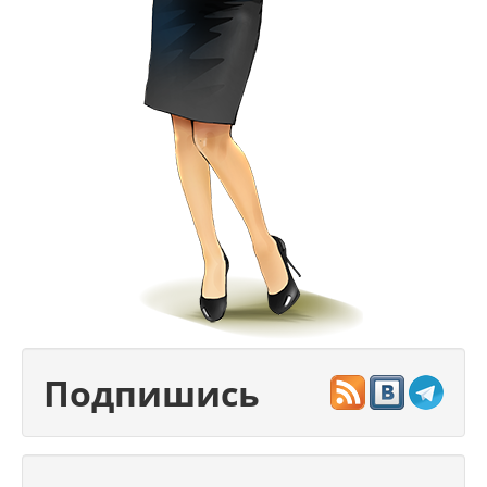
Подпишись