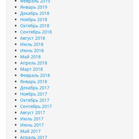
Февраль 2019
Январь 2019
Декабрь 2018
Ноябрь 2018
Октябрь 2018
Сентябрь 2018
Август 2018
Июль 2018
Июнь 2018
Май 2018
Апрель 2018
Март 2018
Февраль 2018
Январь 2018
Декабрь 2017
Ноябрь 2017
Октябрь 2017
Сентябрь 2017
Август 2017
Июль 2017
Июнь 2017
Май 2017
Апрель 2017