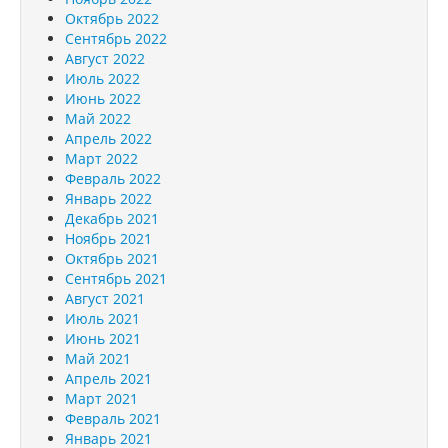
Октябрь 2022
Сентябрь 2022
Август 2022
Июль 2022
Июнь 2022
Май 2022
Апрель 2022
Март 2022
Февраль 2022
Январь 2022
Декабрь 2021
Ноябрь 2021
Октябрь 2021
Сентябрь 2021
Август 2021
Июль 2021
Июнь 2021
Май 2021
Апрель 2021
Март 2021
Февраль 2021
Январь 2021