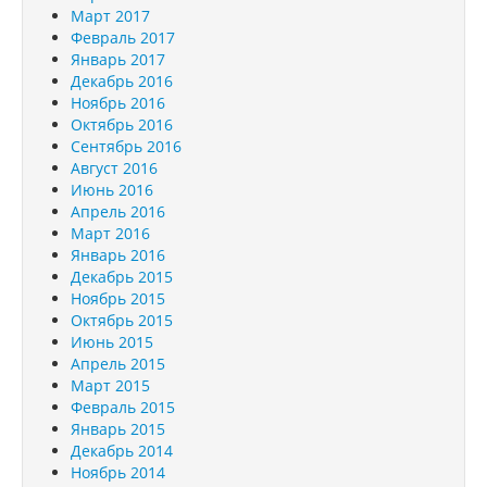
Март 2017
Февраль 2017
Январь 2017
Декабрь 2016
Ноябрь 2016
Октябрь 2016
Сентябрь 2016
Август 2016
Июнь 2016
Апрель 2016
Март 2016
Январь 2016
Декабрь 2015
Ноябрь 2015
Октябрь 2015
Июнь 2015
Апрель 2015
Март 2015
Февраль 2015
Январь 2015
Декабрь 2014
Ноябрь 2014