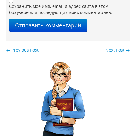
Сохранить моё имя, email и адрес сайта в этом
браузере для последующих моих комментариев.
←
Previous Post
Next Post
→
Навигация по записям