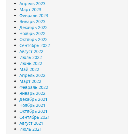
Апрель 2023
Март 2023
Февраль 2023
Январь 2023
Декабрь 2022
Ноябрь 2022
Октябрь 2022
Сентябрь 2022
Август 2022
Июль 2022
Июнь 2022
Май 2022
Апрель 2022
Март 2022
Февраль 2022
Январь 2022
Декабрь 2021
Ноябрь 2021
Октябрь 2021
Сентябрь 2021
Август 2021
Июль 2021