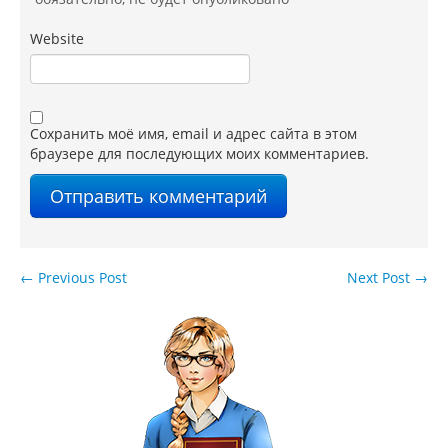
Website
Сохранить моё имя, email и адрес сайта в этом
браузере для последующих моих комментариев.
←
Previous Post
Next Post
→
Навигация по записям