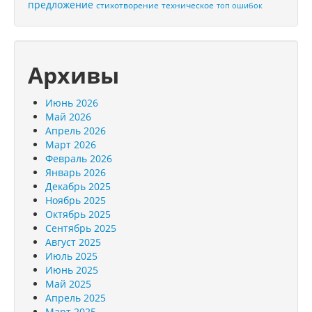
предложение
стихотворение
техническое
топ ошибок
Архивы
Июнь 2026
Май 2026
Апрель 2026
Март 2026
Февраль 2026
Январь 2026
Декабрь 2025
Ноябрь 2025
Октябрь 2025
Сентябрь 2025
Август 2025
Июль 2025
Июнь 2025
Май 2025
Апрель 2025
Март 2025