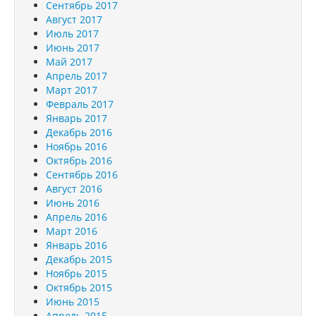
Сентябрь 2017
Август 2017
Июль 2017
Июнь 2017
Май 2017
Апрель 2017
Март 2017
Февраль 2017
Январь 2017
Декабрь 2016
Ноябрь 2016
Октябрь 2016
Сентябрь 2016
Август 2016
Июнь 2016
Апрель 2016
Март 2016
Январь 2016
Декабрь 2015
Ноябрь 2015
Октябрь 2015
Июнь 2015
Апрель 2015