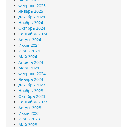
Февраль 2025
Январь 2025
Декабрь 2024
Ноябрь 2024
Октябрь 2024
Сентябрь 2024
Август 2024
Июль 2024
Июнь 2024
Май 2024
Апрель 2024
Март 2024
Февраль 2024
Январь 2024
Декабрь 2023
Ноябрь 2023
Октябрь 2023
Сентябрь 2023
Август 2023
Июль 2023
Июнь 2023
Май 2023