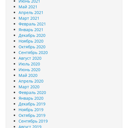
Июнь 2021
Май 2021
Апрель 2021
Март 2021
Февраль 2021
Январь 2021
Декабрь 2020
Ноябрь 2020
Октябрь 2020
Сентябрь 2020
Август 2020
Июль 2020
Июнь 2020
Май 2020
Апрель 2020
Март 2020
Февраль 2020
Январь 2020
Декабрь 2019
Ноябрь 2019
Октябрь 2019
Сентябрь 2019
Август 2019