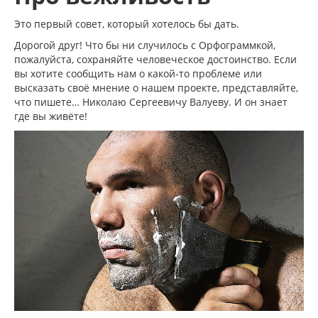
Это первый совет, который хотелось бы дать.
Дорогой друг! Что бы ни случилось с Орфограммкой,
пожалуйста, сохраняйте человеческое достоинство. Если
вы хотите сообщить нам о какой-то проблеме или
высказать своё мнение о нашем проекте, представляйте,
что пишете… Николаю Сергеевичу Валуеву. И он знает
где вы живёте!