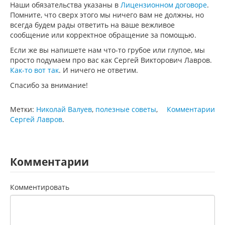
Наши обязательства указаны в
Лицензионном договоре
.
Помните, что сверх этого мы ничего вам не должны, но
всегда будем рады ответить на ваше вежливое
сообщение или корректное обращение за помощью.
Если же вы напишете нам что-то грубое или глупое, мы
просто подумаем про вас как Сергей Викторович Лавров.
Как-то вот так
. И ничего не ответим.
Спасибо за внимание!
Метки:
Николай Валуев
,
полезные советы
,
Комментарии
Сергей Лавров
.
Комментарии
Комментировать