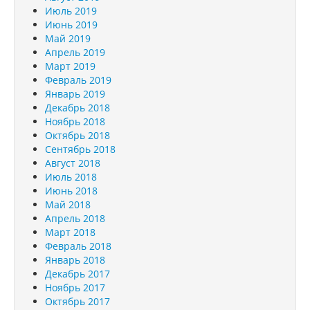
Июль 2019
Июнь 2019
Май 2019
Апрель 2019
Март 2019
Февраль 2019
Январь 2019
Декабрь 2018
Ноябрь 2018
Октябрь 2018
Сентябрь 2018
Август 2018
Июль 2018
Июнь 2018
Май 2018
Апрель 2018
Март 2018
Февраль 2018
Январь 2018
Декабрь 2017
Ноябрь 2017
Октябрь 2017