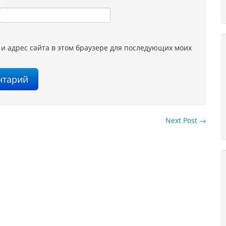
 и адрес сайта в этом браузере для последующих моих
Next Post
→