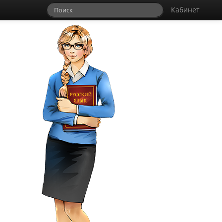
Кабинет