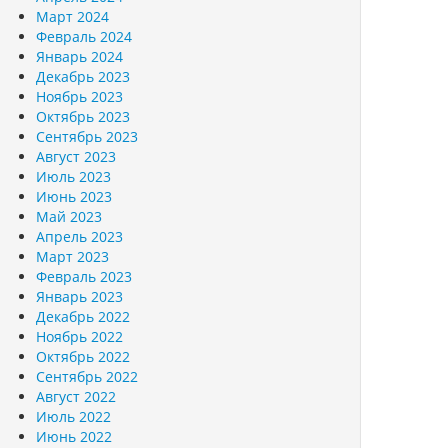
Март 2024
Февраль 2024
Январь 2024
Декабрь 2023
Ноябрь 2023
Октябрь 2023
Сентябрь 2023
Август 2023
Июль 2023
Июнь 2023
Май 2023
Апрель 2023
Март 2023
Февраль 2023
Январь 2023
Декабрь 2022
Ноябрь 2022
Октябрь 2022
Сентябрь 2022
Август 2022
Июль 2022
Июнь 2022