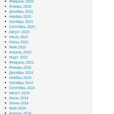
Февраль 2026
Январь 2026
Декабрь 2025
Ноябрь 2025
Октябрь 2025
Сентябрь 2025
Август 2025
Июль 2025
Июнь 2025
Май 2025
Апрель 2025
Март 2025
Февраль 2025
Январь 2025
Декабрь 2024
Ноябрь 2024
Октябрь 2024
Сентябрь 2024
Август 2024
Июль 2024
Июнь 2024
Май 2024
Апрель 2024