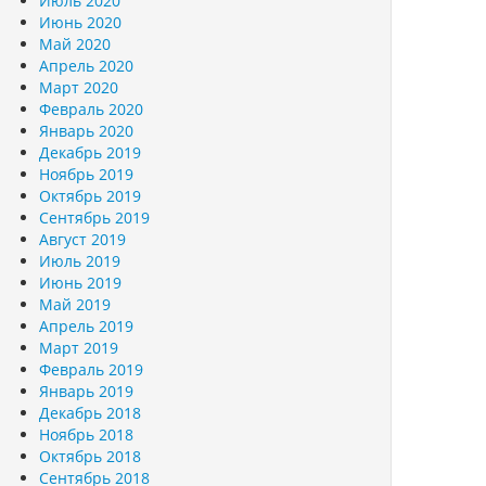
Июль 2020
Июнь 2020
Май 2020
Апрель 2020
Март 2020
Февраль 2020
Январь 2020
Декабрь 2019
Ноябрь 2019
Октябрь 2019
Сентябрь 2019
Август 2019
Июль 2019
Июнь 2019
Май 2019
Апрель 2019
Март 2019
Февраль 2019
Январь 2019
Декабрь 2018
Ноябрь 2018
Октябрь 2018
Сентябрь 2018