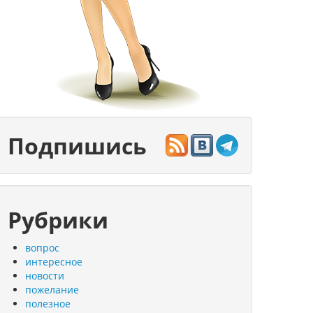
Подпишись
Рубрики
вопрос
интересное
новости
пожелание
полезное