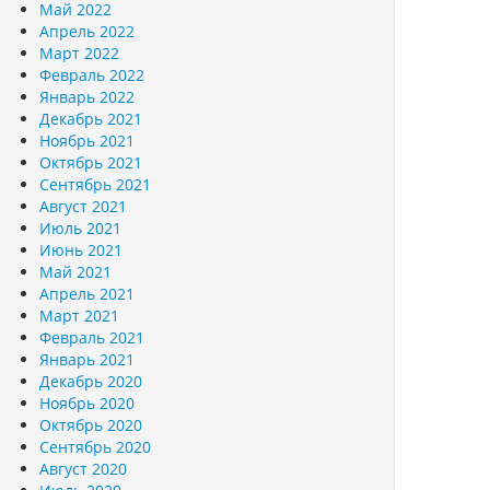
Май 2022
Апрель 2022
Март 2022
Февраль 2022
Январь 2022
Декабрь 2021
Ноябрь 2021
Октябрь 2021
Сентябрь 2021
Август 2021
Июль 2021
Июнь 2021
Май 2021
Апрель 2021
Март 2021
Февраль 2021
Январь 2021
Декабрь 2020
Ноябрь 2020
Октябрь 2020
Сентябрь 2020
Август 2020