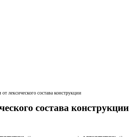
 от лексического состава конструкции
ческого состава конструкции