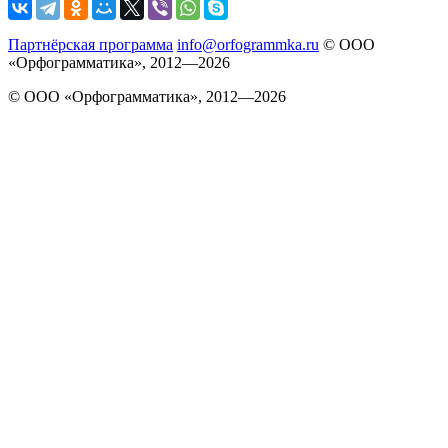
Партнёрская программа
info@orfogrammka.ru
© ООО
«Орфограмматика», 2012—2026
© ООО «Орфограмматика», 2012—2026