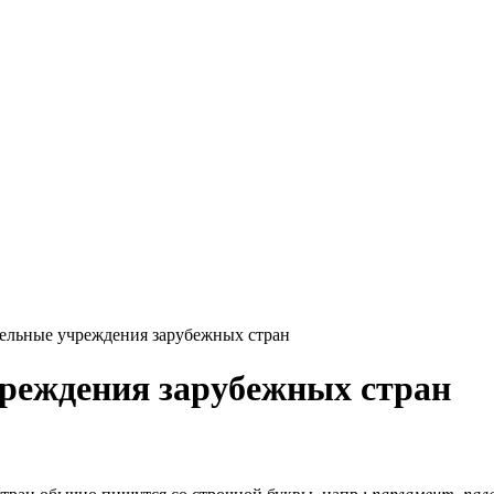
ельные учреждения зарубежных стран
реждения зарубежных стран