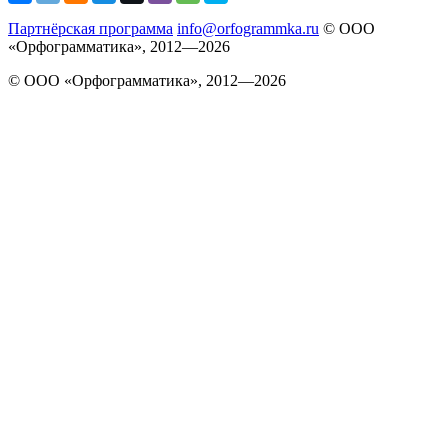
Партнёрская программа
info@orfogrammka.ru
© ООО
«Орфограмматика», 2012—2026
© ООО «Орфограмматика», 2012—2026