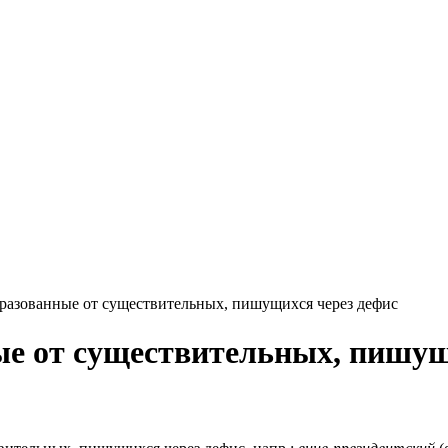
разованные от существительных, пишущихся через дефис
е от существительных, пишущ