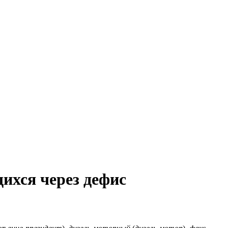
ихся через дефис