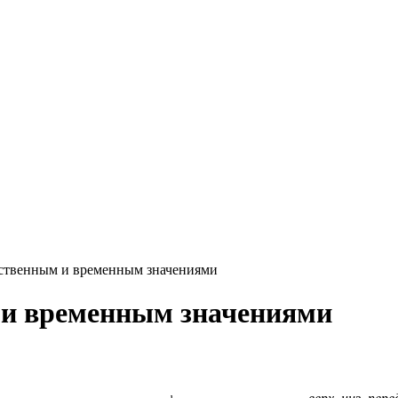
нственным и временным значениями
 и временным значениями