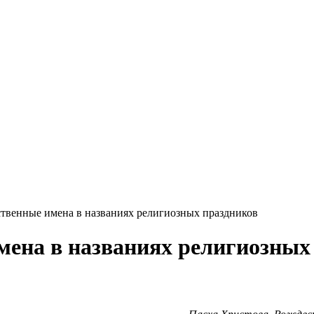
ственные имена в названиях религиозных праздников
имена в названиях религиозных