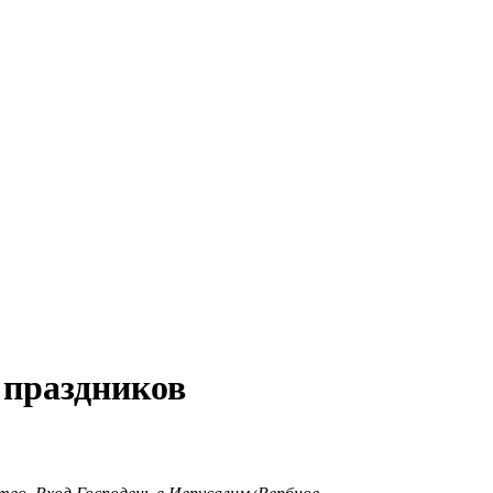
 праздников