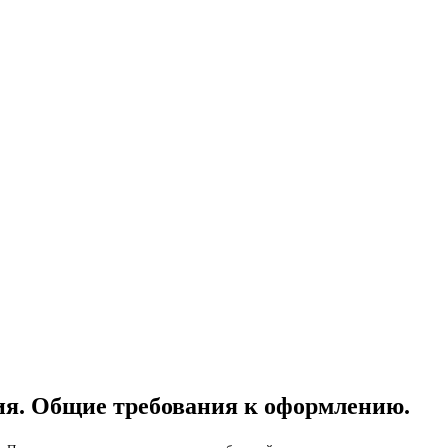
ия. Общие требования к оформлению.