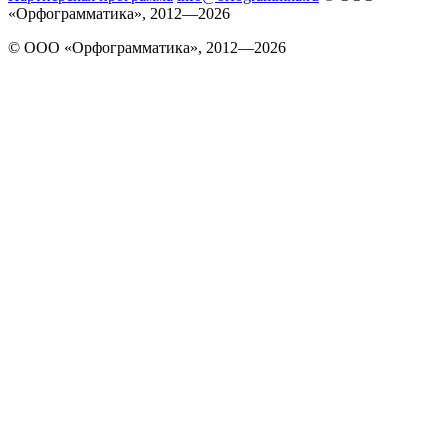
«Орфограмматика», 2012—2026
© ООО «Орфограмматика», 2012—2026