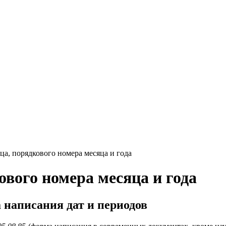
ца, порядкового номера месяца и года
ового номера месяца и года
 написания дат и периодов