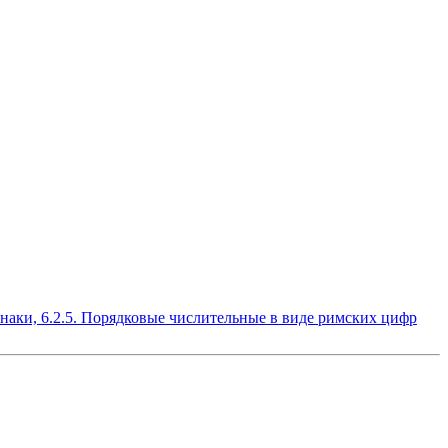
знаки, 6.2.5. Порядковые числительные в виде римских цифр