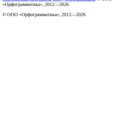
«Орфограмматика», 2012—2026
© ООО «Орфограмматика», 2012—2026