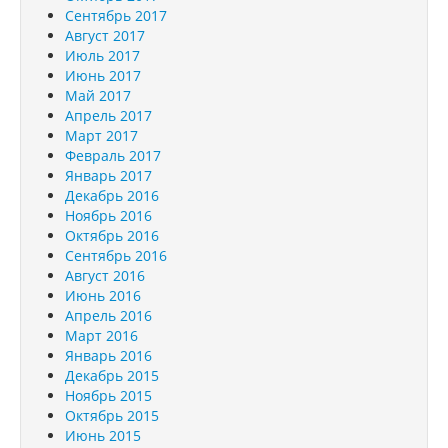
Сентябрь 2017
Август 2017
Июль 2017
Июнь 2017
Май 2017
Апрель 2017
Март 2017
Февраль 2017
Январь 2017
Декабрь 2016
Ноябрь 2016
Октябрь 2016
Сентябрь 2016
Август 2016
Июнь 2016
Апрель 2016
Март 2016
Январь 2016
Декабрь 2015
Ноябрь 2015
Октябрь 2015
Июнь 2015