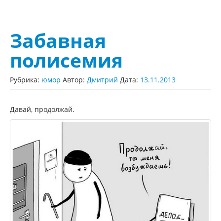
Забавная
полисемия
Рубрика:
юмор
Автор:
Дмитрий
Дата:
13.11.2013
Давай, продолжай.