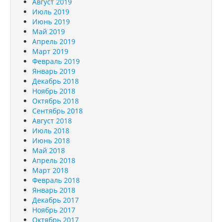
Август 2019
Июль 2019
Июнь 2019
Май 2019
Апрель 2019
Март 2019
Февраль 2019
Январь 2019
Декабрь 2018
Ноябрь 2018
Октябрь 2018
Сентябрь 2018
Август 2018
Июль 2018
Июнь 2018
Май 2018
Апрель 2018
Март 2018
Февраль 2018
Январь 2018
Декабрь 2017
Ноябрь 2017
Октябрь 2017