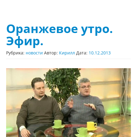
Оранжевое утро.
Эфир.
Рубрика:
новости
Автор:
Кирилл
Дата:
10.12.2013