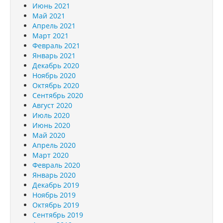
Июнь 2021
Май 2021
Апрель 2021
Март 2021
Февраль 2021
Январь 2021
Декабрь 2020
Ноябрь 2020
Октябрь 2020
Сентябрь 2020
Август 2020
Июль 2020
Июнь 2020
Май 2020
Апрель 2020
Март 2020
Февраль 2020
Январь 2020
Декабрь 2019
Ноябрь 2019
Октябрь 2019
Сентябрь 2019