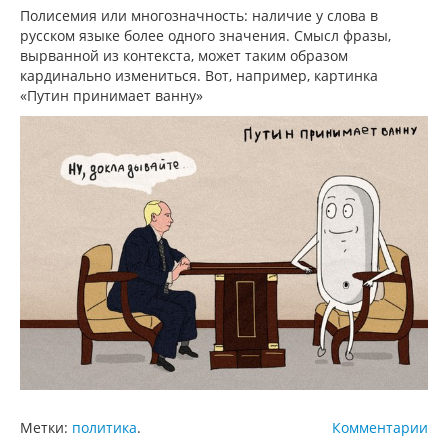
Полисемия или многозначность: наличие у слова в
русском языке более одного значения. Смысл фразы,
вырванной из контекста, может таким образом
кардинально измениться. Вот, например, картинка
«Путин принимает ванну»
Метки:
политика
.
Комментарии