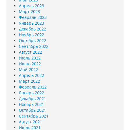
Апрель 2023
Март 2023
Февраль 2023
Январь 2023
Декабрь 2022
Ноябрь 2022
Октябрь 2022
Сентябрь 2022
Август 2022
Июль 2022
Июнь 2022
Май 2022
Апрель 2022
Март 2022
Февраль 2022
Январь 2022
Декабрь 2021
Ноябрь 2021
Октябрь 2021
Сентябрь 2021
Август 2021
Июль 2021