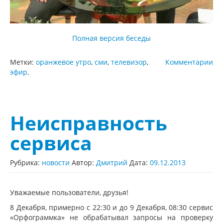
Полная версия беседы
Метки:
оранжевое утро
,
сми
,
телевизор
,
Комментарии
эфир
.
Неисправность
сервиса
Рубрика:
новости
Автор:
Дмитрий
Дата:
09.12.2013
Уважаемые пользователи, друзья!
8 Декабря, примерно с 22:30 и до 9 Декабря, 08:30 сервис
«Орфограммка» не обрабатывал запросы на проверку