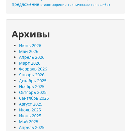
предложение
стихотворение
техническое
топ ошибок
Архивы
Июнь 2026
Май 2026
Апрель 2026
Март 2026
Февраль 2026
Январь 2026
Декабрь 2025
Ноябрь 2025
Октябрь 2025
Сентябрь 2025
Август 2025
Июль 2025
Июнь 2025
Май 2025
Апрель 2025