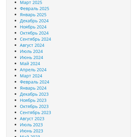
Март 2025
Февраль 2025
Январь 2025
Декабрь 2024
Ноябрь 2024
Октябрь 2024
Сентябрь 2024
Август 2024
Июль 2024
Июнь 2024
Май 2024
Апрель 2024
Март 2024
Февраль 2024
Январь 2024
Декабрь 2023
Ноябрь 2023
Октябрь 2023
Сентябрь 2023
Август 2023
Июль 2023
Июнь 2023
Май 2023