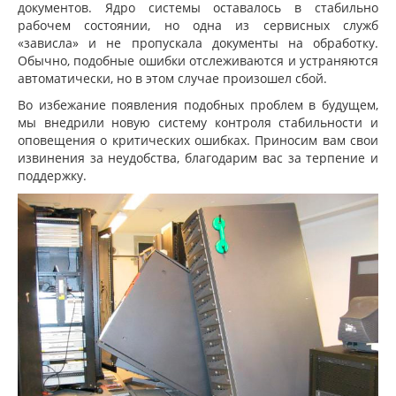
документов. Ядро системы оставалось в стабильно
рабочем состоянии, но одна из сервисных служб
«зависла» и не пропускала документы на обработку.
Обычно, подобные ошибки отслеживаются и устраняются
автоматически, но в этом случае произошел сбой.
Во избежание появления подобных проблем в будущем,
мы внедрили новую систему контроля стабильности и
оповещения о критических ошибках. Приносим вам свои
извинения за неудобства, благодарим вас за терпение и
поддержку.