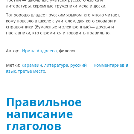
литературы, скромные труженики мела и доски.
Тот хорошо владеет русским языком, кто много читает,
кому повезло в школе с учителем, для кого словари и
справочники (бумажные и электронные)— друзья и
наставники, кто стремится и говорить правильно.
Автор:
Ирина Андреева
, филолог
Метки:
Карамзин
,
литература
,
русский
комментариев
8
язык
,
третье место
.
Правильное
написание
глаголов