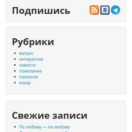
Подпишись
Рубрики
вопрос
интересное
новости
пожелание
полезное
юмор
Свежие записи
По любому — по-любому