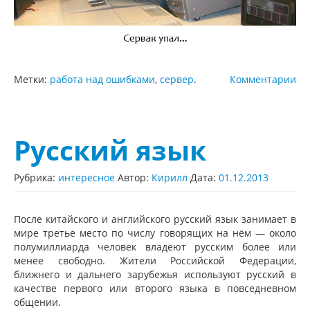
Метки:
работа над ошибками
,
сервер
.
Комментарии
Русский язык
Рубрика:
интересное
Автор:
Кирилл
Дата:
01.12.2013
После китайского и английского русский язык занимает в
мире третье место по числу говорящих на нём — около
полумиллиарда человек владеют русским более или
менее свободно. Жители Российской Федерации,
ближнего и дальнего зарубежья используют русский в
качестве первого или второго языка в повседневном
общении.